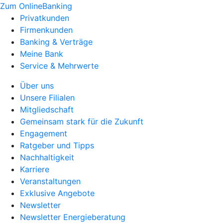
Zum OnlineBanking
Privatkunden
Firmenkunden
Banking & Verträge
Meine Bank
Service & Mehrwerte
Über uns
Unsere Filialen
Mitgliedschaft
Gemeinsam stark für die Zukunft
Engagement
Ratgeber und Tipps
Nachhaltigkeit
Karriere
Veranstaltungen
Exklusive Angebote
Newsletter
Newsletter Energieberatung