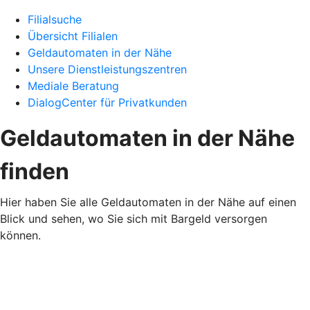
Filialsuche
Übersicht Filialen
Geldautomaten in der Nähe
Unsere Dienstleistungszentren
Mediale Beratung
DialogCenter für Privatkunden
Geldautomaten in der Nähe
finden
Hier haben Sie alle Geldautomaten in der Nähe auf einen
Blick und sehen, wo Sie sich mit Bargeld versorgen
können.