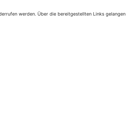
derrufen werden. Über die bereitgestellten Links gelangen