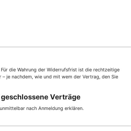
ür die Wahrung der Widerrufsfrist ist die rechtzeitige
r – je nachdem, wie und mit wem der Vertrag, den Sie
p geschlossene Verträge
 unmittelbar nach Anmeldung erklären.