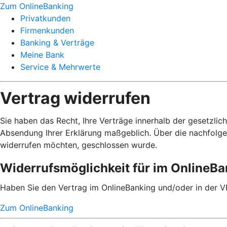
Zum OnlineBanking
Privatkunden
Firmenkunden
Banking & Verträge
Meine Bank
Service & Mehrwerte
Vertrag widerrufen
Sie haben das Recht, Ihre Verträge innerhalb der gesetzlic
Absendung Ihrer Erklärung maßgeblich. Über die nachfolge
widerrufen möchten, geschlossen wurde.
Widerrufsmöglichkeit für im OnlineB
Haben Sie den Vertrag im OnlineBanking und/oder in der V
Zum OnlineBanking