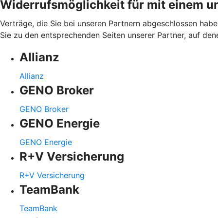
Widerrufsmöglichkeit für mit einem u
Verträge, die Sie bei unseren Partnern abgeschlossen haben
Sie zu den entsprechenden Seiten unserer Partner, auf den
Allianz
Allianz
GENO Broker
GENO Broker
GENO Energie
GENO Energie
R+V Versicherung
R+V Versicherung
TeamBank
TeamBank