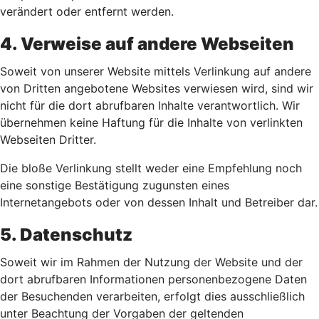
verändert oder entfernt werden.
4. Verweise auf andere Webseiten
Soweit von unserer Website mittels Verlinkung auf andere
von Dritten angebotene Websites verwiesen wird, sind wir
nicht für die dort abrufbaren Inhalte verantwortlich. Wir
übernehmen keine Haftung für die Inhalte von verlinkten
Webseiten Dritter.
Die bloße Verlinkung stellt weder eine Empfehlung noch
eine sonstige Bestätigung zugunsten eines
Internetangebots oder von dessen Inhalt und Betreiber dar.
5. Datenschutz
Soweit wir im Rahmen der Nutzung der Website und der
dort abrufbaren Informationen personenbezogene Daten
der Besuchenden verarbeiten, erfolgt dies ausschließlich
unter Beachtung der Vorgaben der geltenden