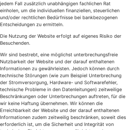
jedem Fall zusätzlich unabhängigen fachlichen Rat
einholen, um die individuellen finanziellen, steuerlichen
und/oder rechtlichen Bedürfnisse bei bankbezogenen
Entscheidungen zu ermitteln.
Die Nutzung der Website erfolgt auf eigenes Risiko der
Besuchenden.
Wir sind bestrebt, eine möglichst unterbrechungsfreie
Nutzbarkeit der Website und der darauf enthaltenen
Informationen zu gewährleisten. Jedoch können durch
technische Störungen (wie zum Beispiel Unterbrechung
der Stromversorgung, Hardware- und Softwarefehler,
technische Probleme in den Datenleitungen) zeitweilige
Beschränkungen oder Unterbrechungen auftreten, für die
wir keine Haftung übernehmen. Wir können die
Erreichbarkeit der Website und der darauf enthaltenen
Informationen zudem zeitweilig beschränken, soweit dies
erforderlich ist, um die Sicherheit und Integrität von