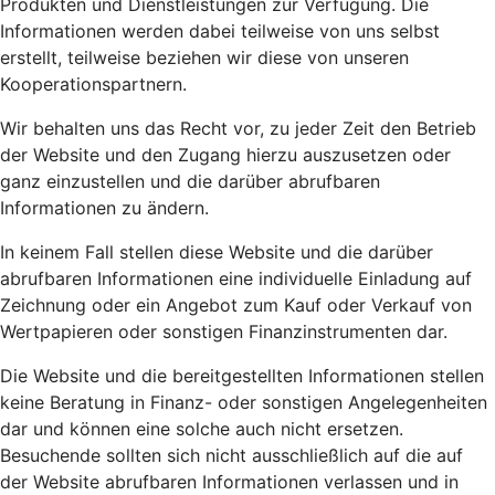
Produkten und Dienstleistungen zur Verfügung. Die
Informationen werden dabei teilweise von uns selbst
erstellt, teilweise beziehen wir diese von unseren
Kooperationspartnern.
Wir behalten uns das Recht vor, zu jeder Zeit den Betrieb
der Website und den Zugang hierzu auszusetzen oder
ganz einzustellen und die darüber abrufbaren
Informationen zu ändern.
In keinem Fall stellen diese Website und die darüber
abrufbaren Informationen eine individuelle Einladung auf
Zeichnung oder ein Angebot zum Kauf oder Verkauf von
Wertpapieren oder sonstigen Finanzinstrumenten dar.
Die Website und die bereitgestellten Informationen stellen
keine Beratung in Finanz- oder sonstigen Angelegenheiten
dar und können eine solche auch nicht ersetzen.
Besuchende sollten sich nicht ausschließlich auf die auf
der Website abrufbaren Informationen verlassen und in