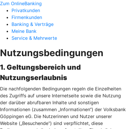
Zum OnlineBanking
Privatkunden
Firmenkunden
Banking & Verträge
Meine Bank
Service & Mehrwerte
Nutzungsbedingungen
1. Geltungsbereich und
Nutzungserlaubnis
Die nachfolgenden Bedingungen regeln die Einzelheiten
des Zugriffs auf unsere Internetseite sowie die Nutzung
der darüber abrufbaren Inhalte und sonstigen
Informationen (zusammen „Informationen“) der Volksbank
Göppingen eG. Die Nutzerinnen und Nutzer unserer
Website („Besuchende“) sind verpflichtet, diese