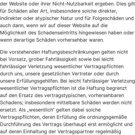
der Website oder ihrer Nicht-Nutzbarkeit ergeben. Dies gilt
für Schäden aller Art, insbesondere solche direkter,
indirekter oder atypischer Natur und für Folgeschäden und
auch dann, wenn wir auf dieser Website auf die
Möglichkeit des Schadenseintritts hingewiesen haben oder
wenn derartige Schäden vorhersehbar waren.
Die vorstehenden Haftungsbeschränkungen gelten nicht
bei Vorsatz, grober Fahrlässigkeit sowie bei leicht
fahrlässiger Verletzung wesentlicher Vertragspflichten
durch uns, unsere gesetzlichen Vertreter oder durch
unsere Erfüllungsgehilfen. Bei leicht fahrlässiger Verletzung
wesentlicher Vertragspflichten ist die Haftung begrenzt
auf den Ersatz des vertragstypischen, vorhersehbaren
Schadens; insbesondere mittelbare Schäden werden nicht
ersetzt. Als „wesentlich“ gelten dabei solche
Vertragspflichten, deren Erfüllung die ordnungsgemäße
Durchführung des Vertrags überhaupt erst ermöglicht und
auf deren Einhaltung der Vertragspartner regelmäßig