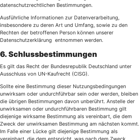
datenschutzrechtlichen Bestimmungen.
Ausführliche Informationen zur Datenverarbeitung,
insbesondere zu deren Art und Umfang, sowie zu den
Rechten der betroffenen Person können unserer
Datenschutzerklärung entnommen werden.
6. Schlussbestimmungen
Es gilt das Recht der Bundesrepublik Deutschland unter
Ausschluss von UN-Kaufrecht (CISG).
Sollte eine Bestimmung dieser Nutzungsbedingungen
unwirksam oder undurchführbar sein oder werden, bleiben
die übrigen Bestimmungen davon unberührt. Anstelle der
unwirksamen oder undurchführbaren Bestimmung gilt
diejenige wirksame Bestimmung als vereinbart, die dem
Zweck der unwirksamen Bestimmung am nächsten kommt.
Im Falle einer Lücke gilt diejenige Bestimmung als
vereinbart, die dem entspricht, was nach dem Zweck