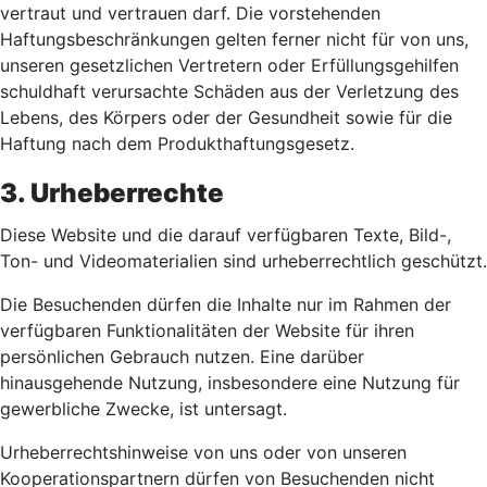
vertraut und vertrauen darf. Die vorstehenden
Haftungsbeschränkungen gelten ferner nicht für von uns,
unseren gesetzlichen Vertretern oder Erfüllungsgehilfen
schuldhaft verursachte Schäden aus der Verletzung des
Lebens, des Körpers oder der Gesundheit sowie für die
Haftung nach dem Produkthaftungsgesetz.
3. Urheberrechte
Diese Website und die darauf verfügbaren Texte, Bild-,
Ton- und Videomaterialien sind urheberrechtlich geschützt.
Die Besuchenden dürfen die Inhalte nur im Rahmen der
verfügbaren Funktionalitäten der Website für ihren
persönlichen Gebrauch nutzen. Eine darüber
hinausgehende Nutzung, insbesondere eine Nutzung für
gewerbliche Zwecke, ist untersagt.
Urheberrechtshinweise von uns oder von unseren
Kooperationspartnern dürfen von Besuchenden nicht