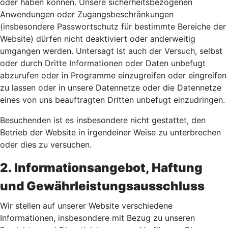
oder haben können. Unsere sicherheitsbezogenen
Anwendungen oder Zugangsbeschränkungen
(insbesondere Passwortschutz für bestimmte Bereiche der
Website) dürfen nicht deaktiviert oder anderweitig
umgangen werden. Untersagt ist auch der Versuch, selbst
oder durch Dritte Informationen oder Daten unbefugt
abzurufen oder in Programme einzugreifen oder eingreifen
zu lassen oder in unsere Datennetze oder die Datennetze
eines von uns beauftragten Dritten unbefugt einzudringen.
Besuchenden ist es insbesondere nicht gestattet, den
Betrieb der Website in irgendeiner Weise zu unterbrechen
oder dies zu versuchen.
2. Informationsangebot, Haftung
und Gewährleistungsausschluss
Wir stellen auf unserer Website verschiedene
Informationen, insbesondere mit Bezug zu unseren