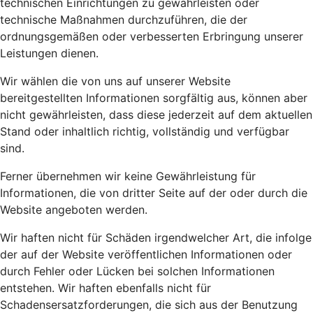
technischen Einrichtungen zu gewährleisten oder
technische Maßnahmen durchzuführen, die der
ordnungsgemäßen oder verbesserten Erbringung unserer
Leistungen dienen.
Wir wählen die von uns auf unserer Website
bereitgestellten Informationen sorgfältig aus, können aber
nicht gewährleisten, dass diese jederzeit auf dem aktuellen
Stand oder inhaltlich richtig, vollständig und verfügbar
sind.
Ferner übernehmen wir keine Gewährleistung für
Informationen, die von dritter Seite auf der oder durch die
Website angeboten werden.
Wir haften nicht für Schäden irgendwelcher Art, die infolge
der auf der Website veröffentlichen Informationen oder
durch Fehler oder Lücken bei solchen Informationen
entstehen. Wir haften ebenfalls nicht für
Schadensersatzforderungen, die sich aus der Benutzung