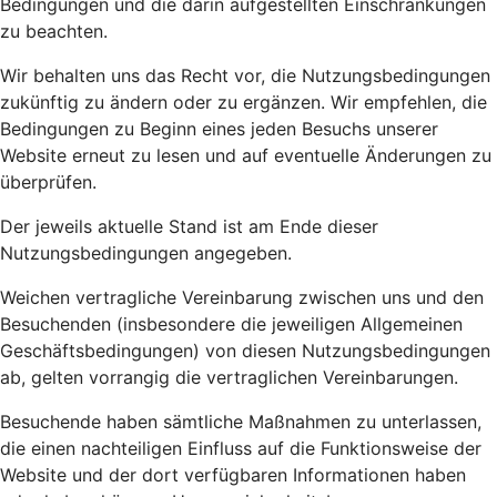
Bedingungen und die darin aufgestellten Einschränkungen
zu beachten.
Wir behalten uns das Recht vor, die Nutzungsbedingungen
zukünftig zu ändern oder zu ergänzen. Wir empfehlen, die
Bedingungen zu Beginn eines jeden Besuchs unserer
Website erneut zu lesen und auf eventuelle Änderungen zu
überprüfen.
Der jeweils aktuelle Stand ist am Ende dieser
Nutzungsbedingungen angegeben.
Weichen vertragliche Vereinbarung zwischen uns und den
Besuchenden (insbesondere die jeweiligen Allgemeinen
Geschäftsbedingungen) von diesen Nutzungsbedingungen
ab, gelten vorrangig die vertraglichen Vereinbarungen.
Besuchende haben sämtliche Maßnahmen zu unterlassen,
die einen nachteiligen Einfluss auf die Funktionsweise der
Website und der dort verfügbaren Informationen haben