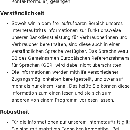
Kontaktformular) gelangen.
Verständlichkeit
Soweit wir in dem frei aufrufbaren Bereich unseres
Internetauftritts Informationen zur Funktionsweise
unserer Bankdienstleistung für Verbraucherinnen und
Verbraucher bereithalten, sind diese auch in einer
verständlichen Sprache verfügbar. Das Sprachniveau
B2 des Gemeinsamen Europäischen Referenzrahmens
für Sprachen (GER) wird dabei nicht überschritten.
Die Informationen werden mithilfe verschiedener
Zugangsmöglichkeiten bereitgestellt, und zwar auf
mehr als nur einem Kanal. Das heißt: Sie können diese
Information zum einen lesen und sie sich zum
anderen von einem Programm vorlesen lassen.
Robustheit
Für die Informationen auf unserem Internetauftritt gilt:
Sie sind mit assistiven Techniken kompatibel. Bei