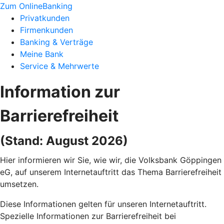
Zum OnlineBanking
Privatkunden
Firmenkunden
Banking & Verträge
Meine Bank
Service & Mehrwerte
Information zur
Barrierefreiheit
(Stand: August 2026)
Hier informieren wir Sie, wie wir, die Volksbank Göppingen
eG, auf unserem Internetauftritt das Thema Barrierefreiheit
umsetzen.
Diese Informationen gelten für unseren Internetauftritt.
Spezielle Informationen zur Barrierefreiheit bei