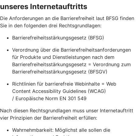
unseres Internetauftritts
Die Anforderungen an die Barrierefreiheit laut BFSG finden
Sie in den folgenden drei Rechtsgrundlagen:
Barrierefreiheitsstärkungsgesetz (BFSG)
Verordnung über die Barrierefreiheitsanforderungen
für Produkte und Dienstleistungen nach dem
Barrierefreiheitsstärkungsgesetz = Verordnung zum
Barrierefreiheitsstärkungsgesetz (BFSGV)
Richtlinien für barrierefreie Webinhalte = Web
Content Accessibility Guidelines (WCAG)
/ Europäische Norm EN 301 549
Nach diesen Rechtsgrundlagen muss unser Internetauftritt
vier Prinzipien der Barrierefreiheit erfüllen:
Wahrnehmbarkeit: Möglichst alle sollen die