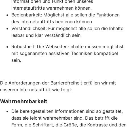
Informationen und Funktionen unseres
Internetauftritts wahrnehmen können.
Bedienbarkeit: Möglichst alle sollen die Funktionen
des Internetauftritts bedienen können.
Verständlichkeit: Für möglichst alle sollen die Inhalte
lesbar und klar verständlich sein.
Robustheit: Die Webseiten-Inhalte müssen möglichst
mit sogenannten assistiven Techniken kompatibel
sein.
Die Anforderungen der Barrierefreiheit erfüllen wir mit
unserem Internetauftritt wie folgt:
Wahrnehmbarkeit
Die bereitgestellten Informationen sind so gestaltet,
dass sie leicht wahrnehmbar sind. Das betrifft die
Form, die Schriftart, die Größe, die Kontraste und den