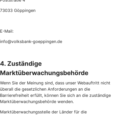
Poststraße 4
73033 Göppingen
E-Mail:
info@volksbank-goeppingen.de
4. Zuständige
Marktüberwachungsbehörde
Wenn Sie der Meinung sind, dass unser Webauftritt nicht
überall die gesetzlichen Anforderungen an die
Barrierefreiheit erfüllt, können Sie sich an die zuständige
Marktüberwachungsbehörde wenden.
Marktüberwachungsstelle der Länder für die