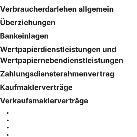
Verbraucherdarlehen allgemein
Überziehungen
Bankeinlagen
Wertpapierdienstleistungen und
Wertpapiernebendienstleistungen
Zahlungsdiensterahmenvertrag
Kaufmaklerverträge
Verkaufsmaklerverträge