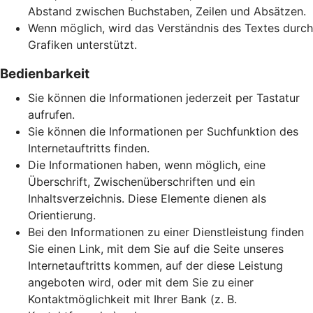
Abstand zwischen Buchstaben, Zeilen und Absätzen.
Wenn möglich, wird das Verständnis des Textes durch
Grafiken unterstützt.
Bedienbarkeit
Sie können die Informationen jederzeit per Tastatur
aufrufen.
Sie können die Informationen per Suchfunktion des
Internetauftritts finden.
Die Informationen haben, wenn möglich, eine
Überschrift, Zwischenüberschriften und ein
Inhaltsverzeichnis. Diese Elemente dienen als
Orientierung.
Bei den Informationen zu einer Dienstleistung finden
Sie einen Link, mit dem Sie auf die Seite unseres
Internetauftritts kommen, auf der diese Leistung
angeboten wird, oder mit dem Sie zu einer
Kontaktmöglichkeit mit Ihrer Bank (z. B.