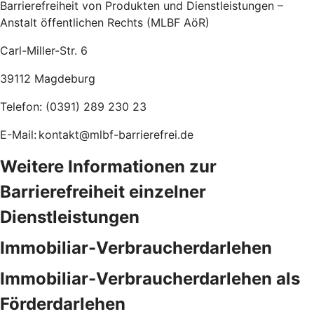
Barrierefreiheit von Produkten und Dienstleistungen –
Anstalt öffentlichen Rechts (MLBF AöR)
Carl-Miller-Str. 6
39112 Magdeburg
Telefon: (0391) 289 230 23
E-Mail: kontakt@mlbf-barrierefrei.de
Weitere Informationen zur
Barrierefreiheit einzelner
Dienstleistungen
Immobiliar-Verbraucherdarlehen
Immobiliar-Verbraucherdarlehen als
Förderdarlehen