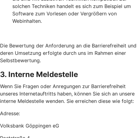
solchen Techniken handelt es sich zum Beispiel um
Software zum Vorlesen oder Vergrößern von
Webinhalten.
Die Bewertung der Anforderung an die Barrierefreiheit und
deren Umsetzung erfolgte durch uns im Rahmen einer
Selbstbewertung.
3. Interne Meldestelle
Wenn Sie Fragen oder Anregungen zur Barrierefreiheit
unseres Internetauftritts haben, können Sie sich an unsere
interne Meldestelle wenden. Sie erreichen diese wie folgt:
Adresse:
Volksbank Göppingen eG