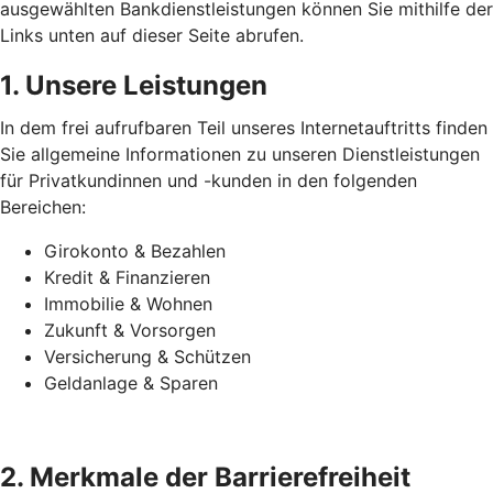
ausgewählten Bankdienstleistungen können Sie mithilfe der
Links unten auf dieser Seite abrufen.
1. Unsere Leistungen
In dem frei aufrufbaren Teil unseres Internetauftritts finden
Sie allgemeine Informationen zu unseren Dienstleistungen
für Privatkundinnen und -kunden in den folgenden
Bereichen:
Girokonto & Bezahlen
Kredit & Finanzieren
Immobilie & Wohnen
Zukunft & Vorsorgen
Versicherung & Schützen
Geldanlage & Sparen
2. Merkmale der Barrierefreiheit