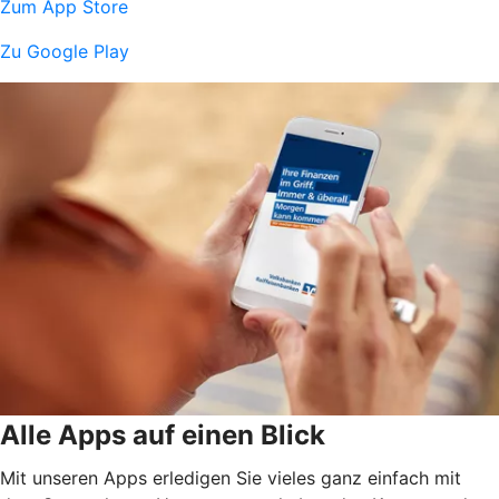
Zum App Store
Zu Google Play
Alle Apps auf einen Blick
Mit unseren Apps erledigen Sie vieles ganz einfach mit