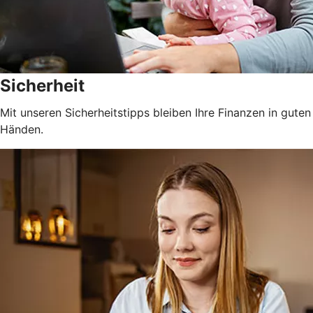
Sicherheit
Mit unseren Sicherheitstipps bleiben Ihre Finanzen in guten
Händen.