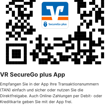
VR SecureGo plus App
Empfangen Sie in der App Ihre Transaktionsnummern
(TAN) einfach und sicher oder nutzen Sie die
Direktfreigabe. Auch Online-Zahlungen per Debit- oder
Kreditkarte geben Sie mit der App frei.