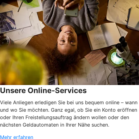
Unsere Online-Services
Viele Anliegen erledigen Sie bei uns bequem online – wann
und wo Sie möchten. Ganz egal, ob Sie ein Konto eröffnen
oder Ihren Freistellungsauftrag ändern wollen oder den
nächsten Geldautomaten in Ihrer Nähe suchen.
Mehr erfahren