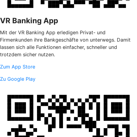
VR Banking App
Mit der VR Banking App erledigen Privat- und
Firmenkunden ihre Bankgeschäfte von unterwegs. Damit
lassen sich alle Funktionen einfacher, schneller und
trotzdem sicher nutzen.
Zum App Store
Zu Google Play