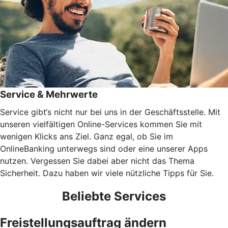
Service & Mehrwerte
Service gibt‘s nicht nur bei uns in der Geschäftsstelle. Mit
unseren vielfältigen Online-Services kommen Sie mit
wenigen Klicks ans Ziel. Ganz egal, ob Sie im
OnlineBanking unterwegs sind oder eine unserer Apps
nutzen. Vergessen Sie dabei aber nicht das Thema
Sicherheit. Dazu haben wir viele nützliche Tipps für Sie.
Beliebte Services
Freistellungsauftrag ändern