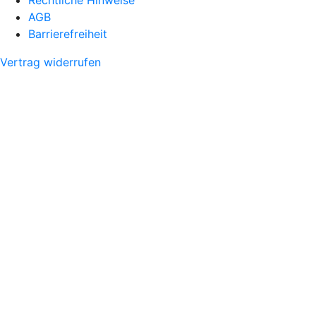
AGB
Barrierefreiheit
Vertrag widerrufen