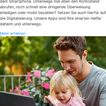
dem Smartphone. Unterwegs mal eben den Kontostand
abrufen, noch schnell eine dringende Überweisung
erledigen oder mobil bezahlen? Setzen Sie auch hierfür auf
die Digitalisierung. Unsere Apps sind Ihre smarten Helfer
daheim und unterwegs.
Mehr erfahren