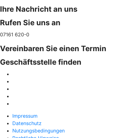
Ihre Nachricht an uns
Rufen Sie uns an
07161 620-0
Vereinbaren Sie einen Termin
Geschäftsstelle finden
Impressum
Datenschutz
Nutzungsbedingungen
Rechtliche Hinweise