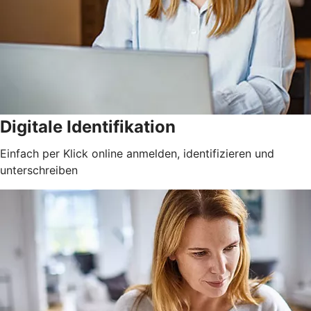
Digitale Identifikation
Einfach per Klick online anmelden, identifizieren und
unterschreiben