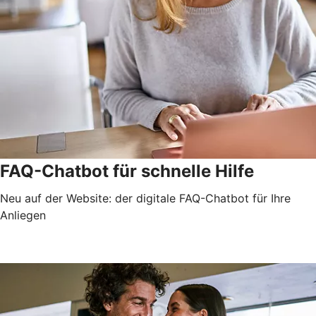
FAQ-Chatbot für schnelle Hilfe
Neu auf der Website: der digitale FAQ-Chatbot für Ihre
Anliegen