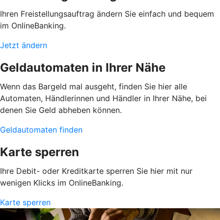
Ihren Freistellungsauftrag ändern Sie einfach und bequem
im OnlineBanking.
Jetzt ändern
Geldautomaten in Ihrer Nähe
Wenn das Bargeld mal ausgeht, finden Sie hier alle
Automaten, Händlerinnen und Händler in Ihrer Nähe, bei
denen Sie Geld abheben können.
Geldautomaten finden
Karte sperren
Ihre Debit- oder Kreditkarte sperren Sie hier mit nur
wenigen Klicks im OnlineBanking.
Karte sperren