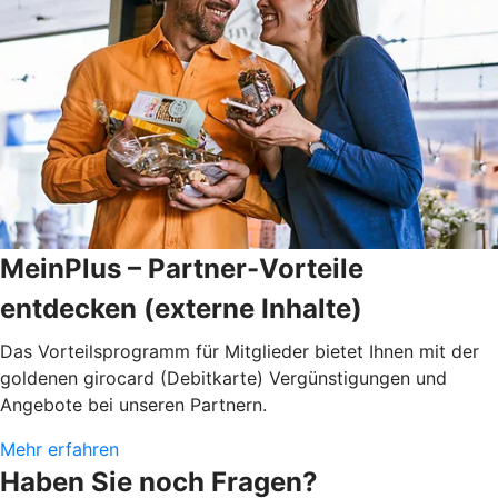
MeinPlus – Partner-Vorteile
entdecken (externe Inhalte)
Das Vorteilsprogramm für Mitglieder bietet Ihnen mit der
goldenen girocard (Debitkarte) Vergünstigungen und
Angebote bei unseren Partnern.
Mehr erfahren
Haben Sie noch Fragen?