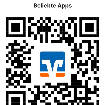
Beliebte Apps