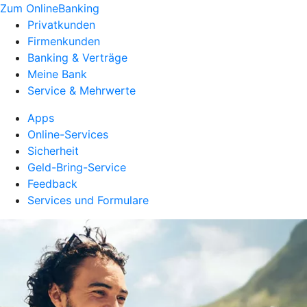
Zum OnlineBanking
Privatkunden
Firmenkunden
Banking & Verträge
Meine Bank
Service & Mehrwerte
Apps
Online-Services
Sicherheit
Geld-Bring-Service
Feedback
Services und Formulare