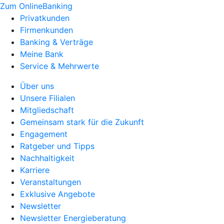
Zum OnlineBanking
Privatkunden
Firmenkunden
Banking & Verträge
Meine Bank
Service & Mehrwerte
Über uns
Unsere Filialen
Mitgliedschaft
Gemeinsam stark für die Zukunft
Engagement
Ratgeber und Tipps
Nachhaltigkeit
Karriere
Veranstaltungen
Exklusive Angebote
Newsletter
Newsletter Energieberatung