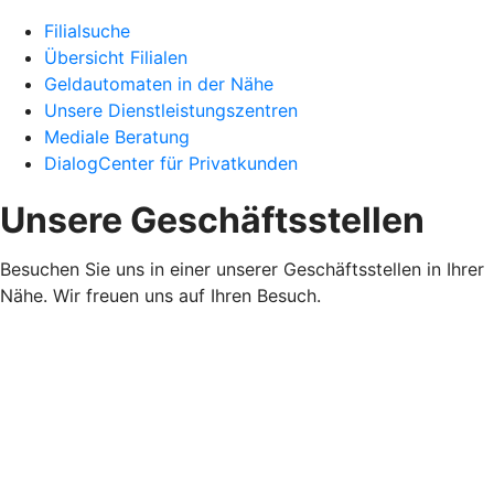
Filialsuche
Übersicht Filialen
Geldautomaten in der Nähe
Unsere Dienstleistungszentren
Mediale Beratung
DialogCenter für Privatkunden
Unsere Geschäftsstellen
Besuchen Sie uns in einer unserer Geschäftsstellen in Ihrer
Nähe. Wir freuen uns auf Ihren Besuch.