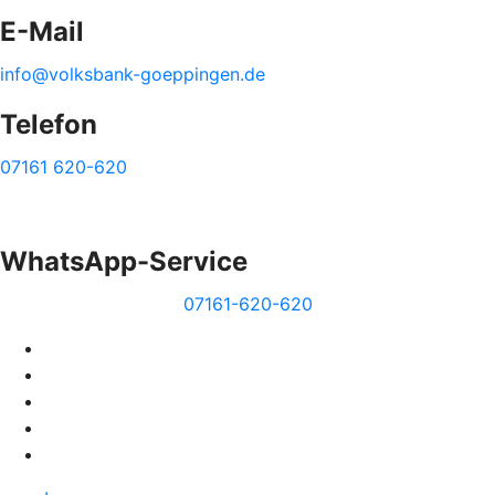
E-Mail
info@volksbank-goeppingen.de
Telefon
07161 620-620
WhatsApp-Service
07161-620-620