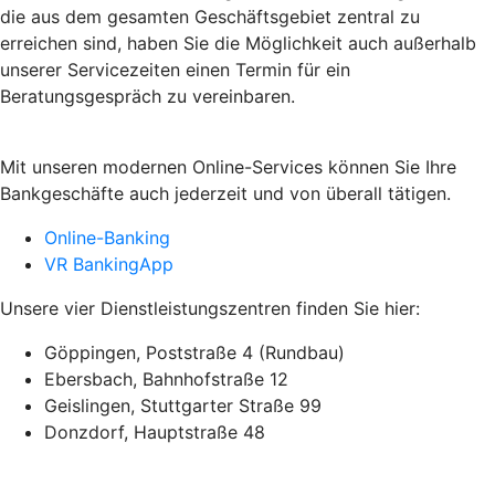
die aus dem gesamten Geschäftsgebiet zentral zu
erreichen sind, haben Sie die Möglichkeit auch außerhalb
unserer Servicezeiten einen Termin für ein
Beratungsgespräch zu vereinbaren.
Mit unseren modernen Online-Services können Sie Ihre
Bankgeschäfte auch jederzeit und von überall tätigen.
Online-Banking
VR BankingApp
Unsere vier Dienstleistungszentren finden Sie hier:
Göppingen, Poststraße 4 (Rundbau)
Ebersbach, Bahnhofstraße 12
Geislingen, Stuttgarter Straße 99
Donzdorf, Hauptstraße 48