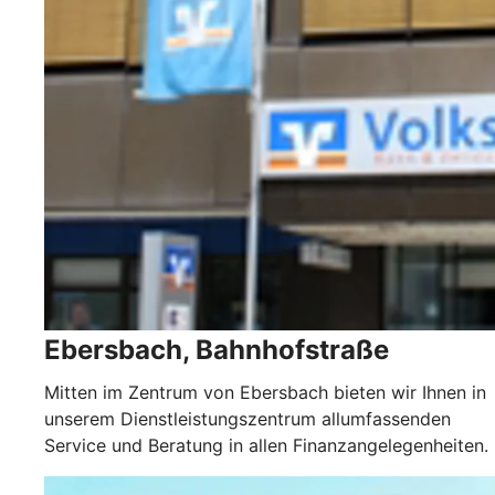
Ebersbach, Bahnhofstraße
Mitten im Zentrum von Ebersbach bieten wir Ihnen in
unserem Dienstleistungszentrum allumfassenden
Service und Beratung in allen Finanzangelegenheiten.