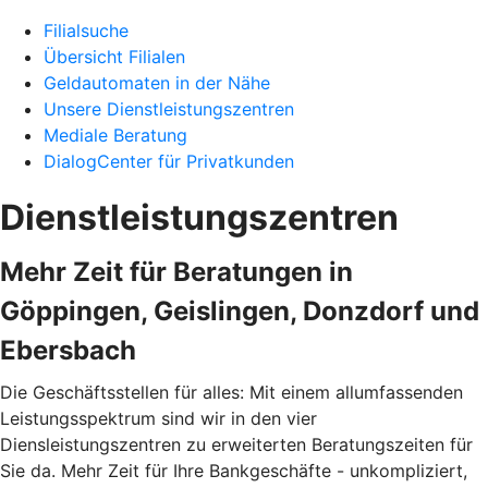
Filialsuche
Übersicht Filialen
Geldautomaten in der Nähe
Unsere Dienstleistungszentren
Mediale Beratung
DialogCenter für Privatkunden
Dienstleistungszentren
Mehr Zeit für Beratungen in
Göppingen, Geislingen, Donzdorf und
Ebersbach
Die Geschäftsstellen für alles: Mit einem allumfassenden
Leistungsspektrum sind wir in den vier
Diensleistungszentren zu erweiterten Beratungszeiten für
Sie da. Mehr Zeit für Ihre Bankgeschäfte - unkompliziert,