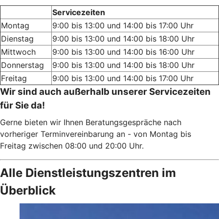
Servicezeiten
Montag
9:00 bis 13:00 und 14:00 bis 17:00 Uhr
Dienstag
9:00 bis 13:00 und 14:00 bis 18:00 Uhr
Mittwoch
9:00 bis 13:00 und 14:00 bis 16:00 Uhr
Donnerstag
9:00 bis 13:00 und 14:00 bis 18:00 Uhr
Freitag
9:00 bis 13:00 und 14:00 bis 17:00 Uhr
Wir sind auch außerhalb unserer Servicezeiten
für Sie da!
Gerne bieten wir Ihnen Beratungsgespräche nach
vorheriger Terminvereinbarung an - von Montag bis
Freitag zwischen 08:00 und 20:00 Uhr.
Alle Dienstleistungszentren im
Überblick