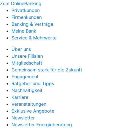
Zum OnlineBanking
Privatkunden
Firmenkunden
Banking & Verträge
Meine Bank
Service & Mehrwerte
Über uns
Unsere Filialen
Mitgliedschaft
Gemeinsam stark für die Zukunft
Engagement
Ratgeber und Tipps
Nachhaltigkeit
Karriere
Veranstaltungen
Exklusive Angebote
Newsletter
Newsletter Energieberatung