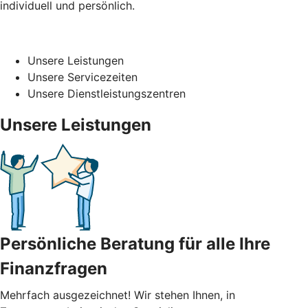
individuell und persönlich.
Unsere Leistungen
Unsere Servicezeiten
Unsere Dienstleistungszentren
Unsere Leistungen
Persönliche Beratung für alle Ihre
Finanzfragen
Mehrfach ausgezeichnet! Wir stehen Ihnen, in