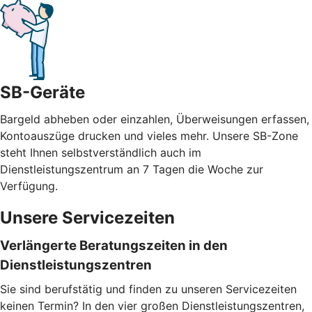
SB-Geräte
Bargeld abheben oder einzahlen, Überweisungen erfassen,
Kontoauszüge drucken und vieles mehr. Unsere SB-Zone
steht Ihnen selbstverständlich auch im
Dienstleistungszentrum an 7 Tagen die Woche zur
Verfügung.
Unsere Servicezeiten
Verlängerte Beratungszeiten in den
Dienstleistungszentren
Sie sind berufstätig und finden zu unseren Servicezeiten
keinen Termin? In den vier großen Dienstleistungszentren,