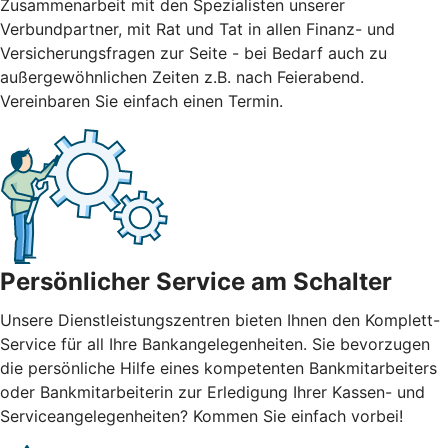
Zusammenarbeit mit den Spezialisten unserer
Verbundpartner, mit Rat und Tat in allen Finanz- und
Versicherungsfragen zur Seite - bei Bedarf auch zu
außergewöhnlichen Zeiten z.B. nach Feierabend.
Vereinbaren Sie einfach einen Termin.
Persönlicher Service am Schalter
Unsere Dienstleistungszentren bieten Ihnen den Komplett-
Service für all Ihre Bankangelegenheiten. Sie bevorzugen
die persönliche Hilfe eines kompetenten Bankmitarbeiters
oder Bankmitarbeiterin zur Erledigung Ihrer Kassen- und
Serviceangelegenheiten? Kommen Sie einfach vorbei!