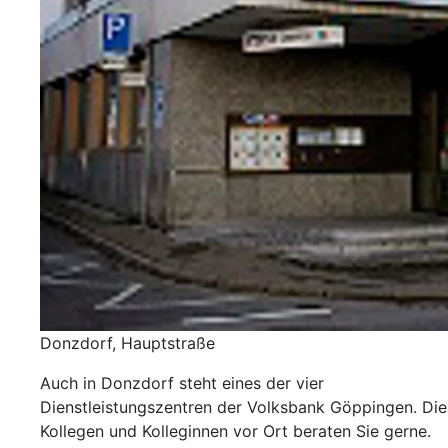
Donzdorf, Hauptstraße
Auch in Donzdorf steht eines der vier
Dienstleistungszentren der Volksbank Göppingen. Die
Kollegen und Kolleginnen vor Ort beraten Sie gerne.