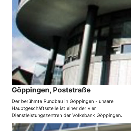
Göppingen, Poststraße
Der berühmte Rundbau in Göppingen - unsere
Hauptgeschäftsstelle ist einer der vier
Dienstleistungszentren der Volksbank Göppingen.