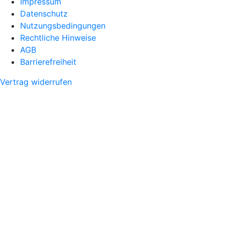
Impressum
Datenschutz
Nutzungsbedingungen
Rechtliche Hinweise
AGB
Barrierefreiheit
Vertrag widerrufen