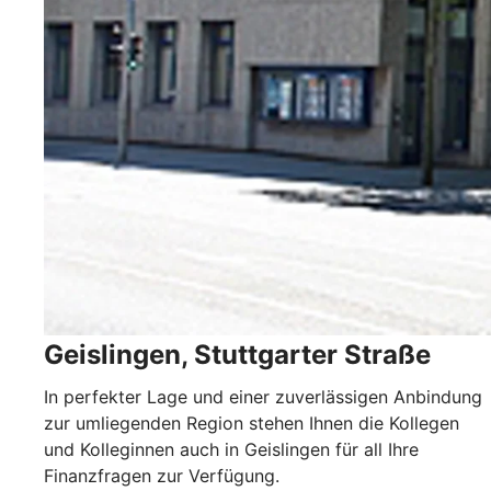
Geislingen, Stuttgarter Straße
In perfekter Lage und einer zuverlässigen Anbindung
zur umliegenden Region stehen Ihnen die Kollegen
und Kolleginnen auch in Geislingen für all Ihre
Finanzfragen zur Verfügung.