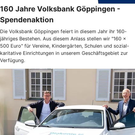
160 Jahre Volksbank Göppingen -
Spendenaktion
Die Volksbank Göppingen feiert in diesem Jahr ihr 160-
jähriges Bestehen. Aus diesem Anlass stellen wir "160 x
500 Euro" für Vereine, Kindergärten, Schulen und sozial-
karitative Einrichtungen in unserem Geschäftsgebiet zur
Verfügung.