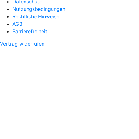
Datenschutz
Nutzungsbedingungen
Rechtliche Hinweise
AGB
Barrierefreiheit
Vertrag widerrufen