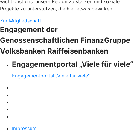
wichtig ist uns, unsere Region zu stärken und soziale
Projekte zu unterstützen, die hier etwas bewirken.
Zur Mitgliedschaft
Engagement der
Genossenschaftlichen FinanzGruppe
Volksbanken Raiffeisenbanken
Engagementportal „Viele für viele“
Engagementportal „Viele für viele“
Impressum