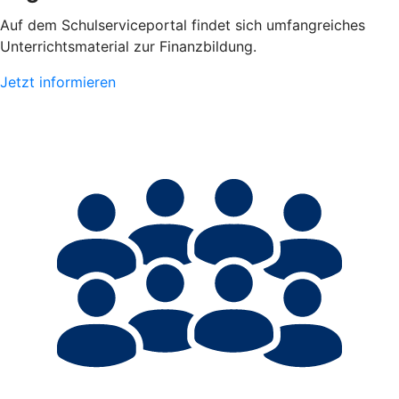
Auf dem Schulserviceportal findet sich umfangreiches
Unterrichtsmaterial zur Finanzbildung.
Jetzt informieren