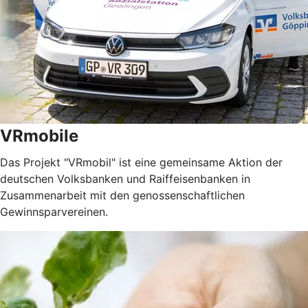
VRmobile
Das Projekt "VRmobil" ist eine gemeinsame Aktion der
deutschen Volksbanken und Raiffeisenbanken in
Zusammenarbeit mit den genossenschaftlichen
Gewinnsparvereinen.