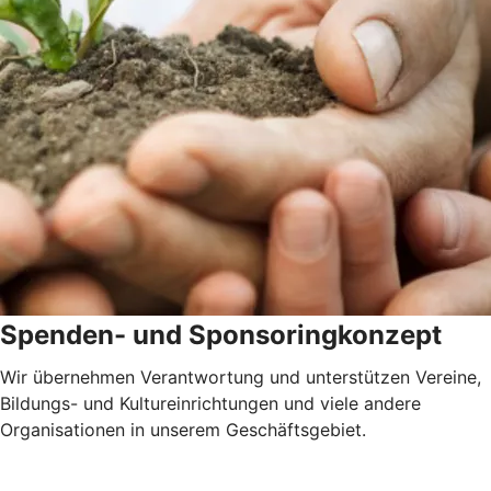
Spenden- und Sponsoringkonzept
Wir übernehmen Verantwortung und unterstützen Vereine,
Bildungs- und Kultureinrichtungen und viele andere
Organisationen in unserem Geschäftsgebiet.