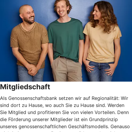
Mitgliedschaft
Als Genossenschaftsbank setzen wir auf Regionalität: Wir
sind dort zu Hause, wo auch Sie zu Hause sind. Werden
Sie Mitglied und profitieren Sie von vielen Vorteilen. Denn
die Förderung unserer Mitglieder ist ein Grundprinzip
unseres genossenschaftlichen Geschäftsmodells. Genauso