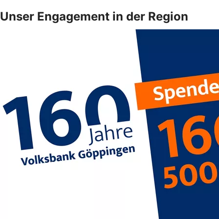
Unser Engagement in der Region