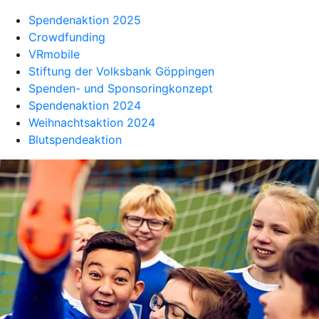
Spendenaktion 2025
Crowdfunding
VRmobile
Stiftung der Volksbank Göppingen
Spenden- und Sponsoringkonzept
Spendenaktion 2024
Weihnachtsaktion 2024
Blutspendeaktion