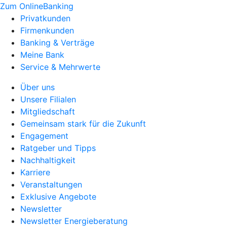
Zum OnlineBanking
Privatkunden
Firmenkunden
Banking & Verträge
Meine Bank
Service & Mehrwerte
Über uns
Unsere Filialen
Mitgliedschaft
Gemeinsam stark für die Zukunft
Engagement
Ratgeber und Tipps
Nachhaltigkeit
Karriere
Veranstaltungen
Exklusive Angebote
Newsletter
Newsletter Energieberatung