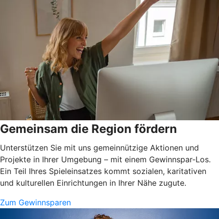
Gemeinsam die Region fördern
Unterstützen Sie mit uns gemeinnützige Aktionen und
Projekte in Ihrer Umgebung – mit einem Gewinnspar-Los.
Ein Teil Ihres Spieleinsatzes kommt sozialen, karitativen
und kulturellen Einrichtungen in Ihrer Nähe zugute.
Zum Gewinnsparen