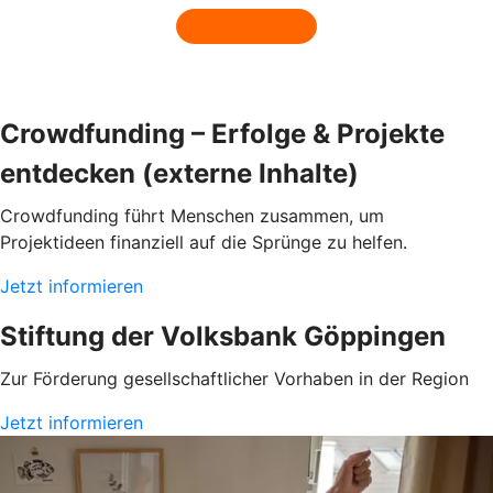
Crowdfunding – Erfolge & Projekte
entdecken (externe Inhalte)
Crowdfunding führt Menschen zusammen, um
Projektideen finanziell auf die Sprünge zu helfen.
Jetzt informieren
Stiftung der Volksbank Göppingen
Zur Förderung gesellschaftlicher Vorhaben in der Region
Jetzt informieren