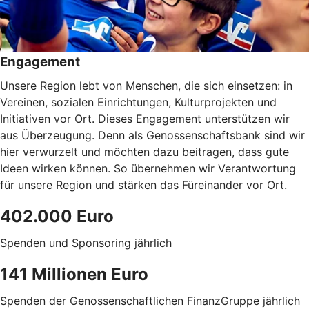
Engagement
Unsere Region lebt von Menschen, die sich einsetzen: in
Vereinen, sozialen Einrichtungen, Kulturprojekten und
Initiativen vor Ort. Dieses Engagement unterstützen wir
aus Überzeugung. Denn als Genossenschaftsbank sind wir
hier verwurzelt und möchten dazu beitragen, dass gute
Ideen wirken können. So übernehmen wir Verantwortung
für unsere Region und stärken das Füreinander vor Ort.
402.000 Euro
Spenden und Sponsoring jährlich
141 Millionen Euro
Spenden der Genossenschaftlichen FinanzGruppe jährlich