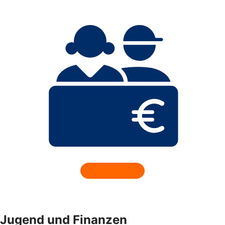
Jugend und Finanzen