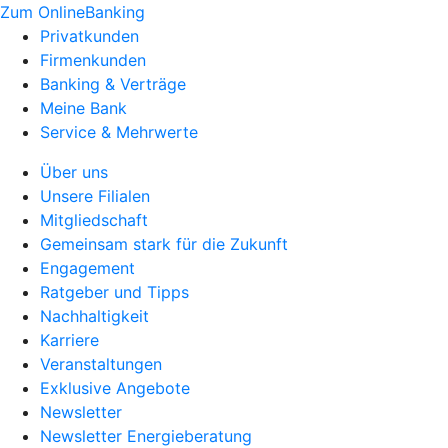
Zum OnlineBanking
Privatkunden
Firmenkunden
Banking & Verträge
Meine Bank
Service & Mehrwerte
Über uns
Unsere Filialen
Mitgliedschaft
Gemeinsam stark für die Zukunft
Engagement
Ratgeber und Tipps
Nachhaltigkeit
Karriere
Veranstaltungen
Exklusive Angebote
Newsletter
Newsletter Energieberatung