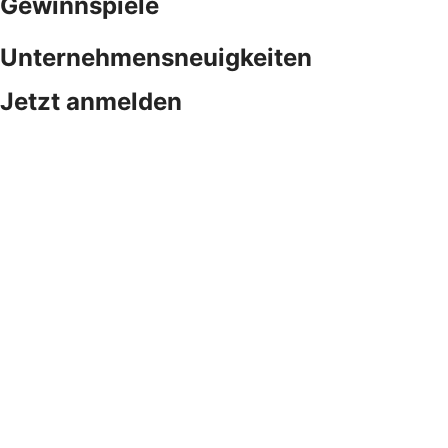
Gewinnspiele
Unternehmensneuigkeiten
Jetzt anmelden