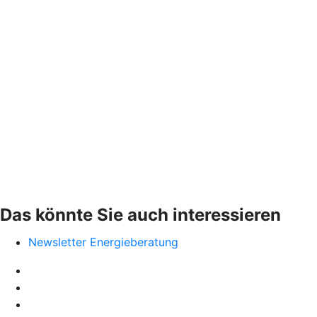
Das könnte Sie auch interessieren
Newsletter Energieberatung