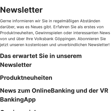
Newsletter
Gerne informieren wir Sie in regelmäßigen Abständen
darüber, was es Neues gibt. Erfahren Sie als erstes von
Produktneuheiten, Gewinnspielen oder interessanten News
von und über Ihre Volksbank Göppingen. Abonnieren Sie
jetzt unseren kostenlosen und unverbindlichen Newsletter!
Das erwartet Sie in unserem
Newsletter
Produktneuheiten
News zum OnlineBanking und der VR
BankingApp