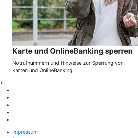
Karte und OnlineBanking sperren
Notrufnummern und Hinweise zur Sperrung von
Karten und OnlineBanking
>
Impressum