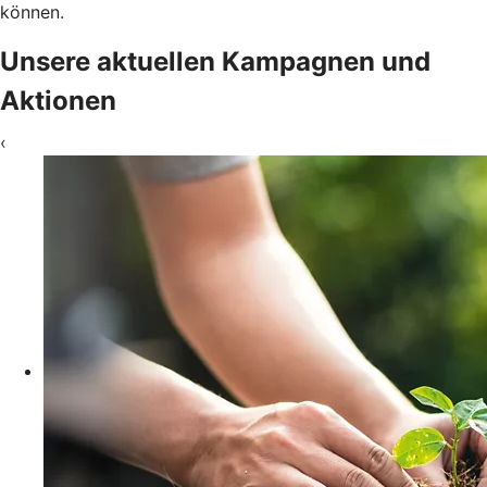
können.
Unsere aktuellen Kampagnen und
Aktionen
‹