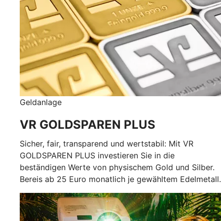
Geldanlage
VR GOLDSPAREN PLUS
Sicher, fair, transparend und wertstabil: Mit VR
GOLDSPAREN PLUS investieren Sie in die
beständigen Werte von physischem Gold und Silber.
Bereis ab 25 Euro monatlich je gewähltem Edelmetall.