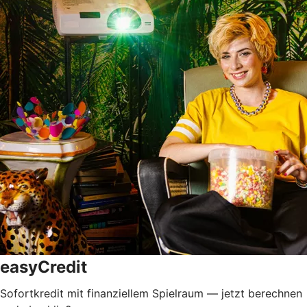
easyCredit
Sofortkredit mit finanziellem Spielraum — jetzt berechnen