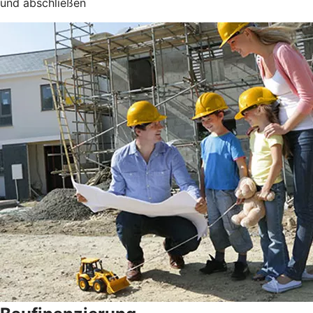
und abschließen