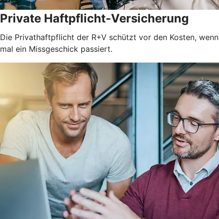
Private Haftpflicht-Versicherung
Die Privathaftpflicht der R+V schützt vor den Kosten, wenn
mal ein Missgeschick passiert.