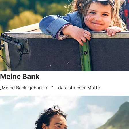
Meine Bank
„Meine Bank gehört mir“ – das ist unser Motto.