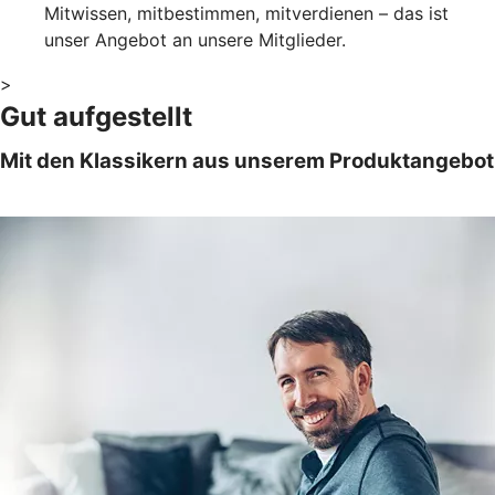
Mitwissen, mitbestimmen, mitverdienen – das ist
unser Angebot an unsere Mitglieder.
>
Gut aufgestellt
Mit den Klassikern aus unserem Produktangebot