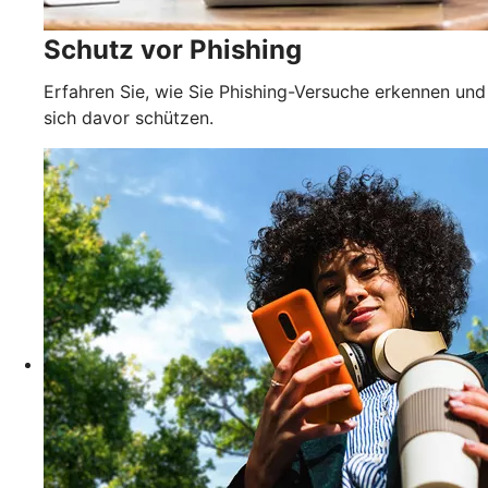
Schutz vor Phishing
Erfahren Sie, wie Sie Phishing-Versuche erkennen und
sich davor schützen.