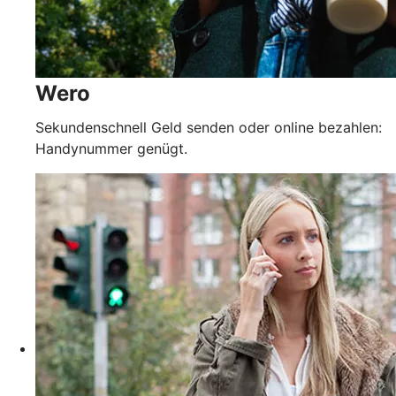
Wero
Sekundenschnell Geld senden oder online bezahlen:
Handynummer genügt.