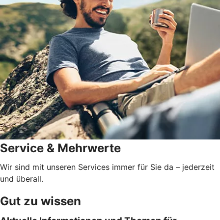
Service & Mehrwerte
Wir sind mit unseren Services immer für Sie da – jederzeit
und überall.
Gut zu wissen