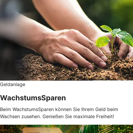
Geldanlage
WachstumsSparen
Beim WachstumsSparen können Sie Ihrem Geld beim
Wachsen zusehen. Genießen Sie maximale Freiheit!