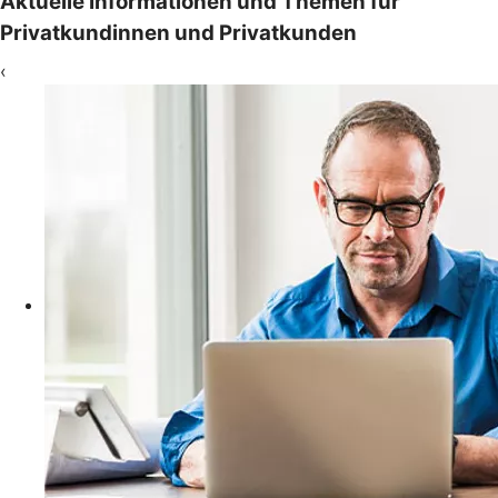
Aktuelle Informationen und Themen für
Privatkundinnen und Privatkunden
‹