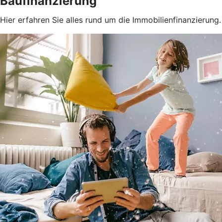
Baufinanzierung
Hier erfahren Sie alles rund um die Immobilienfinanzierung.