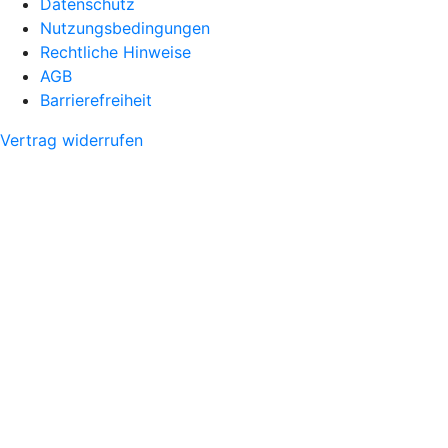
Datenschutz
Nutzungsbedingungen
Rechtliche Hinweise
AGB
Barrierefreiheit
Vertrag widerrufen