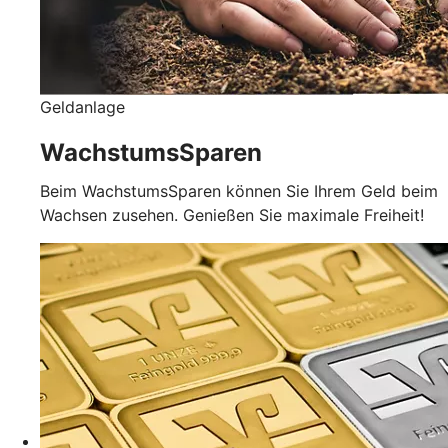
Geldanlage
WachstumsSparen
Beim WachstumsSparen können Sie Ihrem Geld beim
Wachsen zusehen. Genießen Sie maximale Freiheit!