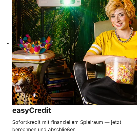
easyCredit
Sofortkredit mit finanziellem Spielraum — jetzt
berechnen und abschließen