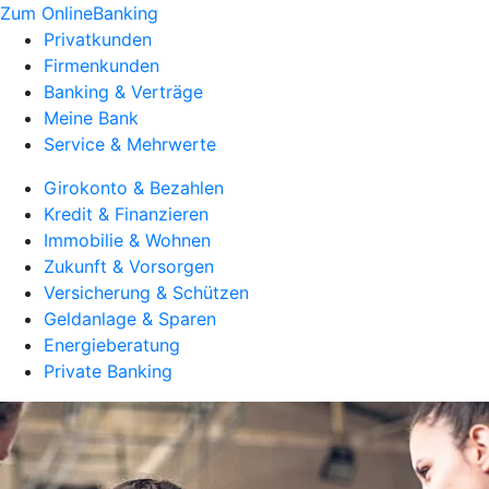
Zum OnlineBanking
Privatkunden
Firmenkunden
Banking & Verträge
Meine Bank
Service & Mehrwerte
Girokonto & Bezahlen
Kredit & Finanzieren
Immobilie & Wohnen
Zukunft & Vorsorgen
Versicherung & Schützen
Geldanlage & Sparen
Energieberatung
Private Banking