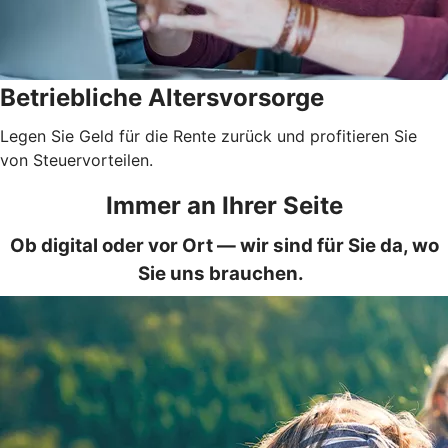
Betriebliche Altersvorsorge
Legen Sie Geld für die Rente zurück und profitieren Sie
von Steuervorteilen.
Immer an Ihrer Seite
Ob digital oder vor Ort — wir sind für Sie da, wo
Sie uns brauchen.