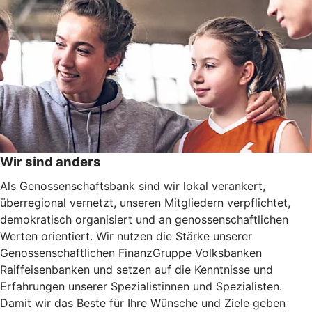
Wir sind anders
Als Genossenschaftsbank sind wir lokal verankert,
überregional vernetzt, unseren Mitgliedern verpflichtet,
demokratisch organisiert und an genossenschaftlichen
Werten orientiert. Wir nutzen die Stärke unserer
Genossenschaftlichen FinanzGruppe Volksbanken
Raiffeisenbanken und setzen auf die Kenntnisse und
Erfahrungen unserer Spezialistinnen und Spezialisten.
Damit wir das Beste für Ihre Wünsche und Ziele geben