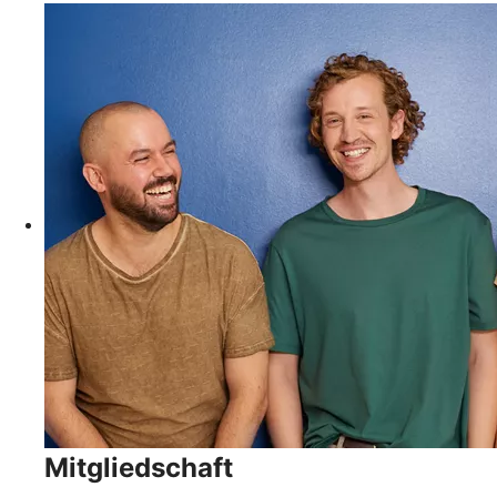
Mitgliedschaft