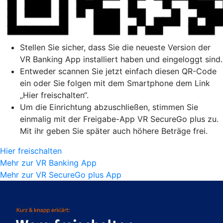
Stellen Sie sicher, dass Sie die neueste Version der
VR Banking App installiert haben und eingeloggt sind.
Entweder scannen Sie jetzt einfach diesen QR-Code
ein oder Sie folgen mit dem Smartphone dem Link
„Hier freischalten“.
Um die Einrichtung abzuschließen, stimmen Sie
einmalig mit der Freigabe-App VR SecureGo plus zu.
Mit ihr geben Sie später auch höhere Beträge frei.
Hier freischalten
Mehr zur VR Banking App
Mehr zur VR SecureGo plus App