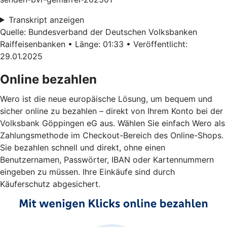
Transkript anzeigen
Quelle: Bundesverband der Deutschen Volksbanken
Raiffeisenbanken • Länge: 01:33 • Veröffentlicht:
29.01.2025
Online bezahlen
Wero ist die neue europäische Lösung, um bequem und
sicher online zu bezahlen – direkt von Ihrem Konto bei der
Volksbank Göppingen eG aus. Wählen Sie einfach Wero als
Zahlungsmethode im Checkout-Bereich des Online-Shops.
Sie bezahlen schnell und direkt, ohne einen
Benutzernamen, Passwörter, IBAN oder Kartennummern
eingeben zu müssen. Ihre Einkäufe sind durch
Käuferschutz abgesichert.