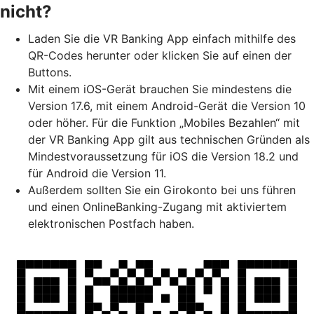
nicht?
Laden Sie die VR Banking App einfach mithilfe des
QR-Codes herunter oder klicken Sie auf einen der
Buttons.
Mit einem iOS-Gerät brauchen Sie mindestens die
Version 17.6, mit einem Android-Gerät die Version 10
oder höher. Für die Funktion „Mobiles Bezahlen“ mit
der VR Banking App gilt aus technischen Gründen als
Mindestvoraussetzung für iOS die Version 18.2 und
für Android die Version 11.
Außerdem sollten Sie ein Girokonto bei uns führen
und einen OnlineBanking-Zugang mit aktiviertem
elektronischen Postfach haben.