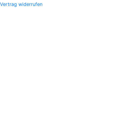
Vertrag widerrufen