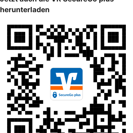
herunterladen