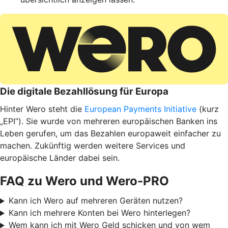
Die digitale Bezahllösung für Europa
Hinter Wero steht die
European Payments Initiative
(kurz
„EPI“). Sie wurde von mehreren europäischen Banken ins
Leben gerufen, um das Bezahlen europaweit einfacher zu
machen. Zukünftig werden weitere Services und
europäische Länder dabei sein.
FAQ zu Wero und Wero-PRO
Kann ich Wero auf mehreren Geräten nutzen?
Kann ich mehrere Konten bei Wero hinterlegen?
Wem kann ich mit Wero Geld schicken und von wem