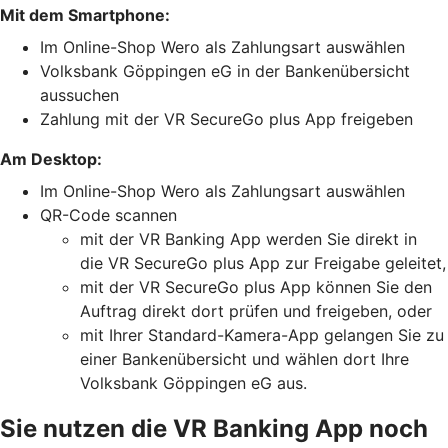
Mit dem Smartphone:
Im Online-Shop Wero als Zahlungsart auswählen
Volksbank Göppingen eG in der Bankenübersicht
aussuchen
Zahlung mit der VR SecureGo plus App freigeben
Am Desktop:
Im Online-Shop Wero als Zahlungsart auswählen
QR-Code scannen
mit der VR Banking App werden Sie direkt in
die VR SecureGo plus App zur Freigabe geleitet,
mit der VR SecureGo plus App können Sie den
Auftrag direkt dort prüfen und freigeben, oder
mit Ihrer Standard-Kamera-App gelangen Sie zu
einer Bankenübersicht und wählen dort Ihre
Volksbank Göppingen eG aus.
Sie nutzen die VR Banking App noch