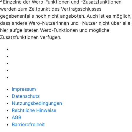
2
Einzelne der Wero-Funktionen und -Zusatzfunktionen
werden zum Zeitpunkt des Vertragsschlusses
gegebenenfalls noch nicht angeboten. Auch ist es möglich,
dass andere Wero-Nutzerinnen und -Nutzer nicht über alle
hier aufgelisteten Wero-Funktionen und mögliche
Zusatzfunktionen verfügen.
Impressum
Datenschutz
Nutzungsbedingungen
Rechtliche Hinweise
AGB
Barrierefreiheit