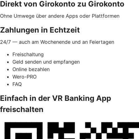
Direkt von Girokonto zu Girokonto
Ohne Umwege über andere Apps oder Plattformen
Zahlungen in Echtzeit
24/7 — auch am Wochenende und an Feiertagen
Freischaltung
Geld senden und empfangen
Online bezahlen
Wero-PRO
FAQ
Einfach in der VR Banking App
freischalten