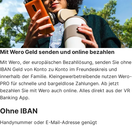
Mit Wero Geld senden und online bezahlen
Mit Wero, der europäischen Bezahllösung, senden Sie ohne
IBAN Geld von Konto zu Konto im Freundeskreis und
innerhalb der Familie. Kleingewerbetreibende nutzen Wero-
PRO für schnelle und bargeldlose Zahlungen. Ab jetzt
bezahlen Sie mit Wero auch online. Alles direkt aus der VR
Banking App.
Ohne IBAN
Handynummer oder E-Mail-Adresse genügt