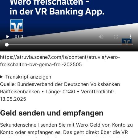
https://atruvia.scene7.com/is/content/atruvia/wero-
freischalten-bvr-gema-frei-202505
Transkript anzeigen
Quelle: Bundesverband der Deutschen Volksbanken
Raiffeisenbanken • Länge: 01:40 • Veröffentlicht:
13.05.2025
Geld senden und empfangen
Sekundenschnell senden Sie mit Wero Geld von Konto zu
Konto oder empfangen es. Das geht direkt über die VR