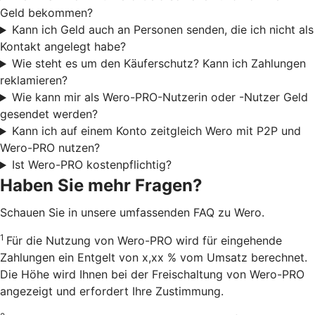
Geld bekommen?
Kann ich Geld auch an Personen senden, die ich nicht als
Kontakt angelegt habe?
Wie steht es um den Käuferschutz? Kann ich Zahlungen
reklamieren?
Wie kann mir als Wero-PRO-Nutzerin oder -Nutzer Geld
gesendet werden?
Kann ich auf einem Konto zeitgleich Wero mit P2P und
Wero-PRO nutzen?
Ist Wero-PRO kostenpflichtig?
Haben Sie mehr Fragen?
Schauen Sie in unsere umfassenden FAQ zu Wero.
1
Für die Nutzung von Wero-PRO wird für eingehende
Zahlungen ein Entgelt von x,xx % vom Umsatz berechnet.
Die Höhe wird Ihnen bei der Freischaltung von Wero-PRO
angezeigt und erfordert Ihre Zustimmung.