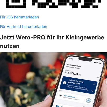
Für iOS herunterladen
Für Android herunterladen
Jetzt Wero-PRO für Ihr Kleingewerbe
nutzen