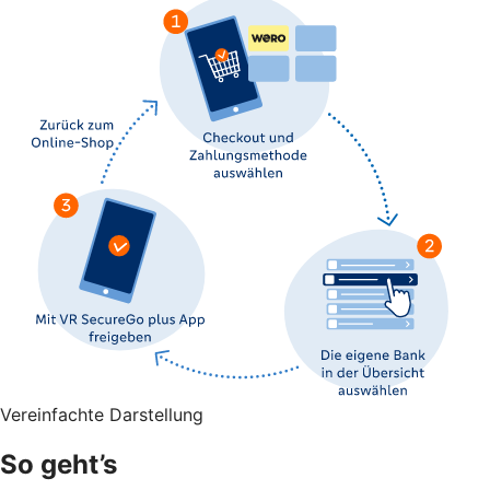
Vereinfachte Darstellung
So geht’s