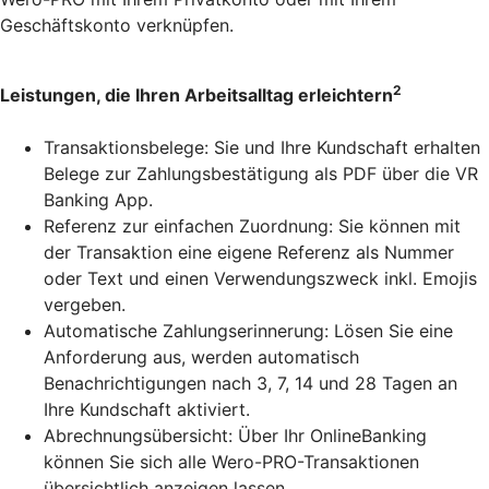
Geschäftskonto verknüpfen.
2
Leistungen, die Ihren Arbeitsalltag erleichtern
Transaktionsbelege: Sie und Ihre Kundschaft erhalten
Belege zur Zahlungsbestätigung als PDF über die VR
Banking App.
Referenz zur einfachen Zuordnung: Sie können mit
der Transaktion eine eigene Referenz als Nummer
oder Text und einen Verwendungszweck inkl. Emojis
vergeben.
Automatische Zahlungserinnerung: Lösen Sie eine
Anforderung aus, werden automatisch
Benachrichtigungen nach 3, 7, 14 und 28 Tagen an
Ihre Kundschaft aktiviert.
Abrechnungsübersicht: Über Ihr OnlineBanking
können Sie sich alle Wero-PRO-Transaktionen
übersichtlich anzeigen lassen.