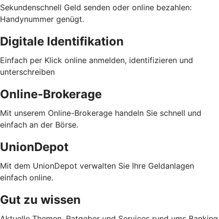
Sekundenschnell Geld senden oder online bezahlen:
Handynummer genügt.
Digitale Identifikation
Einfach per Klick online anmelden, identifizieren und
unterschreiben
Online-Brokerage
Mit unserem Online-Brokerage handeln Sie schnell und
einfach an der Börse.
UnionDepot
Mit dem UnionDepot verwalten Sie Ihre Geldanlagen
einfach online.
Gut zu wissen
Aktuelle Themen, Ratgeber und Services rund ums Banking