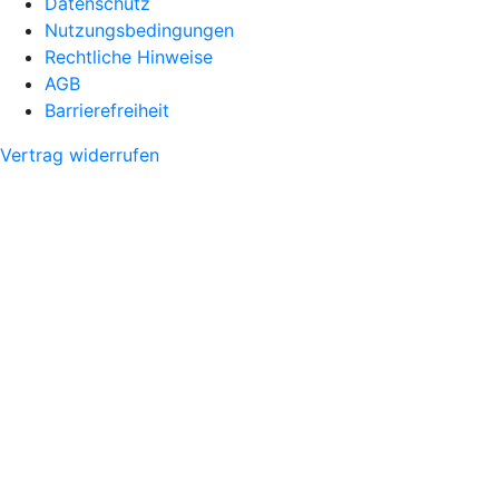
Datenschutz
Nutzungsbedingungen
Rechtliche Hinweise
AGB
Barrierefreiheit
Vertrag widerrufen