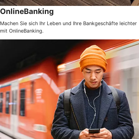
OnlineBanking
Machen Sie sich Ihr Leben und Ihre Bankgeschäfte leichter
mit OnlineBanking.