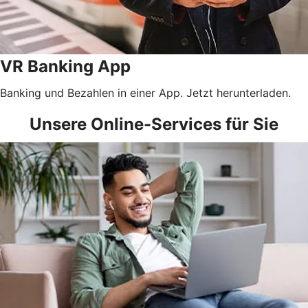
VR Banking App
Banking und Bezahlen in einer App. Jetzt herunterladen.
Unsere Online-Services für Sie