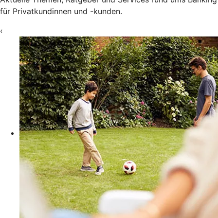
für Privatkundinnen und -kunden.
‹