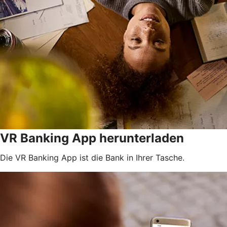
VR Banking App herunterladen
Die VR Banking App ist die Bank in Ihrer Tasche.