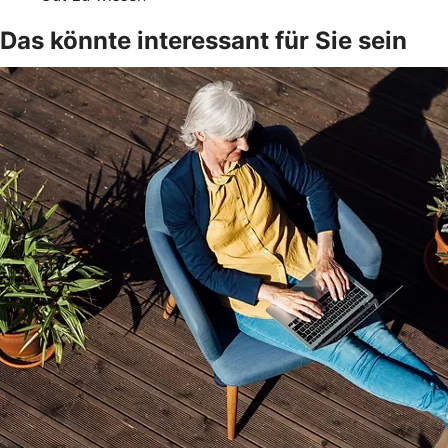
Das könnte interessant für Sie sein