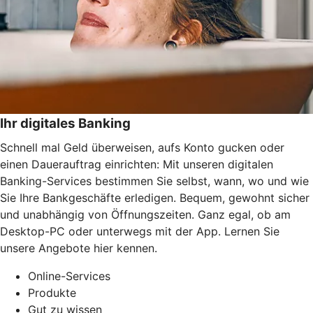
Ihr digitales Banking
Schnell mal Geld überweisen, aufs Konto gucken oder
einen Dauerauftrag einrichten: Mit unseren digitalen
Banking-Services bestimmen Sie selbst, wann, wo und wie
Sie Ihre Bankgeschäfte erledigen. Bequem, gewohnt sicher
und unabhängig von Öffnungszeiten. Ganz egal, ob am
Desktop-PC oder unterwegs mit der App. Lernen Sie
unsere Angebote hier kennen.
Online-Services
Produkte
Gut zu wissen