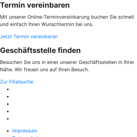
Termin vereinbaren
Mit unserer Online-Terminvereinbarung buchen Sie schnell
und einfach Ihren Wunschtermin bei uns.
Jetzt Termin vereinbaren
Geschäftsstelle finden
Besuchen Sie uns in einer unserer Geschäftsstellen in Ihrer
Nähe. Wir freuen uns auf Ihren Besuch.
Zur Filialsuche
Impressum