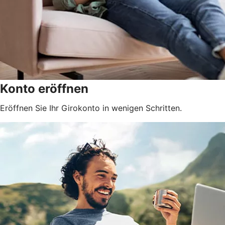
Konto eröffnen
Eröffnen Sie Ihr Girokonto in wenigen Schritten.