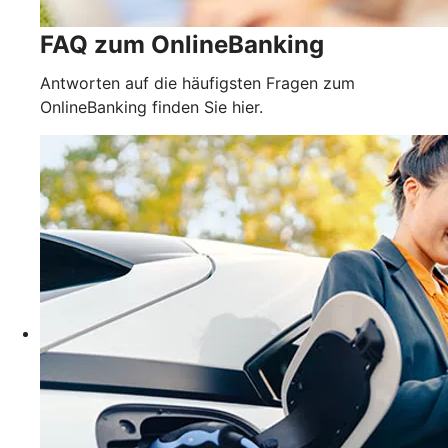
FAQ zum OnlineBanking
Antworten auf die häufigsten Fragen zum
OnlineBanking finden Sie hier.