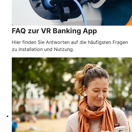
FAQ zur VR Banking App
Hier finden Sie Antworten auf die häufigsten Fragen
zu Installation und Nutzung.