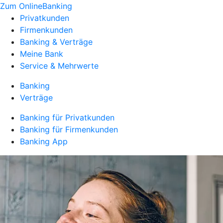
Zum OnlineBanking
Privatkunden
Firmenkunden
Banking & Verträge
Meine Bank
Service & Mehrwerte
Banking
Verträge
Banking für Privatkunden
Banking für Firmenkunden
Banking App