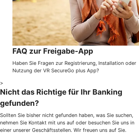
FAQ zur Freigabe-App
Haben Sie Fragen zur Registrierung, Installation oder
Nutzung der VR SecureGo plus App?
>
Nicht das Richtige für Ihr Banking
gefunden?
Sollten Sie bisher nicht gefunden haben, was Sie suchen,
nehmen Sie Kontakt mit uns auf oder besuchen Sie uns in
einer unserer Geschäftsstellen. Wir freuen uns auf Sie.