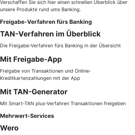
Verschaffen Sie sich hier einen schnellen Überblick über
unsere Produkte rund ums Banking.
Freigabe-Verfahren fürs Banking
TAN-Verfahren im Überblick
Die Freigabe-Verfahren fürs Banking in der Übersicht
Mit Freigabe-App
Freigabe von Transaktionen und Online-
Kreditkartenzahlungen mit der App
Mit TAN-Generator
Mit Smart-TAN plus-Verfahren Transaktionen freigeben
Mehrwert-Services
Wero