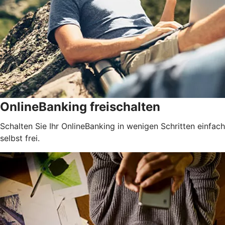
OnlineBanking freischalten
Schalten Sie Ihr OnlineBanking in wenigen Schritten einfach
selbst frei.