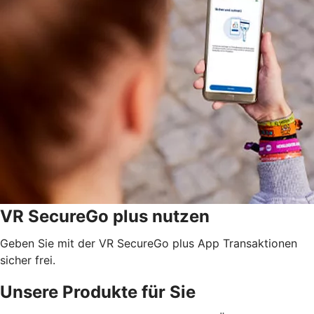
VR SecureGo plus nutzen
Geben Sie mit der VR SecureGo plus App Transaktionen
sicher frei.
Unsere Produkte für Sie