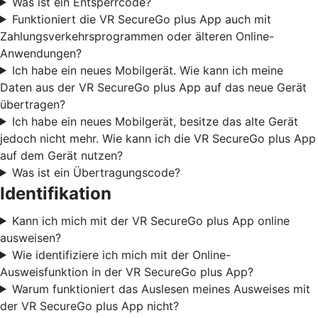
Was ist ein Entsperrcode?
Funktioniert die VR SecureGo plus App auch mit
Zahlungsverkehrsprogrammen oder älteren Online-
Anwendungen?
Ich habe ein neues Mobilgerät. Wie kann ich meine
Daten aus der VR SecureGo plus App auf das neue Gerät
übertragen?
Ich habe ein neues Mobilgerät, besitze das alte Gerät
jedoch nicht mehr. Wie kann ich die VR SecureGo plus App
auf dem Gerät nutzen?
Was ist ein Übertragungscode?
Identifikation
Kann ich mich mit der VR SecureGo plus App online
ausweisen?
Wie identifiziere ich mich mit der Online-
Ausweisfunktion in der VR SecureGo plus App?
Warum funktioniert das Auslesen meines Ausweises mit
der VR SecureGo plus App nicht?