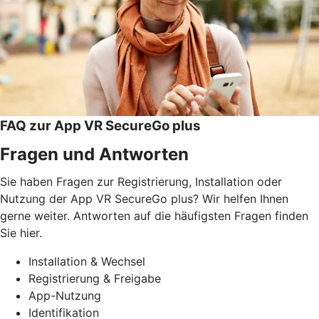
FAQ zur App VR SecureGo plus
Fragen und Antworten
Sie haben Fragen zur Registrierung, Installation oder
Nutzung der App VR SecureGo plus? Wir helfen Ihnen
gerne weiter. Antworten auf die häufigsten Fragen finden
Sie hier.
Installation & Wechsel
Registrierung & Freigabe
App-Nutzung
Identifikation