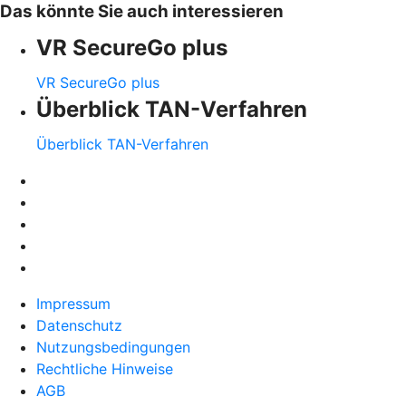
Das könnte Sie auch interessieren
VR SecureGo plus
VR SecureGo plus
Überblick TAN-Verfahren
Überblick TAN-Verfahren
Impressum
Datenschutz
Nutzungsbedingungen
Rechtliche Hinweise
AGB