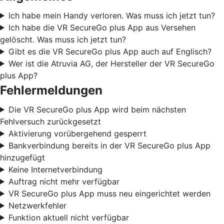
Ich habe mein Handy verloren. Was muss ich jetzt tun?
Ich habe die VR SecureGo plus App aus Versehen
gelöscht. Was muss ich jetzt tun?
Gibt es die VR SecureGo plus App auch auf Englisch?
Wer ist die Atruvia AG, der Hersteller der VR SecureGo
plus App?
Fehlermeldungen
Die VR SecureGo plus App wird beim nächsten
Fehlversuch zurückgesetzt
Aktivierung vorübergehend gesperrt
Bankverbindung bereits in der VR SecureGo plus App
hinzugefügt
Keine Internetverbindung
Auftrag nicht mehr verfügbar
VR SecureGo plus App muss neu eingerichtet werden
Netzwerkfehler
Funktion aktuell nicht verfügbar