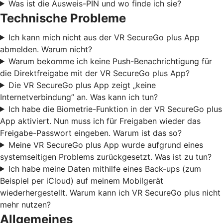
Was ist die Ausweis-PIN und wo finde ich sie?
Technische Probleme
Ich kann mich nicht aus der VR SecureGo plus App
abmelden. Warum nicht?
Warum bekomme ich keine Push-Benachrichtigung für
die Direktfreigabe mit der VR SecureGo plus App?
Die VR SecureGo plus App zeigt „keine
Internetverbindung” an. Was kann ich tun?
Ich habe die Biometrie-Funktion in der VR SecureGo plus
App aktiviert. Nun muss ich für Freigaben wieder das
Freigabe-Passwort eingeben. Warum ist das so?
Meine VR SecureGo plus App wurde aufgrund eines
systemseitigen Problems zurückgesetzt. Was ist zu tun?
Ich habe meine Daten mithilfe eines Back-ups (zum
Beispiel per iCloud) auf meinem Mobilgerät
wiederhergestellt. Warum kann ich VR SecureGo plus nicht
mehr nutzen?
Allgemeines