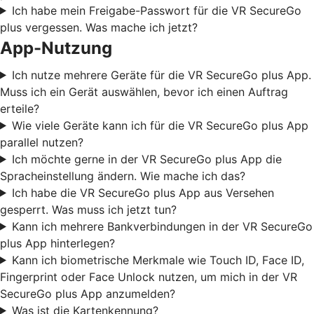
Ich habe mein Freigabe-Passwort für die VR SecureGo
plus vergessen. Was mache ich jetzt?
App-Nutzung
Ich nutze mehrere Geräte für die VR SecureGo plus App.
Muss ich ein Gerät auswählen, bevor ich einen Auftrag
erteile?
Wie viele Geräte kann ich für die VR SecureGo plus App
parallel nutzen?
Ich möchte gerne in der VR SecureGo plus App die
Spracheinstellung ändern. Wie mache ich das?
Ich habe die VR SecureGo plus App aus Versehen
gesperrt. Was muss ich jetzt tun?
Kann ich mehrere Bankverbindungen in der VR SecureGo
plus App hinterlegen?
Kann ich biometrische Merkmale wie Touch ID, Face ID,
Fingerprint oder Face Unlock nutzen, um mich in der VR
SecureGo plus App anzumelden?
Was ist die Kartenkennung?