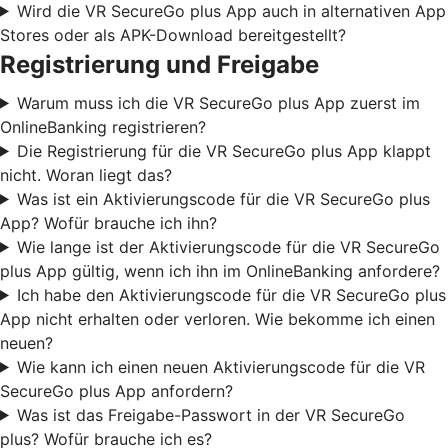
Wird die VR SecureGo plus App auch in alternativen App
Stores oder als APK-Download bereitgestellt?
Registrierung und Freigabe
Warum muss ich die VR SecureGo plus App zuerst im
OnlineBanking registrieren?
Die Registrierung für die VR SecureGo plus App klappt
nicht. Woran liegt das?
Was ist ein Aktivierungscode für die VR SecureGo plus
App? Wofür brauche ich ihn?
Wie lange ist der Aktivierungscode für die VR SecureGo
plus App gültig, wenn ich ihn im OnlineBanking anfordere?
Ich habe den Aktivierungscode für die VR SecureGo plus
App nicht erhalten oder verloren. Wie bekomme ich einen
neuen?
Wie kann ich einen neuen Aktivierungscode für die VR
SecureGo plus App anfordern?
Was ist das Freigabe-Passwort in der VR SecureGo
plus? Wofür brauche ich es?