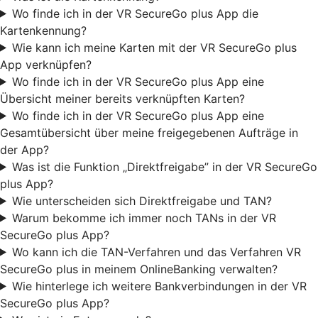
Wo finde ich in der VR SecureGo plus App die
Kartenkennung?
Wie kann ich meine Karten mit der VR SecureGo plus
App verknüpfen?
Wo finde ich in der VR SecureGo plus App eine
Übersicht meiner bereits verknüpften Karten?
Wo finde ich in der VR SecureGo plus App eine
Gesamtübersicht über meine freigegebenen Aufträge in
der App?
Was ist die Funktion „Direktfreigabe” in der VR SecureGo
plus App?
Wie unterscheiden sich Direktfreigabe und TAN?
Warum bekomme ich immer noch TANs in der VR
SecureGo plus App?
Wo kann ich die TAN-Verfahren und das Verfahren VR
SecureGo plus in meinem OnlineBanking verwalten?
Wie hinterlege ich weitere Bankverbindungen in der VR
SecureGo plus App?