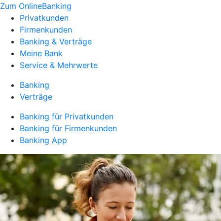
Zum OnlineBanking
Privatkunden
Firmenkunden
Banking & Verträge
Meine Bank
Service & Mehrwerte
Banking
Verträge
Banking für Privatkunden
Banking für Firmenkunden
Banking App