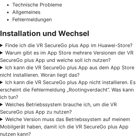
Technische Probleme
Allgemeines
Fehlermeldungen
Installation und Wechsel
Finde ich die VR SecureGo plus App im Huawei-Store?
Warum gibt es im App Store mehrere Versionen der VR
SecureGo plus App und welche soll ich nutzen?
Ich kann die VR SecureGo plus App aus dem App Store
nicht installieren. Woran liegt das?
Ich kann die VR SecureGo plus App nicht installieren. Es
erscheint die Fehlermeldung „Rootingverdacht”. Was kann
ich tun?
Welches Betriebssystem brauche ich, um die VR
SecureGo plus App zu nutzen?
Welche Version muss das Betriebssystem auf meinem
Mobilgerät haben, damit ich die VR SecureGo plus App
nutzen kann?