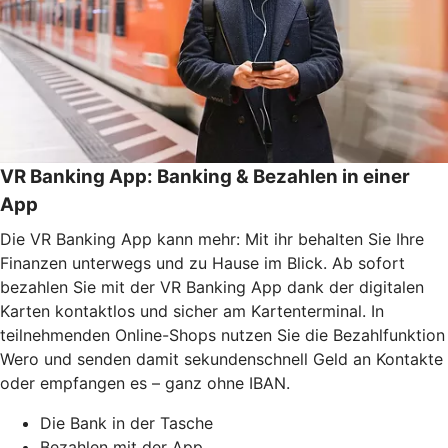
VR Banking App: Banking & Bezahlen in einer
App
Die VR Banking App kann mehr: Mit ihr behalten Sie Ihre
Finanzen unterwegs und zu Hause im Blick. Ab sofort
bezahlen Sie mit der VR Banking App dank der digitalen
Karten kontaktlos und sicher am Kartenterminal. In
teilnehmenden Online-Shops nutzen Sie die Bezahlfunktion
Wero und senden damit sekundenschnell Geld an Kontakte
oder empfangen es – ganz ohne IBAN.
Die Bank in der Tasche
Bezahlen mit der App