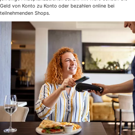
Geld von Konto zu Konto oder bezahlen online bei
teilnehmenden Shops.