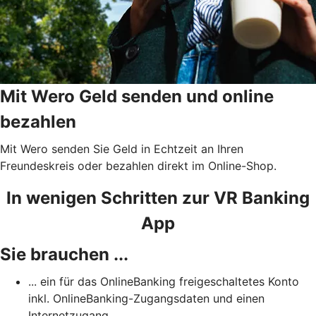
Mit Wero Geld senden und online
bezahlen
Mit Wero senden Sie Geld in Echtzeit an Ihren
Freundeskreis oder bezahlen direkt im Online-Shop.
In wenigen Schritten zur VR Banking
App
Sie brauchen ...
... ein für das OnlineBanking freigeschaltetes Konto
inkl. OnlineBanking-Zugangsdaten und einen
Internetzugang.