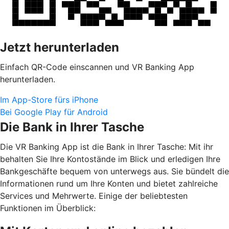
Jetzt herunterladen
Einfach QR-Code einscannen und VR Banking App
herunterladen.
Im App-Store fürs iPhone
Bei Google Play für Android
Die Bank in Ihrer Tasche
Die VR Banking App ist die Bank in Ihrer Tasche: Mit ihr
behalten Sie Ihre Kontostände im Blick und erledigen Ihre
Bankgeschäfte bequem von unterwegs aus. Sie bündelt die
Informationen rund um Ihre Konten und bietet zahlreiche
Services und Mehrwerte. Einige der beliebtesten
Funktionen im Überblick: