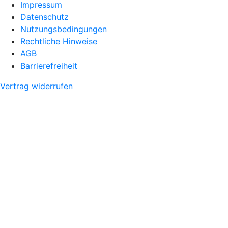
Impressum
Datenschutz
Nutzungsbedingungen
Rechtliche Hinweise
AGB
Barrierefreiheit
Vertrag widerrufen