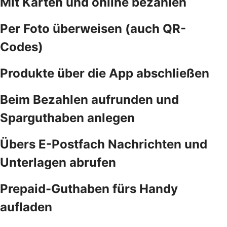
Mit Karten und online bezahlen
Per Foto überweisen (auch QR-
Codes)
Produkte über die App abschließen
Beim Bezahlen aufrunden und
Sparguthaben anlegen
Übers E-Postfach Nachrichten und
Unterlagen abrufen
Prepaid-Guthaben fürs Handy
aufladen