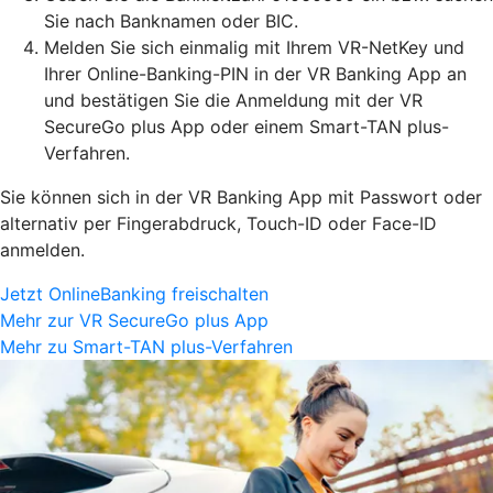
Sie nach Banknamen oder BIC.
Melden Sie sich einmalig mit Ihrem VR-NetKey und
Ihrer Online-Banking-PIN in der VR Banking App an
und bestätigen Sie die Anmeldung mit der VR
SecureGo plus App oder einem Smart-TAN plus-
Verfahren.
Sie können sich in der VR Banking App mit Passwort oder
alternativ per Fingerabdruck, Touch-ID oder Face-ID
anmelden.
Jetzt OnlineBanking freischalten
Mehr zur VR SecureGo plus App
Mehr zu Smart-TAN plus-Verfahren