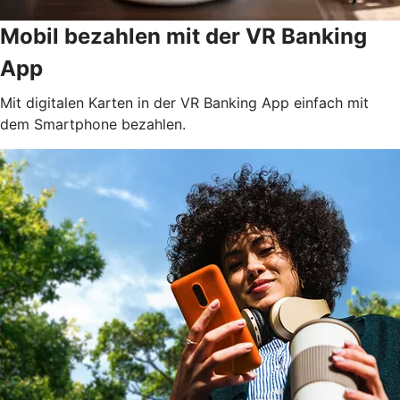
Mobil bezahlen mit der VR Banking
App
Mit digitalen Karten in der VR Banking App einfach mit
dem Smartphone bezahlen.