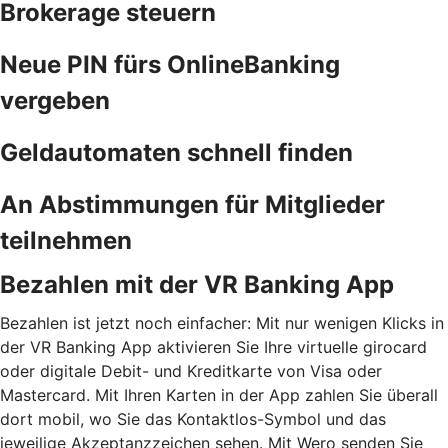
Brokerage steuern
Neue PIN fürs OnlineBanking
vergeben
Geldautomaten schnell finden
An Abstimmungen für Mitglieder
teilnehmen
Bezahlen mit der VR Banking App
Bezahlen ist jetzt noch einfacher: Mit nur wenigen Klicks in
der VR Banking App aktivieren Sie Ihre virtuelle girocard
oder digitale Debit- und Kreditkarte von Visa oder
Mastercard. Mit Ihren Karten in der App zahlen Sie überall
dort mobil, wo Sie das Kontaktlos-Symbol und das
jeweilige Akzeptanzzeichen sehen. Mit Wero senden Sie