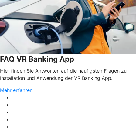
FAQ VR Banking App
Hier finden Sie Antworten auf die häufigsten Fragen zu
Installation und Anwendung der VR Banking App.
Mehr erfahren