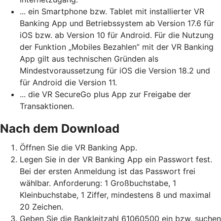
... ein Smartphone bzw. Tablet mit installierter VR
Banking App und Betriebssystem ab Version 17.6 für
iOS bzw. ab Version 10 für Android. Für die Nutzung
der Funktion „Mobiles Bezahlen” mit der VR Banking
App gilt aus technischen Gründen als
Mindestvoraussetzung für iOS die Version 18.2 und
für Android die Version 11.
... die VR SecureGo plus App zur Freigabe der
Transaktionen.
Nach dem Download
Öffnen Sie die VR Banking App.
Legen Sie in der VR Banking App ein Passwort fest.
Bei der ersten Anmeldung ist das Passwort frei
wählbar. Anforderung: 1 Großbuchstabe, 1
Kleinbuchstabe, 1 Ziffer, mindestens 8 und maximal
20 Zeichen.
Geben Sie die Bankleitzahl 61060500 ein bzw. suchen