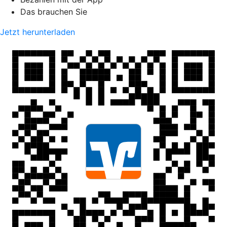
Das brauchen Sie
Jetzt herunterladen