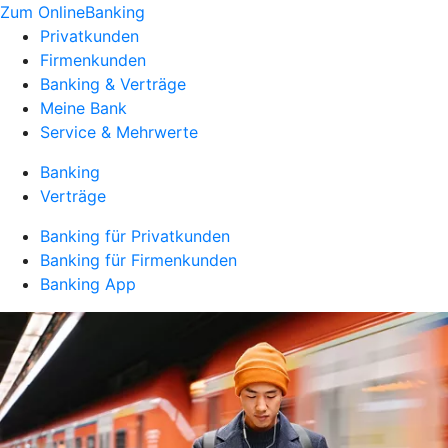
Zum OnlineBanking
Privatkunden
Firmenkunden
Banking & Verträge
Meine Bank
Service & Mehrwerte
Banking
Verträge
Banking für Privatkunden
Banking für Firmenkunden
Banking App