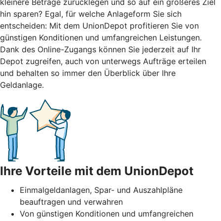
kleinere Beträge zurücklegen und so auf ein größeres Ziel
hin sparen? Egal, für welche Anlageform Sie sich
entscheiden: Mit dem UnionDepot profitieren Sie von
günstigen Konditionen und umfangreichen Leistungen.
Dank des Online-Zugangs können Sie jederzeit auf Ihr
Depot zugreifen, auch von unterwegs Aufträge erteilen
und behalten so immer den Überblick über Ihre
Geldanlage.
Ihre Vorteile mit dem UnionDepot
Einmalgeldanlagen, Spar- und Auszahlpläne
beauftragen und verwahren
Von günstigen Konditionen und umfangreichen