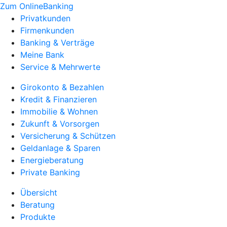
Zum OnlineBanking
Privatkunden
Firmenkunden
Banking & Verträge
Meine Bank
Service & Mehrwerte
Girokonto & Bezahlen
Kredit & Finanzieren
Immobilie & Wohnen
Zukunft & Vorsorgen
Versicherung & Schützen
Geldanlage & Sparen
Energieberatung
Private Banking
Übersicht
Beratung
Produkte