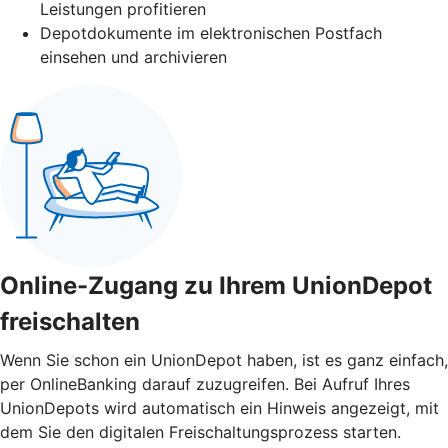
Leistungen profitieren
Depotdokumente im elektronischen Postfach
einsehen und archivieren
Online-Zugang zu Ihrem UnionDepot
freischalten
Wenn Sie schon ein UnionDepot haben, ist es ganz einfach,
per OnlineBanking darauf zuzugreifen. Bei Aufruf Ihres
UnionDepots wird automatisch ein Hinweis angezeigt, mit
dem Sie den digitalen Freischaltungsprozess starten.