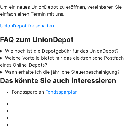
Um ein neues UnionDepot zu eröffnen, vereinbaren Sie
einfach einen Termin mit uns.
UnionDepot freischalten
FAQ zum UnionDepot
Wie hoch ist die Depotgebühr für das UnionDepot?
Welche Vorteile bietet mir das elektronische Postfach
eines Online-Depots?
Wann erhalte ich die jährliche Steuerbescheinigung?
Das könnte Sie auch interessieren
Fondssparplan
Fondssparplan