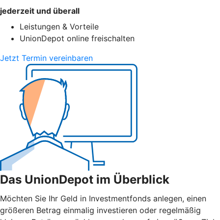
jederzeit und überall
Leistungen & Vorteile
UnionDepot online freischalten
Jetzt Termin vereinbaren
Das UnionDepot im Überblick
Möchten Sie Ihr Geld in Investmentfonds anlegen, einen
größeren Betrag einmalig investieren oder regelmäßig