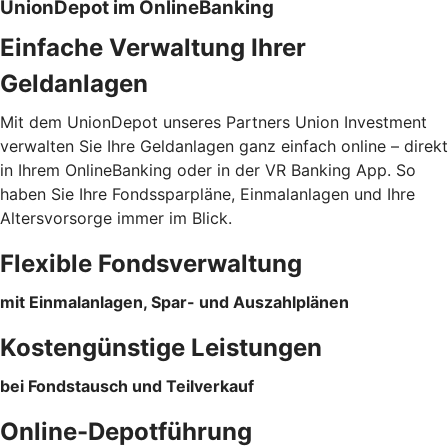
UnionDepot im OnlineBanking
Einfache Verwaltung Ihrer
Geldanlagen
Mit dem UnionDepot unseres Partners Union Investment
verwalten Sie Ihre Geldanlagen ganz einfach online – direkt
in Ihrem OnlineBanking oder in der VR Banking App. So
haben Sie Ihre Fondssparpläne, Einmalanlagen und Ihre
Altersvorsorge immer im Blick.
Flexible Fondsverwaltung
mit Einmalanlagen, Spar- und Auszahlplänen
Kostengünstige Leistungen
bei Fondstausch und Teilverkauf
Online-Depotführung