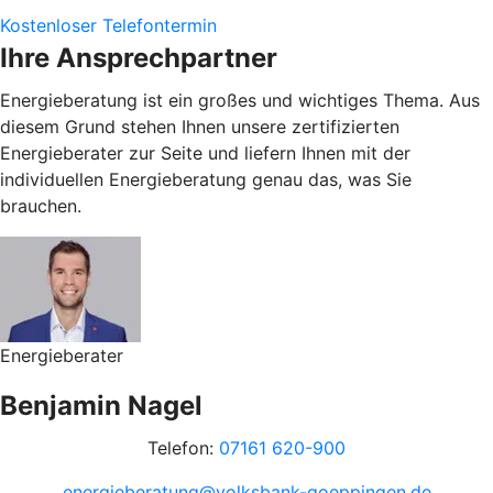
Kostenloser Telefontermin
Ihre Ansprechpartner
Energieberatung ist ein großes und wichtiges Thema. Aus
diesem Grund stehen Ihnen unsere zertifizierten
Energieberater zur Seite und liefern Ihnen mit der
individuellen Energieberatung genau das, was Sie
brauchen.
Energieberater
Benjamin Nagel
Telefon:
07161 620-900
energieberatung@volksbank-goeppingen.de