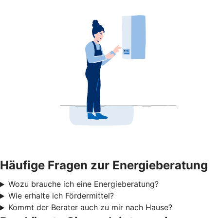
Häufige Fragen zur Energieberatung
Wozu brauche ich eine Energieberatung?
Wie erhalte ich Fördermittel?
Kommt der Berater auch zu mir nach Hause?