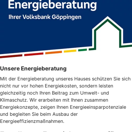
Unsere Energieberatung
Mit der Energieberatung unseres Hauses schützen Sie sich
nicht nur vor hohen Energiekosten, sondern leisten
gleichzeitig noch Ihren Beitrag zum Umwelt- und
Klimaschutz. Wir erarbeiten mit Ihnen zusammen
Energiekonzepte, zeigen Ihnen Energieeinsparpotenziale
und begleiten Sie beim Ausbau der
Energieeffizienzmaßnahmen.