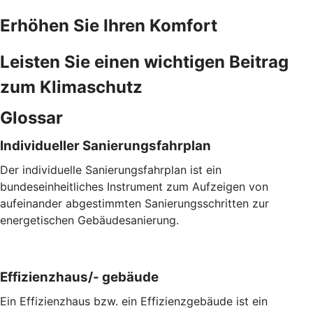
Erhöhen Sie Ihren Komfort
Leisten Sie einen wichtigen Beitrag
zum Klimaschutz
Glossar
Individueller Sanierungsfahrplan
Der individuelle Sanierungsfahrplan ist ein
bundeseinheitliches Instrument zum Aufzeigen von
aufeinander abgestimmten Sanierungsschritten zur
energetischen Gebäudesanierung.
Effizienzhaus/- gebäude
Ein Effizienzhaus bzw. ein Effizienzgebäude ist ein