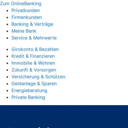
Zum OnlineBanking
Privatkunden
Firmenkunden
Banking & Verträge
Meine Bank
Service & Mehrwerte
Girokonto & Bezahlen
Kredit & Finanzieren
Immobilie & Wohnen
Zukunft & Vorsorgen
Versicherung & Schützen
Geldanlage & Sparen
Energieberatung
Private Banking