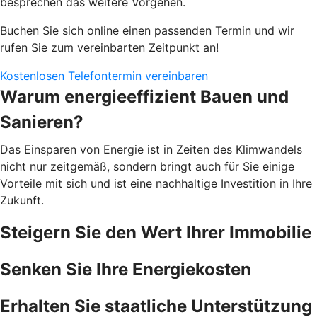
besprechen das weitere Vorgehen.
Buchen Sie sich online einen passenden Termin und wir
rufen Sie zum vereinbarten Zeitpunkt an!
Kostenlosen Telefontermin vereinbaren
Warum energieeffizient Bauen und
Sanieren?
Das Einsparen von Energie ist in Zeiten des Klimwandels
nicht nur zeitgemäß, sondern bringt auch für Sie einige
Vorteile mit sich und ist eine nachhaltige Investition in Ihre
Zukunft.
Steigern Sie den Wert Ihrer Immobilie
Senken Sie Ihre Energiekosten
Erhalten Sie staatliche Unterstützung