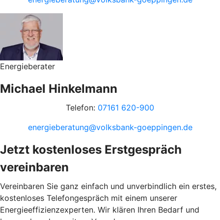
Energieberater
Michael Hinkelmann
Telefon:
07161 620-900
energieberatung@volksbank-goeppingen.de
Jetzt kostenloses Erstgespräch
vereinbaren
Vereinbaren Sie ganz einfach und unverbindlich ein erstes,
kostenloses Telefongespräch mit einem unserer
Energieeffizienzexperten. Wir klären Ihren Bedarf und