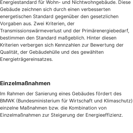
Energiestandard für Wohn- und Nichtwohngebäude. Diese
Gebäude zeichnen sich durch einen verbesserten
energetischen Standard gegenüber den gesetzlichen
Vorgaben aus. Zwei Kriterien, der
Transmissionswärmeverlust und der Primärenergiebedarf,
bestimmen den Standard maßgeblich. Hinter diesen
Kriterien verbergen sich Kennzahlen zur Bewertung der
Qualität, der Gebäudehülle und des gewählten
Energieträgereinsatzes.
Einzelmaßnahmen
Im Rahmen der Sanierung eines Gebäudes fördert des
BMWK (Bundesministerium für Wirtschaft und Klimaschutz)
einzelne Maßnahmen bzw. die Kombination von
Einzelmaßnahmen zur Steigerung der Energieeffizienz.