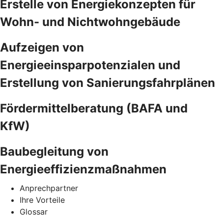
Erstelle von Energiekonzepten für
Wohn- und Nichtwohngebäude
Aufzeigen von
Energieeinsparpotenzialen und
Erstellung von Sanierungsfahrplänen
Fördermittelberatung (BAFA und
KfW)
Baubegleitung von
Energieeffizienzmaßnahmen
Anprechpartner
Ihre Vorteile
Glossar