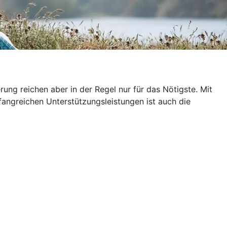
ung reichen aber in der Regel nur für das Nötigste. Mit
fangreichen Unterstützungsleistungen ist auch die