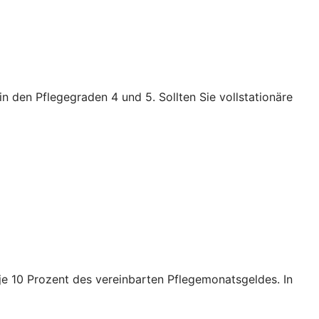
n den Pflegegraden 4 und 5. Sollten Sie vollstationäre
e je 10 Prozent des vereinbarten Pflegemonatsgeldes. In