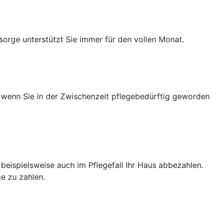
sorge unterstützt Sie immer für den vollen Monat.
h wenn Sie in der Zwischenzeit pflegebedürftig geworden
e beispielsweise auch im Pflegefall Ihr Haus abbezahlen.
e zu zahlen.