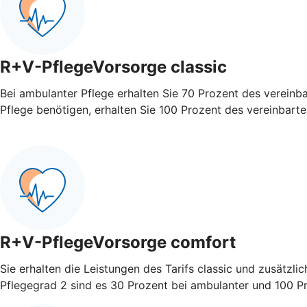
R+V-PflegeVorsorge classic
Bei ambulanter Pflege erhalten Sie 70 Prozent des vereinb
Pflege benötigen, erhalten Sie 100 Prozent des vereinbart
R+V-PflegeVorsorge comfort
Sie erhalten die Leistungen des Tarifs classic und zusätzli
Pflegegrad 2 sind es 30 Prozent bei ambulanter und 100 Pro