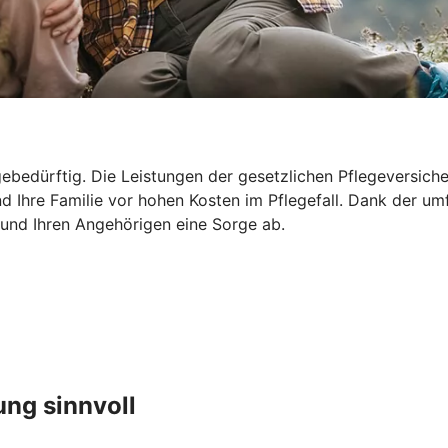
ebedürftig. Die Leistungen der gesetzlichen Pflegeversicher
d Ihre Familie vor hohen Kosten im Pflegefall. Dank der um
 und Ihren Angehörigen eine Sorge ab.
ung sinnvoll