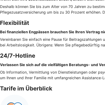
Deshalb können Sie bis zum Alter von 70 Jahren zu bestim
Pflegezusatzversicherung um bis zu 30 Prozent erhöhen. Da
Flexibilität
Bei finanziellen Engpässen brauchen Sie Ihren Vertrag ni
Vereinbaren Sie einfach eine Pause für Beitragszahlungen 
bei Arbeitslosigkeit. Übrigens: Wenn Sie pflegebedürftig 
24/7-Hotline
Verlassen Sie sich auf die vielfältigen Beratungs- und Ve
Ob Information, Vermittlung von Dienstleistungen oder psy
um Ihnen und Ihrer Familie mit umfangreichen Assistance-L
Tarife im Überblick