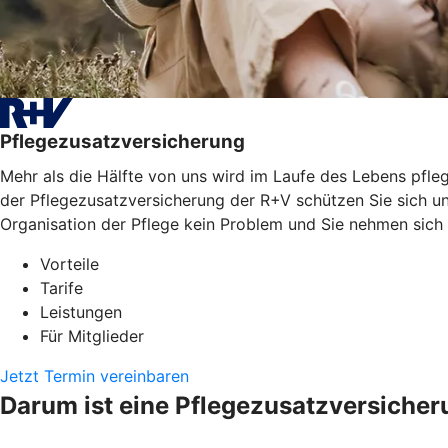
Pflegezusatzversicherung
Mehr als die Hälfte von uns wird im Laufe des Lebens pfleg
der Pflegezusatzversicherung der R+V schützen Sie sich un
Organisation der Pflege kein Problem und Sie nehmen sich
Vorteile
Tarife
Leistungen
Für Mitglieder
Jetzt Termin vereinbaren
Darum ist eine Pflegezusatzversicher