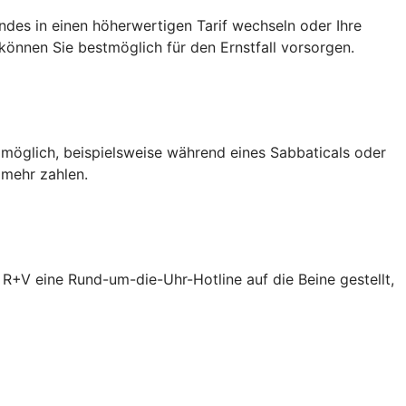
des in einen höherwertigen Tarif wechseln oder Ihre
önnen Sie bestmöglich für den Ernstfall vorsorgen.
 möglich, beispielsweise während eines Sabbaticals oder
 mehr zahlen.
R+V eine Rund-um-die-Uhr-Hotline auf die Beine gestellt,