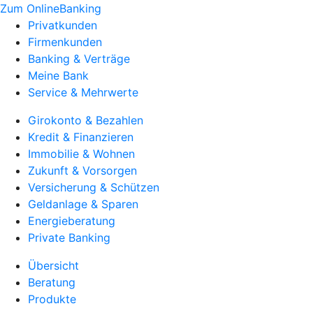
Zum OnlineBanking
Privatkunden
Firmenkunden
Banking & Verträge
Meine Bank
Service & Mehrwerte
Girokonto & Bezahlen
Kredit & Finanzieren
Immobilie & Wohnen
Zukunft & Vorsorgen
Versicherung & Schützen
Geldanlage & Sparen
Energieberatung
Private Banking
Übersicht
Beratung
Produkte