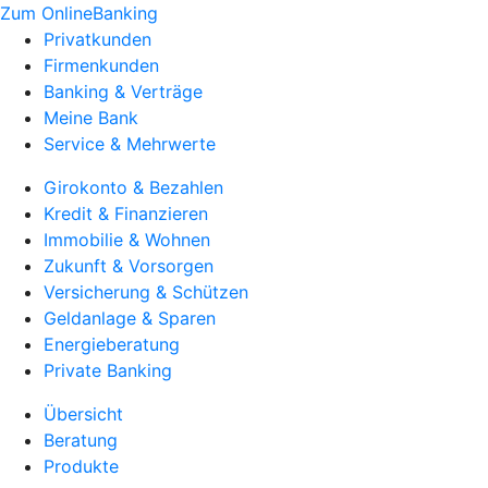
Zum OnlineBanking
Privatkunden
Firmenkunden
Banking & Verträge
Meine Bank
Service & Mehrwerte
Girokonto & Bezahlen
Kredit & Finanzieren
Immobilie & Wohnen
Zukunft & Vorsorgen
Versicherung & Schützen
Geldanlage & Sparen
Energieberatung
Private Banking
Übersicht
Beratung
Produkte