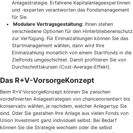
Anlagestrategie. Erfahrene Kapitalanlageexpertinnen
und -experten verantworten das Fondsmanagement
für Sie.
Modulare Vertragsgestaltung:
Ihnen stehen
verschiedene Optionen für den Hinterbliebenenschutz
zur Verfügung. Für Einmalzahlungen können Sie das
Startmanagement wählen, dann wird Ihre
Einmalzahlung monatlich von einem Startfonds in die
Zielfonds umgeschichtet. Damit profitieren Sie von
Durchschnittskursen (Cost-Average-Effekt).
Das R+V-VorsorgeKonzept
Beim R+V-VorsorgeKonzept können Sie zwischen
vordefinierten Anlagestrategien von chancenorientiert bis
konservativ wählen, je nachdem, welcher Anlegertyp Sie
sind. Oder Sie gestalten Ihre Anlage aus vielen Fonds von
Union Investment ganz individuell selbst. Bei Bedarf
können Sie die Strategie wechseln oder die selbst