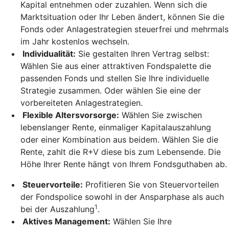
Kapital entnehmen oder zuzahlen. Wenn sich die
Marktsituation oder Ihr Leben ändert, können Sie die
Fonds oder Anlagestrategien steuerfrei und mehrmals
im Jahr kostenlos wechseln.
Individualität:
Sie gestalten Ihren Vertrag selbst:
Wählen Sie aus einer attraktiven Fondspalette die
passenden Fonds und stellen Sie Ihre individuelle
Strategie zusammen. Oder wählen Sie eine der
vorbereiteten Anlagestrategien.
Flexible Altersvorsorge:
Wählen Sie zwischen
lebenslanger Rente, einmaliger Kapitalauszahlung
oder einer Kombination aus beidem. Wählen Sie die
Rente, zahlt die R+V diese bis zum Lebensende. Die
Höhe Ihrer Rente hängt von Ihrem Fondsguthaben ab.
Steuervorteile:
Profitieren Sie von Steuervorteilen
der Fondspolice sowohl in der Ansparphase als auch
1
bei der Auszahlung
.
Aktives Management:
Wählen Sie Ihre