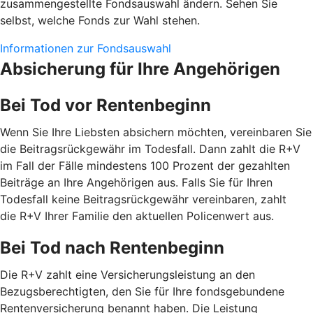
zusammengestellte Fondsauswahl ändern. Sehen Sie
selbst, welche Fonds zur Wahl stehen.
Informationen zur Fondsauswahl
Absicherung für Ihre Angehörigen
Bei Tod vor Rentenbeginn
Wenn Sie Ihre Liebsten absichern möchten, vereinbaren Sie
die Beitragsrückgewähr im Todesfall. Dann zahlt die R+V
im Fall der Fälle mindestens 100 Prozent der gezahlten
Beiträge an Ihre Angehörigen aus. Falls Sie für Ihren
Todesfall keine Beitragsrückgewähr vereinbaren, zahlt
die R+V Ihrer Familie den aktuellen Policenwert aus.
Bei Tod nach Rentenbeginn
Die R+V zahlt eine Versicherungsleistung an den
Bezugsberechtigten, den Sie für Ihre fondsgebundene
Rentenversicherung benannt haben. Die Leistung