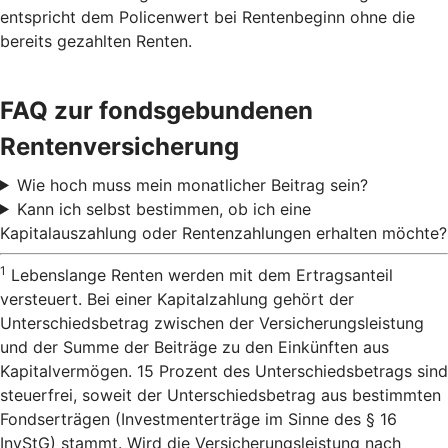
entspricht dem Policenwert bei Rentenbeginn ohne die
bereits gezahlten Renten.
FAQ zur fondsgebundenen
Rentenversicherung
Wie hoch muss mein monatlicher Beitrag sein?
Kann ich selbst bestimmen, ob ich eine
Kapitalauszahlung oder Rentenzahlungen erhalten möchte?
1
Lebenslange Renten werden mit dem Ertragsanteil
versteuert. Bei einer Kapitalzahlung gehört der
Unterschiedsbetrag zwischen der Versicherungsleistung
und der Summe der Beiträge zu den Einkünften aus
Kapitalvermögen. 15 Prozent des Unterschiedsbetrags sind
steuerfrei, soweit der Unterschiedsbetrag aus bestimmten
Fondserträgen (Investmenterträge im Sinne des § 16
InvStG) stammt. Wird die Versicherungsleistung nach