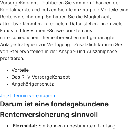
VorsorgeKonzept. Profitieren Sie von den Chancen der
Kapitalmärkte und nutzen Sie gleichzeitig die Vorteile einer
Rentenversicherung. So haben Sie die Möglichkeit,
attraktive Renditen zu erzielen. Dafür stehen Ihnen viele
Fonds mit Investment-Schwerpunkten aus
unterschiedlichen Themenbereichen und gemanagte
Anlagestrategien zur Verfügung. Zusätzlich können Sie
von Steuervorteilen in der Anspar- und Auszahlphase
profitieren.
Vorteile
Das R+V-VorsorgeKonzept
Angehörigenschutz
Jetzt Termin vereinbaren
Darum ist eine fondsgebundene
Rentenversicherung sinnvoll
Flexibilität:
Sie können in bestimmtem Umfang