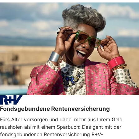
Fondsgebundene Rentenversicherung
Fürs Alter vorsorgen und dabei mehr aus Ihrem Geld
rausholen als mit einem Sparbuch: Das geht mit der
fondsgebundenen Rentenversicherung R+V-