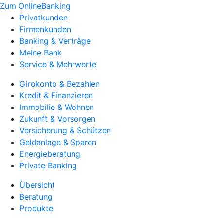
Zum OnlineBanking
Privatkunden
Firmenkunden
Banking & Verträge
Meine Bank
Service & Mehrwerte
Girokonto & Bezahlen
Kredit & Finanzieren
Immobilie & Wohnen
Zukunft & Vorsorgen
Versicherung & Schützen
Geldanlage & Sparen
Energieberatung
Private Banking
Übersicht
Beratung
Produkte