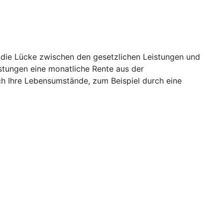
o die Lücke zwischen den gesetzlichen Leistungen und
istungen eine monatliche Rente aus der
ch Ihre Lebensumstände, zum Beispiel durch eine