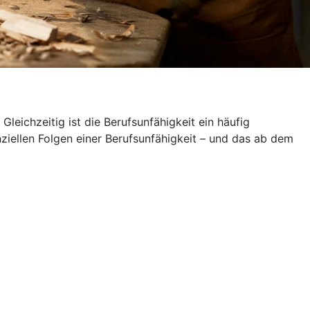
leichzeitig ist die Berufsunfähigkeit ein häufig
nziellen Folgen einer Berufsunfähigkeit – und das ab dem