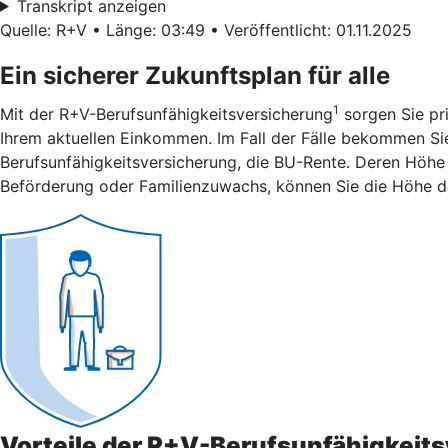
Transkript anzeigen
Quelle: R+V • Länge: 03:49 • Veröffentlicht: 01.11.2025
Ein sicherer Zukunftsplan für alle
1
Mit der R+V-Berufsunfähigkeitsversicherung
sorgen Sie pri
Ihrem aktuellen Einkommen. Im Fall der Fälle bekommen Sie 
Berufsunfähigkeitsversicherung, die BU-Rente. Deren Höhe 
Beförderung oder Familienzuwachs, können Sie die Höhe d
Vorteile der R+V-Berufsunfähigkeit