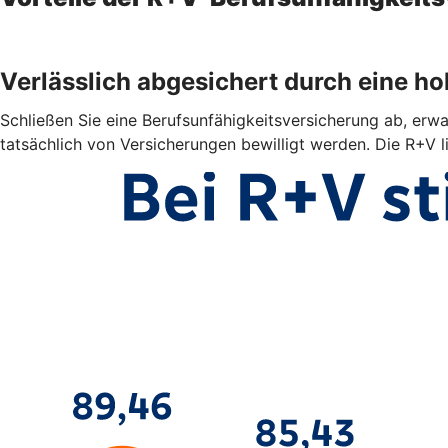
Verlässlich abgesichert durch eine h
Schließen Sie eine Berufsunfähigkeitsversicherung ab, erwar
tatsächlich von Versicherungen bewilligt werden. Die R+V l