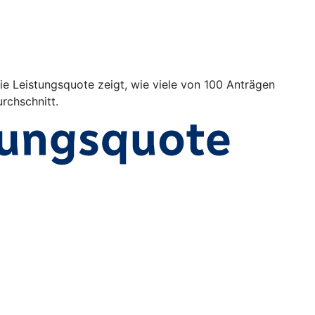
Die Leistungsquote zeigt, wie viele von 100 Anträgen
rchschnitt.