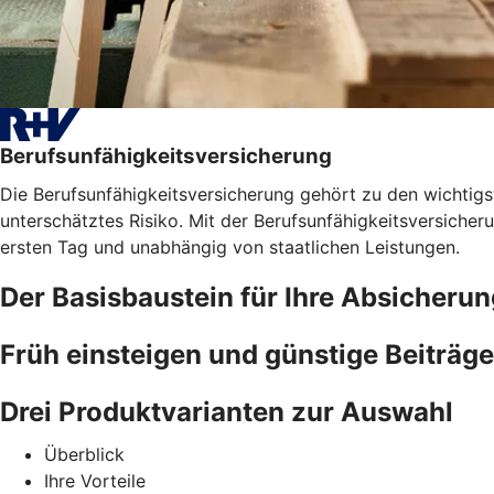
Berufsunfähigkeitsversicherung
Die Berufsunfähigkeitsversicherung gehört zu den wichtigst
unterschätztes Risiko. Mit der Berufsunfähigkeitsversicher
ersten Tag und unabhängig von staatlichen Leistungen.
Der Basisbaustein für Ihre Absicherun
Früh einsteigen und günstige Beiträge
Drei Produktvarianten zur Auswahl
Überblick
Ihre Vorteile