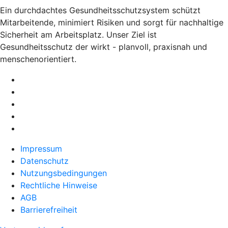
Ein durchdachtes Gesundheitsschutzsystem schützt
Mitarbeitende, minimiert Risiken und sorgt für nachhaltige
Sicherheit am Arbeitsplatz. Unser Ziel ist
Gesundheitsschutz der wirkt - planvoll, praxisnah und
menschenorientiert.
Impressum
Datenschutz
Nutzungsbedingungen
Rechtliche Hinweise
AGB
Barrierefreiheit