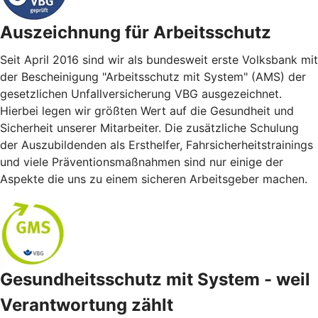
Auszeichnung für Arbeitsschutz
Seit April 2016 sind wir als bundesweit erste Volksbank mit
der Bescheinigung "Arbeitsschutz mit System" (AMS) der
gesetzlichen Unfallversicherung VBG ausgezeichnet.
Hierbei legen wir größten Wert auf die Gesundheit und
Sicherheit unserer Mitarbeiter. Die zusätzliche Schulung
der Auszubildenden als Ersthelfer, Fahrsicherheitstrainings
und viele Präventionsmaßnahmen sind nur einige der
Aspekte die uns zu einem sicheren Arbeitsgeber machen.
Gesundheitsschutz mit System - weil
Verantwortung zählt