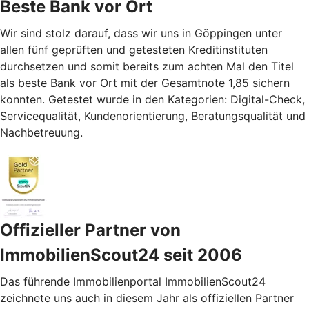
Beste Bank vor Ort
Wir sind stolz darauf, dass wir uns in Göppingen unter
allen fünf geprüften und getesteten Kreditinstituten
durchsetzen und somit bereits zum achten Mal den Titel
als beste Bank vor Ort mit der Gesamtnote 1,85 sichern
konnten. Getestet wurde in den Kategorien: Digital-Check,
Servicequalität, Kundenorientierung, Beratungsqualität und
Nachbetreuung.
Offizieller Partner von
ImmobilienScout24 seit 2006
Das führende Immobilienportal ImmobilienScout24
zeichnete uns auch in diesem Jahr als offiziellen Partner