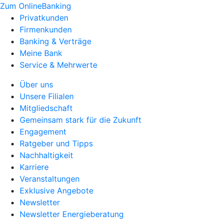
Zum OnlineBanking
Privatkunden
Firmenkunden
Banking & Verträge
Meine Bank
Service & Mehrwerte
Über uns
Unsere Filialen
Mitgliedschaft
Gemeinsam stark für die Zukunft
Engagement
Ratgeber und Tipps
Nachhaltigkeit
Karriere
Veranstaltungen
Exklusive Angebote
Newsletter
Newsletter Energieberatung