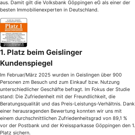
aus. Damit gilt die Volksbank Göppingen eG als einer der
besten Immobilienexperten in Deutschland.
1. Platz beim Geislinger
Kundenspiegel
Im Februar/März 2025 wurden in Geislingen über 900
Personen zm Besuch und zum Einkauf bzw. Nutzung
unterschiedlicher Geschäfte befragt. Im Fokus der Studie
stand: Die Zufriedenheit mit der Freundlichkeit, die
Beratungsqualität und das Preis-Leistungs-Verhältnis. Dank
einer herausragenden Bewertung konnten wir uns mit
einem durchschnittlichen Zufriedenheitsgrad von 89,1 %
vor der Postbank und der Kreissparkasse Göppingen den 1.
Platz sichern.