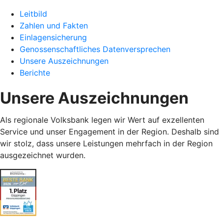
Leitbild
Zahlen und Fakten
Einlagensicherung
Genossenschaftliches Datenversprechen
Unsere Auszeichnungen
Berichte
Unsere Auszeichnungen
Als regionale Volksbank legen wir Wert auf exzellenten
Service und unser Engagement in der Region. Deshalb sind
wir stolz, dass unsere Leistungen mehrfach in der Region
ausgezeichnet wurden.