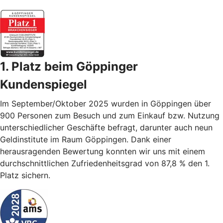
1. Platz beim Göppinger
Kundenspiegel
Im September/Oktober 2025 wurden in Göppingen über
900 Personen zum Besuch und zum Einkauf bzw. Nutzung
unterschiedlicher Geschäfte befragt, darunter auch neun
Geldinstitute im Raum Göppingen. Dank einer
herausragenden Bewertung konnten wir uns mit einem
durchschnittlichen Zufriedenheitsgrad von 87,8 % den 1.
Platz sichern.