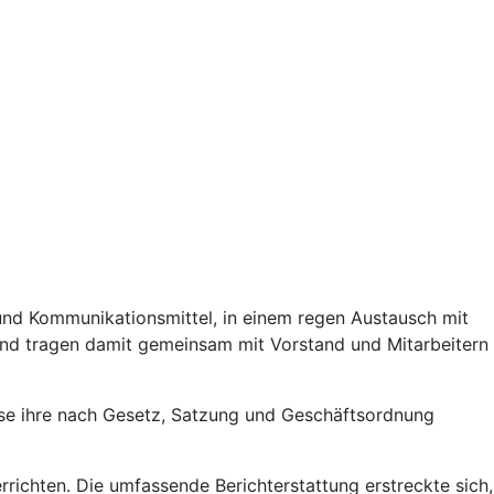
und Kommunikationsmittel, in einem regen Austausch mit
nd tragen damit gemeinsam mit Vorstand und Mitarbeitern
sse ihre nach Gesetz, Satzung und Geschäftsordnung
richten. Die umfassende Berichterstattung erstreckte sich,