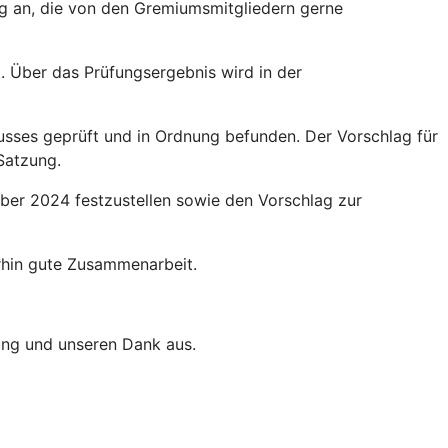
g an, die von den Gremiumsmitgliedern gerne
 Über das Prüfungsergebnis wird in der
usses geprüft und in Ordnung befunden. Der Vorschlag für
Satzung.
ber 2024 festzustellen sowie den Vorschlag zur
erhin gute Zusammenarbeit.
ung und unseren Dank aus.