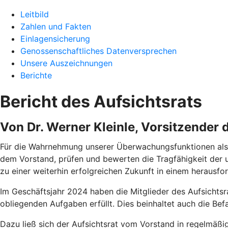
Leitbild
Zahlen und Fakten
Einlagensicherung
Genossenschaftliches Datenversprechen
Unsere Auszeichnungen
Berichte
Bericht des Aufsichtsrats
Von Dr. Werner Kleinle, Vorsitzender 
Für die Wahrnehmung unserer Überwachungsfunktionen als 
dem Vorstand, prüfen und bewerten die Tragfähigkeit de
zu einer weiterhin erfolgreichen Zukunft in einem herausfo
Im Geschäftsjahr 2024 haben die Mitglieder des Aufsicht
obliegenden Aufgaben erfüllt. Dies beinhaltet auch die B
Dazu ließ sich der Aufsichtsrat vom Vorstand in regelmäßi