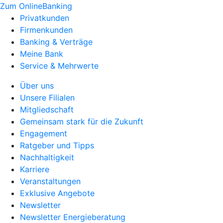
Zum OnlineBanking
Privatkunden
Firmenkunden
Banking & Verträge
Meine Bank
Service & Mehrwerte
Über uns
Unsere Filialen
Mitgliedschaft
Gemeinsam stark für die Zukunft
Engagement
Ratgeber und Tipps
Nachhaltigkeit
Karriere
Veranstaltungen
Exklusive Angebote
Newsletter
Newsletter Energieberatung