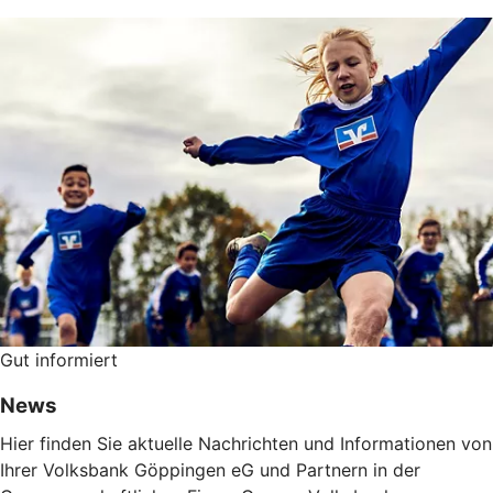
Gut informiert
News
Hier finden Sie aktuelle Nachrichten und Informationen von
Ihrer Volksbank Göppingen eG und Partnern in der