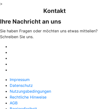
>
Kontakt
Ihre Nachricht an uns
Sie haben Fragen oder möchten uns etwas mitteilen?
Schreiben Sie uns.
Impressum
Datenschutz
Nutzungsbedingungen
Rechtliche Hinweise
AGB
Barrierefreiheit