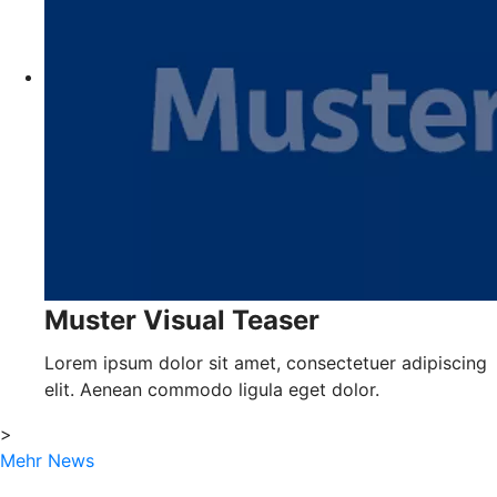
Muster Visual Teaser
Lorem ipsum dolor sit amet, consectetuer adipiscing
elit. Aenean commodo ligula eget dolor.
>
Mehr News