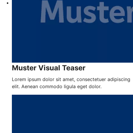
Muster Visual Teaser
Lorem ipsum dolor sit amet, consectetuer adipiscing
elit. Aenean commodo ligula eget dolor.