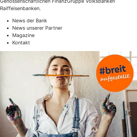
Genossenschaftlichen FinanzGruppe Volksbanken
Raiffeisenbanken.
News der Bank
News unserer Partner
Magazine
Kontakt