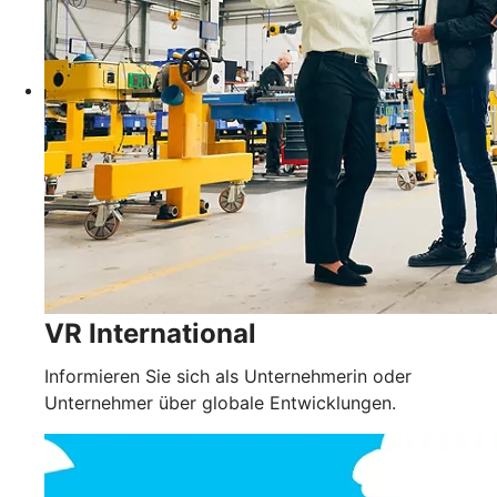
VR International
Informieren Sie sich als Unternehmerin oder
Unternehmer über globale Entwicklungen.