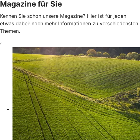
Magazine für Sie
Kennen Sie schon unsere Magazine? Hier ist für jeden
etwas dabei: noch mehr Informationen zu verschiedensten
Themen.
‹