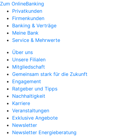
Zum OnlineBanking
Privatkunden
Firmenkunden
Banking & Verträge
Meine Bank
Service & Mehrwerte
Über uns
Unsere Filialen
Mitgliedschaft
Gemeinsam stark für die Zukunft
Engagement
Ratgeber und Tipps
Nachhaltigkeit
Karriere
Veranstaltungen
Exklusive Angebote
Newsletter
Newsletter Energieberatung