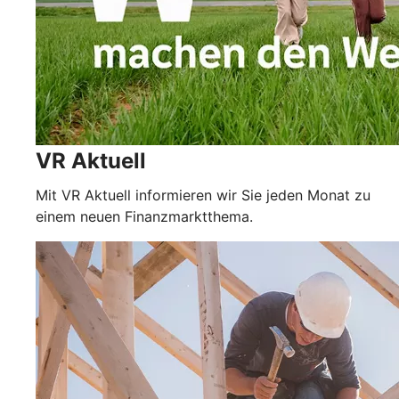
VR Aktuell
Mit VR Aktuell informieren wir Sie jeden Monat zu
einem neuen Finanzmarktthema.