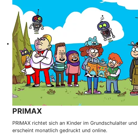
PRIMAX
PRIMAX richtet sich an Kinder im Grundschulalter und
erscheint monatlich gedruckt und online.