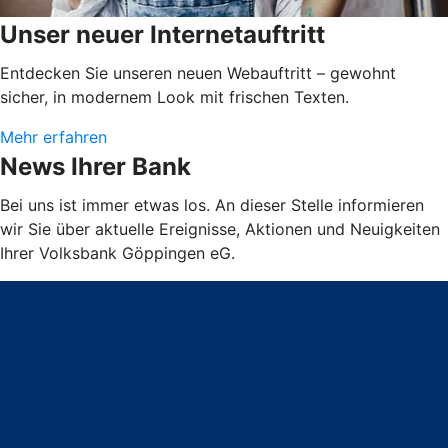
Unser neuer Internetauftritt
Entdecken Sie unseren neuen Webauftritt – gewohnt
sicher, in modernem Look mit frischen Texten.
Mehr erfahren
News Ihrer Bank
Bei uns ist immer etwas los. An dieser Stelle informieren
wir Sie über aktuelle Ereignisse, Aktionen und Neuigkeiten
Ihrer Volksbank Göppingen eG.