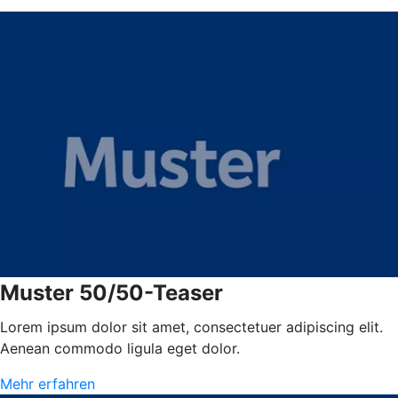
Muster 50/50-Teaser
Lorem ipsum dolor sit amet, consectetuer adipiscing elit.
Aenean commodo ligula eget dolor.
Mehr erfahren