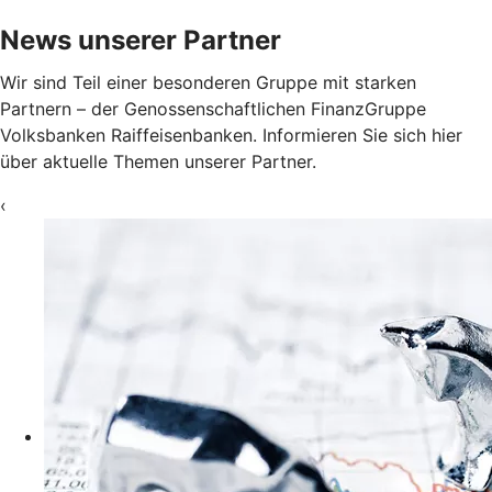
News unserer Partner
Wir sind Teil einer besonderen Gruppe mit starken
Partnern – der Genossenschaftlichen FinanzGruppe
Volksbanken Raiffeisenbanken. Informieren Sie sich hier
über aktuelle Themen unserer Partner.
‹