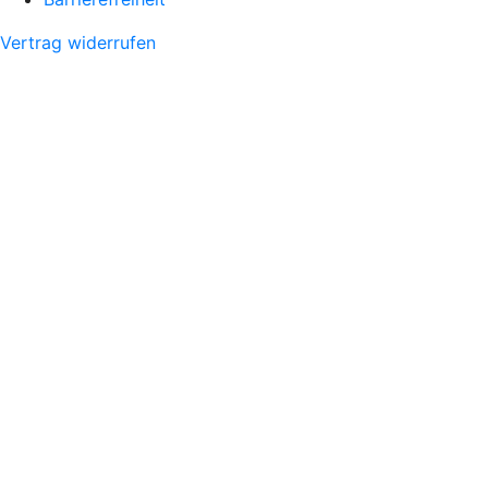
Vertrag widerrufen