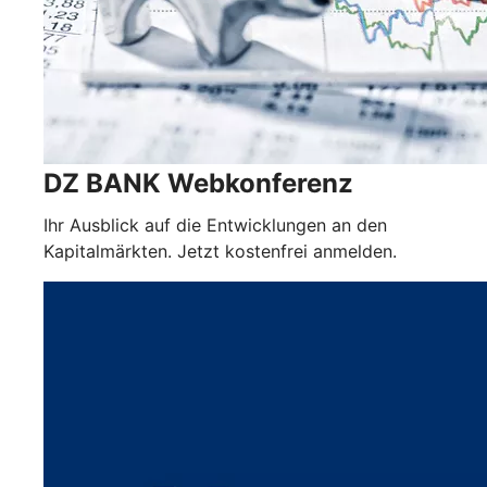
DZ BANK Webkonferenz
Ihr Ausblick auf die Entwicklungen an den
Kapitalmärkten. Jetzt kostenfrei anmelden.