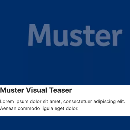
Muster Visual Teaser
Lorem ipsum dolor sit amet, consectetuer adipiscing elit.
Aenean commodo ligula eget dolor.