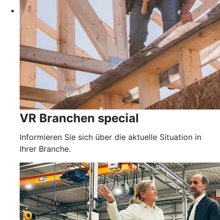
VR Branchen special
Informieren Sie sich über die aktuelle Situation in
Ihrer Branche.