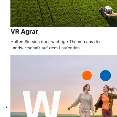
VR Agrar
Halten Sie sich über wichtige Themen aus der
Landwirtschaft auf dem Laufenden.