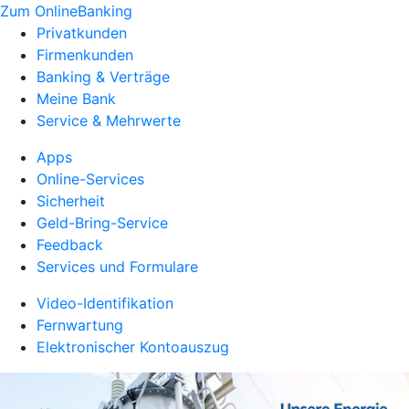
Zum OnlineBanking
Privatkunden
Firmenkunden
Banking & Verträge
Meine Bank
Service & Mehrwerte
Apps
Online-Services
Sicherheit
Geld-Bring-Service
Feedback
Services und Formulare
Video-Identifikation
Fernwartung
Elektronischer Kontoauszug