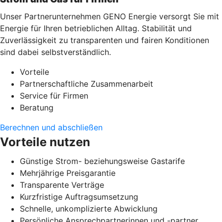
Unser Partnerunternehmen GENO Energie versorgt Sie mit
Energie für Ihren betrieblichen Alltag. Stabilität und
Zuverlässigkeit zu transparenten und fairen Konditionen
sind dabei selbstverständlich.
Vorteile
Partnerschaftliche Zusammenarbeit
Service für Firmen
Beratung
Berechnen und abschließen
Vorteile nutzen
Günstige Strom- beziehungsweise Gastarife
Mehrjährige Preisgarantie
Transparente Verträge
Kurzfristige Auftragsumsetzung
Schnelle, unkomplizierte Abwicklung
Persönliche Ansprechpartnerinnen und -partner