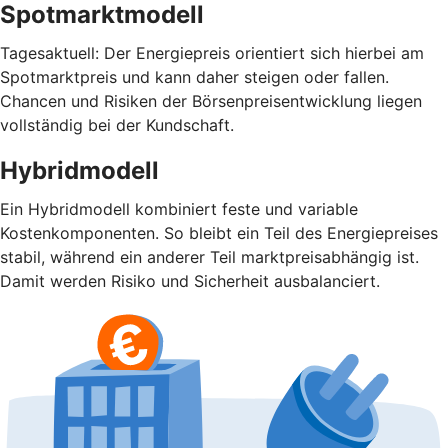
Spotmarktmodell
Tagesaktuell: Der Energiepreis orientiert sich hierbei am
Spotmarktpreis und kann daher steigen oder fallen.
Chancen und Risiken der Börsenpreisentwicklung liegen
vollständig bei der Kundschaft.
Hybridmodell
Ein Hybridmodell kombiniert feste und variable
Kostenkomponenten. So bleibt ein Teil des Energiepreises
stabil, während ein anderer Teil marktpreisabhängig ist.
Damit werden Risiko und Sicherheit ausbalanciert.