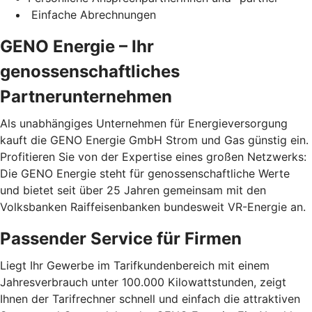
Einfache Abrechnungen
GENO Energie – Ihr
genossenschaftliches
Partnerunternehmen
Als unabhängiges Unternehmen für Energieversorgung
kauft die GENO Energie GmbH Strom und Gas günstig ein.
Profitieren Sie von der Expertise eines großen Netzwerks:
Die GENO Energie steht für genossenschaftliche Werte
und bietet seit über 25 Jahren gemeinsam mit den
Volksbanken Raiffeisenbanken bundesweit VR-Energie an.
Passender Service für Firmen
Liegt Ihr Gewerbe im Tarifkundenbereich mit einem
Jahresverbrauch unter 100.000 Kilowattstunden, zeigt
Ihnen der Tarifrechner schnell und einfach die attraktiven