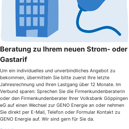
Beratung zu Ihrem neuen Strom- oder
Gastarif
Um ein individuelles und unverbindliches Angebot zu
bekommen, übermitteln Sie bitte zuerst Ihre letzte
Jahresrechnung und Ihren Lastgang über 12 Monate. Im
Verbund sparen: Sprechen Sie die Firmenkundenberaterin
oder den Firmenkundenberater Ihrer Volksbank Göppingen
eG auf einen Wechsel zur GENO Energie an oder nehmen
Sie direkt per E-Mail, Telefon oder Formular Kontakt zu
GENO Energie auf. Wir sind gern für Sie da.