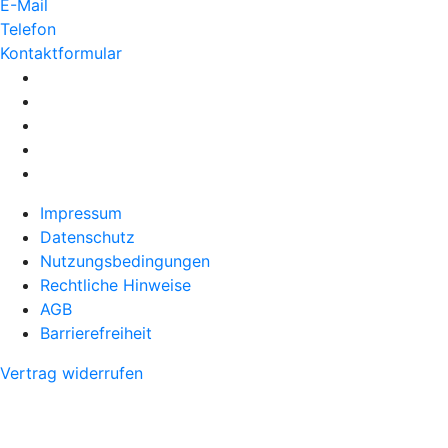
E-Mail
Telefon
Kontaktformular
Impressum
Datenschutz
Nutzungsbedingungen
Rechtliche Hinweise
AGB
Barrierefreiheit
Vertrag widerrufen