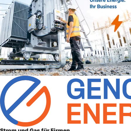
Strom und Gas für Firmen