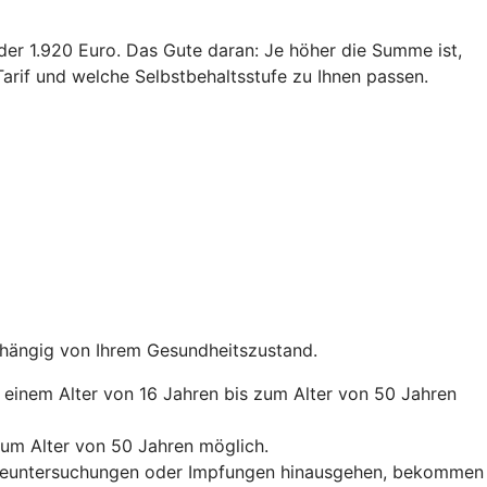
oder 1.920 Euro. Das Gute daran: Je höher die Summe ist,
arif und welche Selbstbehaltsstufe zu Ihnen passen.
abhängig von Ihrem Gesundheitszustand.
b einem Alter von 16 Jahren bis zum Alter von 50 Jahren
zum Alter von 50 Jahren möglich.
orgeuntersuchungen oder Impfungen hinausgehen, bekommen