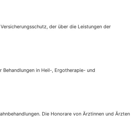
n Versicherungsschutz, der über die Leistungen der
 Behandlungen in Heil-, Ergotherapie- und
 Zahnbehandlungen. Die Honorare von Ärztinnen und Ärzten