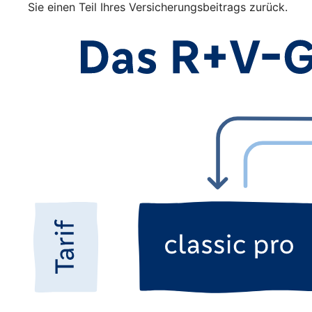
Sie einen Teil Ihres Versicherungsbeitrags zurück.