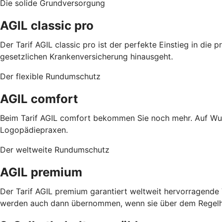
Die solide Grundversorgung
AGIL classic pro
Der Tarif AGIL classic pro ist der perfekte Einstieg in di
gesetzlichen Krankenversicherung hinausgeht.
Der flexible Rundumschutz
AGIL comfort
Beim Tarif AGIL comfort bekommen Sie noch mehr. Auf Wun
Logopädiepraxen.
Der weltweite Rundumschutz
AGIL premium
Der Tarif AGIL premium garantiert weltweit hervorragend
werden auch dann übernommen, wenn sie über dem Regelhö