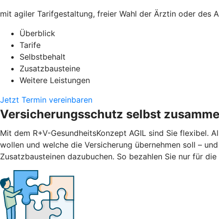
mit agiler Tarifgestaltung, freier Wahl der Ärztin oder des
Überblick
Tarife
Selbstbehalt
Zusatzbausteine
Weitere Leistungen
Jetzt Termin vereinbaren
Versicherungsschutz selbst zusamme
Mit dem R+V-GesundheitsKonzept AGIL sind Sie flexibel. Al
wollen und welche die Versicherung übernehmen soll – und
Zusatzbausteinen dazubuchen. So bezahlen Sie nur für die L