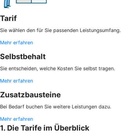
Tarif
Sie wählen den für Sie passenden Leistungsumfang.
Mehr erfahren
Selbstbehalt
Sie entscheiden, welche Kosten Sie selbst tragen.
Mehr erfahren
Zusatzbausteine
Bei Bedarf buchen Sie weitere Leistungen dazu.
Mehr erfahren
1. Die Tarife im Überblick