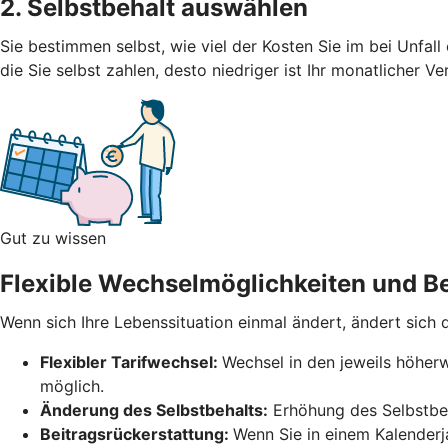
2. Selbstbehalt auswählen
Sie bestimmen selbst, wie viel der Kosten Sie im bei Unfal
die Sie selbst zahlen, desto niedriger ist Ihr monatlicher V
Gut zu wissen
Flexible Wechselmöglichkeiten und Be
Wenn sich Ihre Lebenssituation einmal ändert, ändert sich
Flexibler Tarifwechsel:
Wechsel in den jeweils höherw
möglich.
Änderung des Selbstbehalts:
Erhöhung des Selbstbeh
Beitragsrückerstattung:
Wenn Sie in einem Kalender