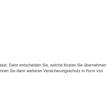
 passt. Dann entscheiden Sie, welche Kosten Sie übernehmen
nnen Sie dann weiteren Versicherungsschutz in Form von