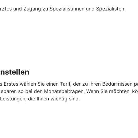
 Arztes und Zugang zu Spezialistinnen und Spezialisten
nstellen
s Erstes wählen Sie einen Tarif, der zu Ihren Bedürfnissen
 sparen so bei den Monatsbeiträgen. Wenn Sie möchten, kö
eistungen, die Ihnen wichtig sind.