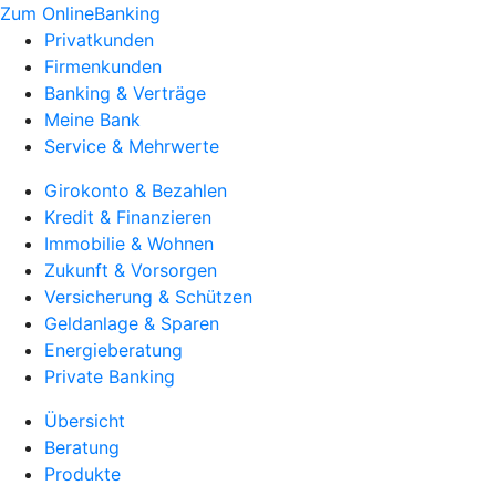
Zum OnlineBanking
Privatkunden
Firmenkunden
Banking & Verträge
Meine Bank
Service & Mehrwerte
Girokonto & Bezahlen
Kredit & Finanzieren
Immobilie & Wohnen
Zukunft & Vorsorgen
Versicherung & Schützen
Geldanlage & Sparen
Energieberatung
Private Banking
Übersicht
Beratung
Produkte