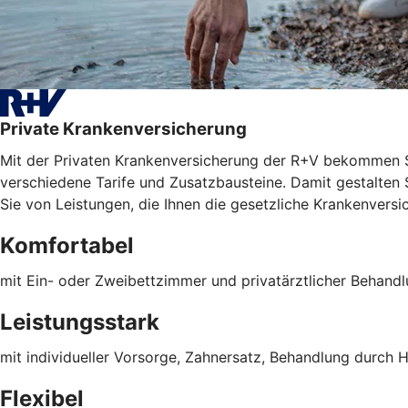
Private Krankenversicherung
Mit der Privaten Krankenversicherung der R+V bekommen S
verschiedene Tarife und Zusatzbausteine. Damit gestalten Si
Sie von Leistungen, die Ihnen die gesetzliche Krankenversic
Komfortabel
mit Ein- oder Zweibettzimmer und privatärztlicher Behand
Leistungsstark
mit individueller Vorsorge, Zahnersatz, Behandlung durch H
Flexibel