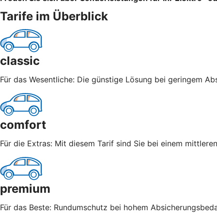
Tarife im Überblick
classic
Für das Wesentliche: Die günstige Lösung bei geringem Abs
comfort
Für die Extras: Mit diesem Tarif sind Sie bei einem mittle
premium
Für das Beste: Rundumschutz bei hohem Absicherungsbedarf