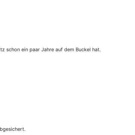
tz schon ein paar Jahre auf dem Buckel hat.
bgesichert.