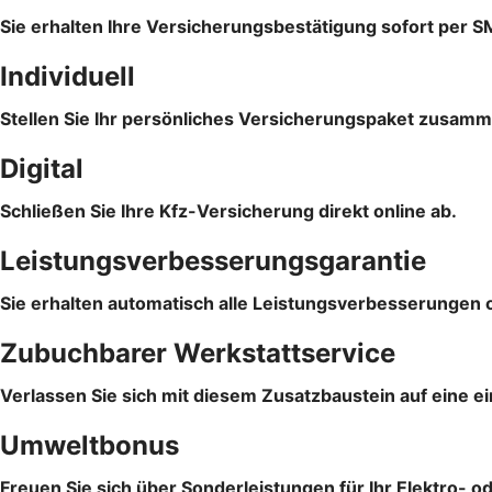
Sie erhalten Ihre Versicherungsbestätigung sofort per S
Individuell
Stellen Sie Ihr persönliches Versicherungspaket zusam
Digital
Schließen Sie Ihre Kfz-Versicherung direkt online ab.
Leistungsverbesserungsgarantie
Sie erhalten automatisch alle Leistungsverbesserungen 
Zubuchbarer Werkstattservice
Verlassen Sie sich mit diesem Zusatzbaustein auf eine e
Umweltbonus
Freuen Sie sich über Sonderleistungen für Ihr Elektro- o