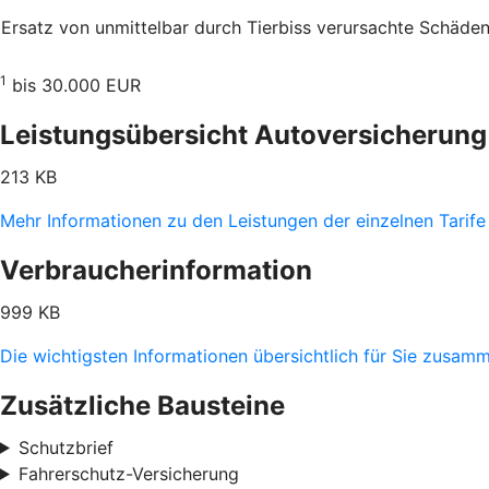
Ersatz von unmittelbar durch Tierbiss verur­sachte Schäde
1
bis 30.000 EUR
Leistungsübersicht Autoversicherung
213 KB
Mehr Informationen zu den Leistungen der einzelnen Tarife
Verbraucherinformation
999 KB
Die wichtigsten Informationen übersichtlich für Sie zusam
Zusätzliche Bausteine
Schutzbrief
Fahrerschutz-Versicherung