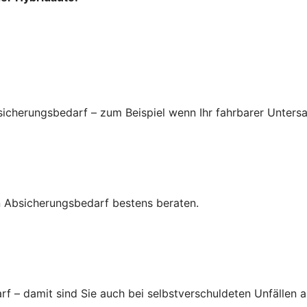
icherungsbedarf – zum Beispiel wenn Ihr fahrbarer Untersa
ren Absicherungsbedarf bestens beraten.
 – damit sind Sie auch bei selbstverschuldeten Unfällen a