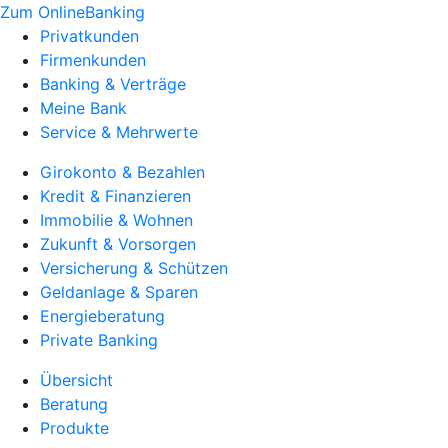
Zum OnlineBanking
Privatkunden
Firmenkunden
Banking & Verträge
Meine Bank
Service & Mehrwerte
Girokonto & Bezahlen
Kredit & Finanzieren
Immobilie & Wohnen
Zukunft & Vorsorgen
Versicherung & Schützen
Geldanlage & Sparen
Energieberatung
Private Banking
Übersicht
Beratung
Produkte