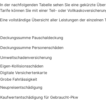
In der nachfolgenden Tabelle sehen Sie eine gekürzte Übersi
Tarife können Sie mit einer Teil- oder Vollkaskoversicherun
Eine vollständige Übersicht aller Leistungen der einzelnen 
Deckungssumme Pauschaldeckung
Deckungssumme Personenschäden
Umweltschadenversicherung
Eigen-Kollisionsschäden
Digitale Versichertenkarte
Grobe Fahrlässigkeit
Neupreisentschädigung
Kauf­wert­entschädi­gung für Gebraucht-Pkw