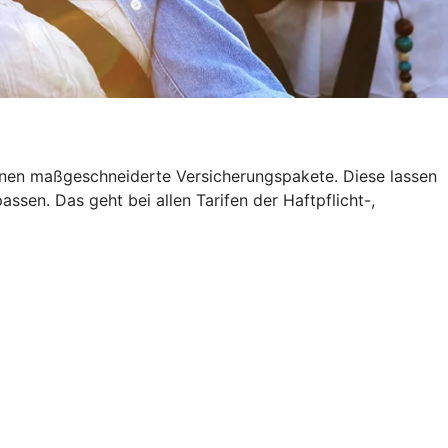
 Ihnen maßgeschneiderte Versicherungspakete. Diese lassen
sen. Das geht bei allen Tarifen der Haftpflicht-,