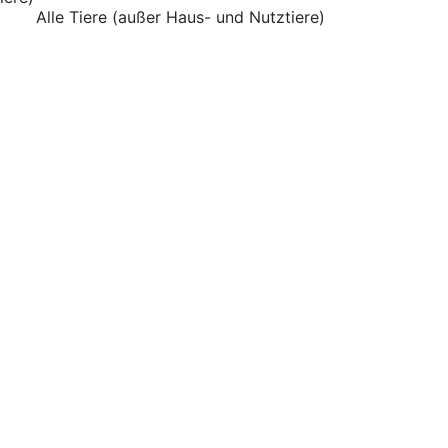
Alle Tiere (außer Haus- und Nutztiere)