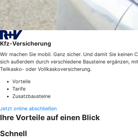
Kfz-Versicherung
Wir machen Sie mobil. Ganz sicher. Und damit Sie keinen C
sich außerdem durch verschiedene Bausteine ergänzen, mit 
Teilkasko- oder Vollkaskoversicherung.
Vorteile
Tarife
Zusatzbausteine
Jetzt online abschließen
Ihre Vorteile auf einen Blick
Schnell