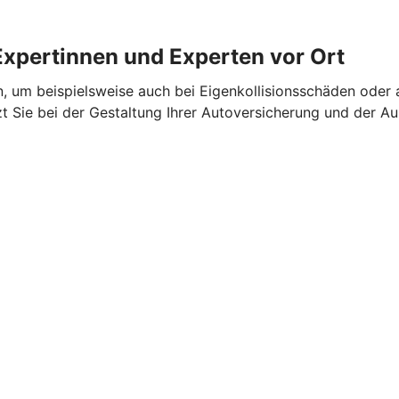
Expertinnen und Experten vor Ort
n, um beispielsweise auch bei Eigenkollisionsschäden oder 
zt Sie bei der Gestaltung Ihrer Autoversicherung und der 