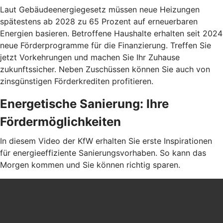
Laut Gebäudeenergiegesetz müssen neue Heizungen
spätestens ab 2028 zu 65 Prozent auf erneuerbaren
Energien basieren. Betroffene Haushalte erhalten seit 2024
neue Förderprogramme für die Finanzierung. Treffen Sie
jetzt Vorkehrungen und machen Sie Ihr Zuhause
zukunftssicher. Neben Zuschüssen können Sie auch von
zinsgünstigen Förderkrediten profitieren.
Energetische Sanierung: Ihre
Fördermöglichkeiten
In diesem Video der KfW erhalten Sie erste Inspirationen
für energieeffiziente Sanierungsvorhaben. So kann das
Morgen kommen und Sie können richtig sparen.