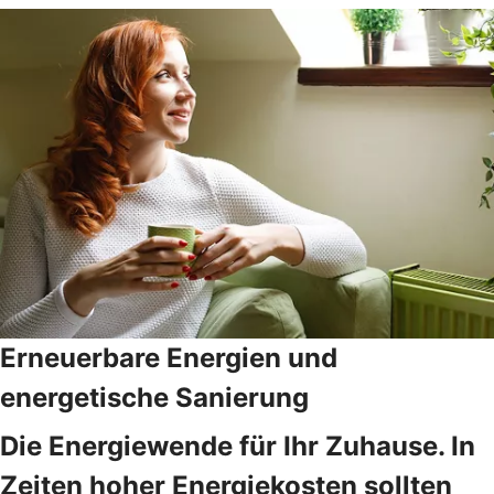
Erneuerbare Energien und
energetische Sanierung
Die Energiewende für Ihr Zuhause. In
Zeiten hoher Energiekosten sollten