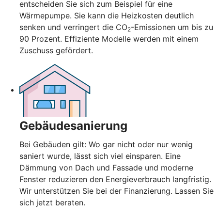
entscheiden Sie sich zum Beispiel für eine
Wärmepumpe. Sie kann die Heizkosten deutlich
senken und verringert die CO
-Emissionen um bis zu
2
90 Prozent. Effiziente Modelle werden mit einem
Zuschuss gefördert.
Gebäudesanierung
Bei Gebäuden gilt: Wo gar nicht oder nur wenig
saniert wurde, lässt sich viel einsparen. Eine
Dämmung von Dach und Fassade und moderne
Fenster reduzieren den Energieverbrauch langfristig.
Wir unterstützen Sie bei der Finanzierung. Lassen Sie
sich jetzt beraten.