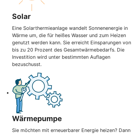
Solar
Eine Solarthermieanlage wandelt Sonnenenergie in
Wärme um, die für heißes Wasser und zum Heizen
genutzt werden kann. Sie erreicht Einsparungen von
bis zu 20 Prozent des Gesamtwärmebedarfs. Die
Investition wird unter bestimmten Auflagen
bezuschusst.
Wärmepumpe
Sie möchten mit erneuerbarer Energie heizen? Dann