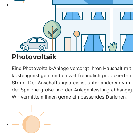
Photovoltaik
Eine Photovoltaik-Anlage versorgt Ihren Haushalt mit
kostengünstigem und umweltfreundlich produziertem
Strom. Der Anschaffungspreis ist unter anderem von
der Speichergröße und der Anlagenleistung abhängig.
Wir vermitteln Ihnen gerne ein passendes Darlehen.