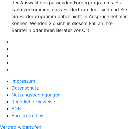
der Auswahl des passenden Förderprogramms. Es
kann vorkommen, dass Fördertöpfe leer sind und Sie
ein Förderprogramm daher nicht in Anspruch nehmen
können. Wenden Sie sich in diesem Fall an Ihre
Beraterin oder Ihren Berater vor Ort.
Impressum
Datenschutz
Nutzungsbedingungen
Rechtliche Hinweise
AGB
Barrierefreiheit
Vertrag widerrufen