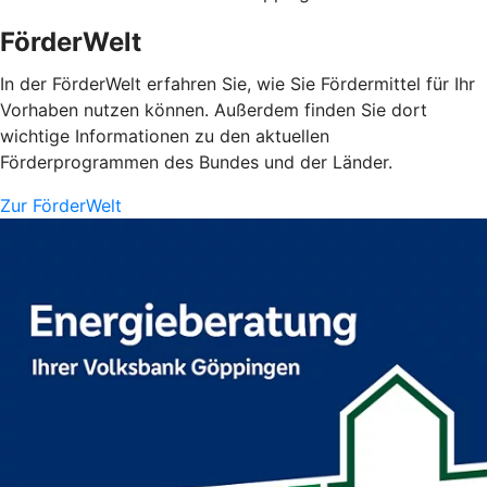
FörderWelt
In der FörderWelt erfahren Sie, wie Sie Fördermittel für Ihr
Vorhaben nutzen können. Außerdem finden Sie dort
wichtige Informationen zu den aktuellen
Förderprogrammen des Bundes und der Länder.
Zur FörderWelt