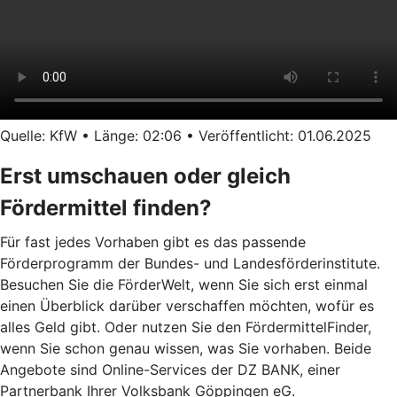
Quelle: KfW • Länge: 02:06 • Veröffentlicht: 01.06.2025
Erst umschauen oder gleich
Fördermittel finden?
Für fast jedes Vorhaben gibt es das passende
Förderprogramm der Bundes- und Landesförderinstitute.
Besuchen Sie die FörderWelt, wenn Sie sich erst einmal
einen Überblick darüber verschaffen möchten, wofür es
alles Geld gibt. Oder nutzen Sie den FördermittelFinder,
wenn Sie schon genau wissen, was Sie vorhaben. Beide
Angebote sind Online-Services der DZ BANK, einer
Partnerbank Ihrer Volksbank Göppingen eG.