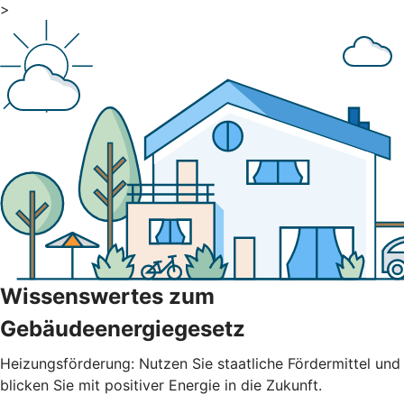
>
Wissenswertes zum
Gebäudeenergiegesetz
Heizungsförderung: Nutzen Sie staatliche Fördermittel und
blicken Sie mit positiver Energie in die Zukunft.