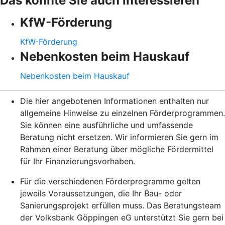
Das könnte Sie auch interessieren
KfW-Förderung
KfW-Förderung
Nebenkosten beim Hauskauf
Nebenkosten beim Hauskauf
Die hier angebotenen Informationen enthalten nur
allgemeine Hinweise zu einzelnen Förderprogrammen.
Sie können eine ausführliche und umfassende
Beratung nicht ersetzen. Wir informieren Sie gern im
Rahmen einer Beratung über mögliche Fördermittel
für Ihr Finanzierungsvorhaben.
Für die verschiedenen Förderprogramme gelten
jeweils Voraussetzungen, die Ihr Bau- oder
Sanierungsprojekt erfüllen muss. Das Beratungsteam
der Volksbank Göppingen eG unterstützt Sie gern bei