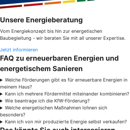
Unsere Energieberatung
Vom Energiekonzept bis hin zur energetischen
Baubegleitung - wir beraten Sie mit all unserer Expertise.
Jetzt informieren
FAQ zu erneuerbaren Energien und
energetischem Sanieren
Welche Förderungen gibt es für erneuerbare Energien in
meinem Haus?
Kann ich mehrere Fördermittel miteinander kombinieren?
Wie beantrage ich die KfW-Förderung?
Welche energetischen Maßnahmen lohnen sich
besonders?
Kann ich von mir produzierte Energie selbst verkaufen?