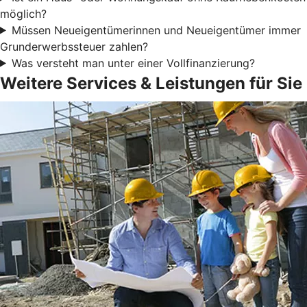
möglich?
Müssen Neueigentümerinnen und Neueigentümer immer
Grunderwerbssteuer zahlen?
Was versteht man unter einer Vollfinanzierung?
Weitere Services & Leistungen für Sie