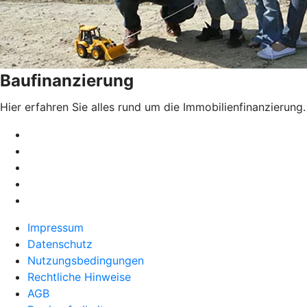
Baufinanzierung
Hier erfahren Sie alles rund um die Immobilienfinanzierung.
Impressum
Datenschutz
Nutzungsbedingungen
Rechtliche Hinweise
AGB