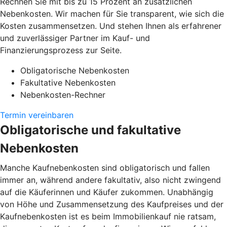
Rechnen Sie mit bis zu 15 Prozent an zusätzlichen
Nebenkosten. Wir machen für Sie transparent, wie sich die
Kosten zusammensetzen. Und stehen Ihnen als erfahrener
und zuverlässiger Partner im Kauf- und
Finanzierungsprozess zur Seite.
Obligatorische Nebenkosten
Fakultative Nebenkosten
Nebenkosten-Rechner
Termin vereinbaren
Obligatorische und fakultative
Nebenkosten
Manche Kaufnebenkosten sind obligatorisch und fallen
immer an, während andere fakultativ, also nicht zwingend
auf die Käuferinnen und Käufer zukommen. Unabhängig
von Höhe und Zusammensetzung des Kaufpreises und der
Kaufnebenkosten ist es beim Immobilienkauf nie ratsam,