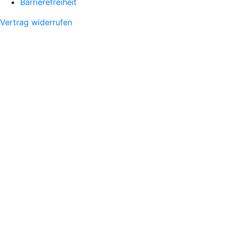
Barrierefreiheit
Vertrag widerrufen