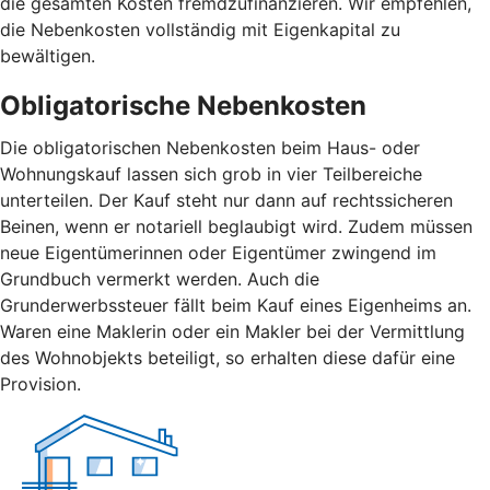
die gesamten Kosten fremdzufinanzieren. Wir empfehlen,
die Nebenkosten vollständig mit Eigenkapital zu
bewältigen.
Obligatorische Nebenkosten
Die obligatorischen Nebenkosten beim Haus- oder
Wohnungskauf lassen sich grob in vier Teilbereiche
unterteilen. Der Kauf steht nur dann auf rechtssicheren
Beinen, wenn er notariell beglaubigt wird. Zudem müssen
neue Eigentümerinnen oder Eigentümer zwingend im
Grundbuch vermerkt werden. Auch die
Grunderwerbssteuer fällt beim Kauf eines Eigenheims an.
Waren eine Maklerin oder ein Makler bei der Vermittlung
des Wohnobjekts beteiligt, so erhalten diese dafür eine
Provision.