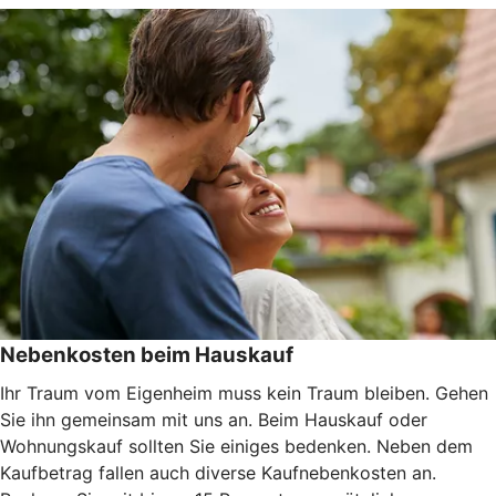
Nebenkosten beim Hauskauf
Ihr Traum vom Eigenheim muss kein Traum bleiben. Gehen
Sie ihn gemeinsam mit uns an. Beim Hauskauf oder
Wohnungskauf sollten Sie einiges bedenken. Neben dem
Kaufbetrag fallen auch diverse Kaufnebenkosten an.