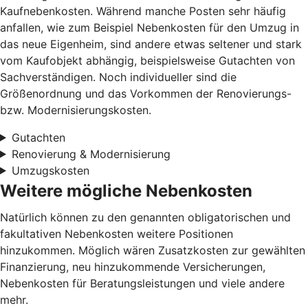
Kaufnebenkosten. Während manche Posten sehr häufig
anfallen, wie zum Beispiel Nebenkosten für den Umzug in
das neue Eigenheim, sind andere etwas seltener und stark
vom Kaufobjekt abhängig, beispielsweise Gutachten von
Sachverständigen. Noch individueller sind die
Größenordnung und das Vorkommen der Renovierungs-
bzw. Modernisierungskosten.
Gutachten
Renovierung & Modernisierung
Umzugskosten
Weitere mögliche Nebenkosten
Natürlich können zu den genannten obligatorischen und
fakultativen Nebenkosten weitere Positionen
hinzukommen. Möglich wären Zusatzkosten zur gewählten
Finanzierung, neu hinzukommende Versicherungen,
Nebenkosten für Beratungsleistungen und viele andere
mehr.