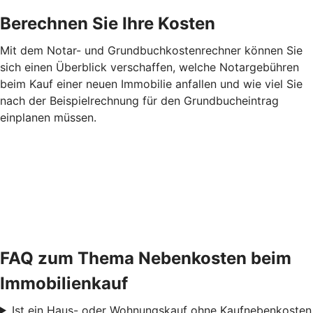
Berechnen Sie Ihre Kosten
Mit dem Notar- und Grundbuchkostenrechner können Sie
sich einen Überblick verschaffen, welche Notargebühren
beim Kauf einer neuen Immobilie anfallen und wie viel Sie
nach der Beispielrechnung für den Grundbucheintrag
einplanen müssen.
FAQ zum Thema Nebenkosten beim
Immobilienkauf
Ist ein Haus- oder Wohnungskauf ohne Kaufnebenkosten