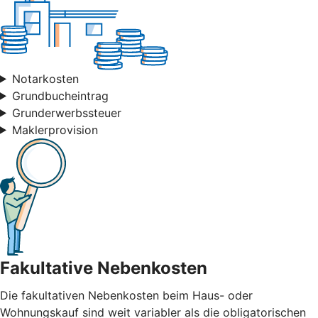
Notarkosten
Grundbucheintrag
Grunderwerbssteuer
Maklerprovision
Fakultative Nebenkosten
Die fakultativen Nebenkosten beim Haus- oder
Wohnungskauf sind weit variabler als die obligatorischen