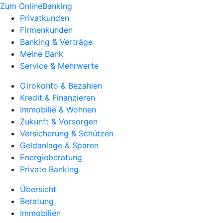
Zum OnlineBanking
Privatkunden
Firmenkunden
Banking & Verträge
Meine Bank
Service & Mehrwerte
Girokonto & Bezahlen
Kredit & Finanzieren
Immobilie & Wohnen
Zukunft & Vorsorgen
Versicherung & Schützen
Geldanlage & Sparen
Energieberatung
Private Banking
Übersicht
Beratung
Immobilien