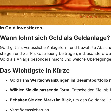
In Gold investieren
Wann lohnt sich Gold als Geldanlage?
Gold gilt als verlässliche Anlageform und bewährte Absich
steigen und zur Risikostreuung beitragen, insbesondere wenn
Gold als Anlage besonders macht und welche Überlegungen
Das Wichtigste in Kürze
Gold kann
Wertschwankungen im Gesamtportfolio 
Wählen Sie die passende Form:
Entscheiden Sie, ob 
Behalten Sie den Markt im Blick
, um den Goldanteil i
Vermögenssicherung