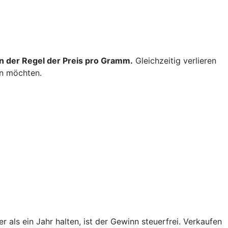
 in der Regel der Preis pro Gramm.
Gleichzeitig verlieren
en möchten.
r als ein Jahr halten, ist der Gewinn steuerfrei. Verkaufen