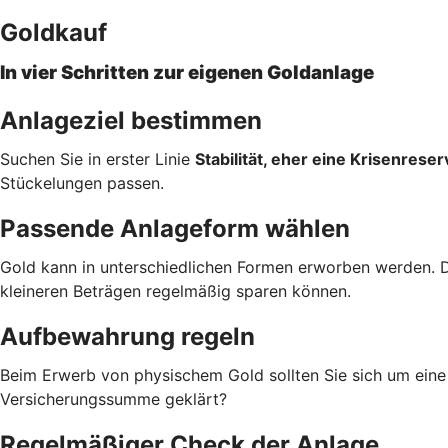
Goldkauf
In vier Schritten zur eigenen Goldanlage
Anlageziel bestimmen
Suchen Sie in erster Linie
Stabilität, eher eine Krisenreser
Stückelungen passen.
Passende Anlageform wählen
Gold kann in unterschiedlichen Formen erworben werden. 
kleineren Beträgen regelmäßig sparen können.
Aufbewahrung regeln
Beim Erwerb von physischem Gold sollten Sie sich um ein
Versicherungssumme geklärt?
Regelmäßiger Check der Anlage