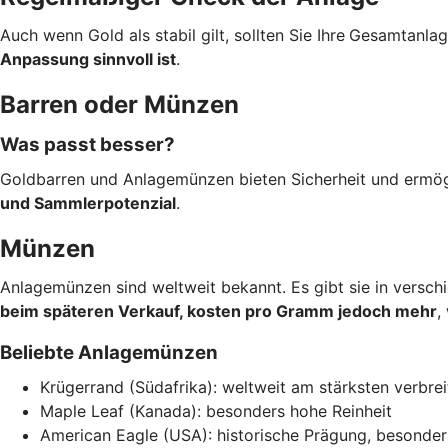
Auch wenn Gold als stabil gilt, sollten Sie Ihre
Gesamtanlage
Anpassung sinnvoll ist
.
Barren oder Münzen
Was passt besser?
Goldbarren und Anlagemünzen bieten Sicherheit und ermög
und Sammlerpotenzial
.
Münzen
Anlagemünzen sind weltweit bekannt. Es gibt sie in versc
beim späteren Verkauf, kosten pro Gramm jedoch mehr
,
Beliebte Anlagemünzen
Krügerrand (Südafrika): weltweit am stärksten verbrei
Maple Leaf (Kanada): besonders hohe Reinheit
American Eagle (USA): historische Prägung, besonder