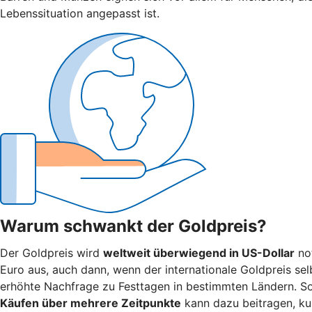
Lebenssituation angepasst ist.
Warum schwankt der Goldpreis?
Der Goldpreis wird
weltweit überwiegend in US-Dollar
not
Euro aus, auch dann, wenn der internationale Goldpreis selb
erhöhte Nachfrage zu Festtagen in bestimmten Ländern. 
Käufen über mehrere Zeitpunkte
kann dazu beitragen, ku