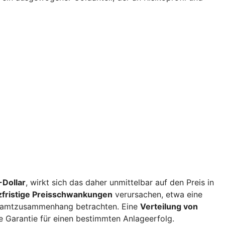
Dollar
, wirkt sich das daher unmittelbar auf den Preis in
zfristige Preisschwankungen
verursachen, etwa eine
esamtzusammenhang betrachten. Eine
Verteilung von
e Garantie für einen bestimmten Anlageerfolg.