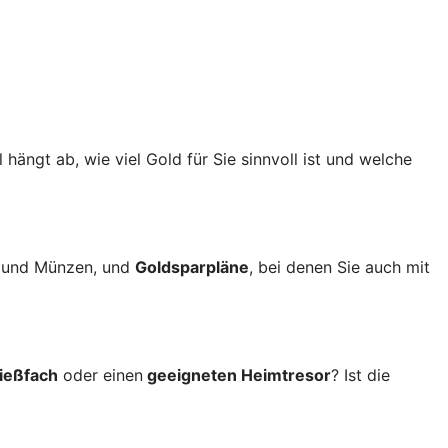
 hängt ab, wie viel Gold für Sie sinnvoll ist und welche
n und Münzen, und
Goldsparpläne
, bei denen Sie auch mit
ließfach
oder einen
geeigneten Heimtresor
? Ist die