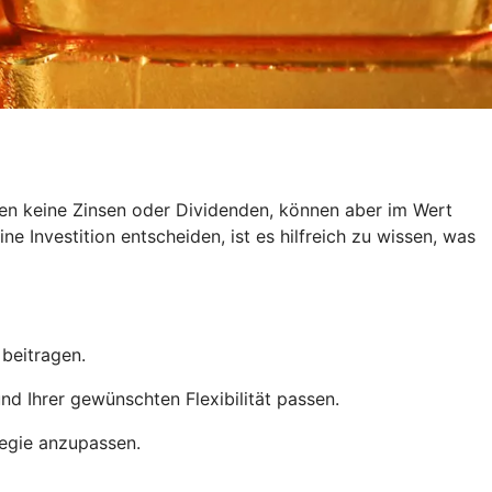
ten keine Zinsen oder Dividenden, können aber im Wert
e Investition entscheiden, ist es hilfreich zu wissen, was
 beitragen.
d Ihrer gewünschten Flexibilität passen.
tegie anzupassen.