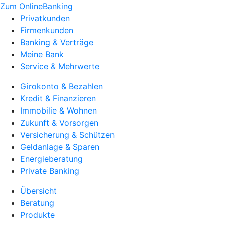
Zum OnlineBanking
Privatkunden
Firmenkunden
Banking & Verträge
Meine Bank
Service & Mehrwerte
Girokonto & Bezahlen
Kredit & Finanzieren
Immobilie & Wohnen
Zukunft & Vorsorgen
Versicherung & Schützen
Geldanlage & Sparen
Energieberatung
Private Banking
Übersicht
Beratung
Produkte