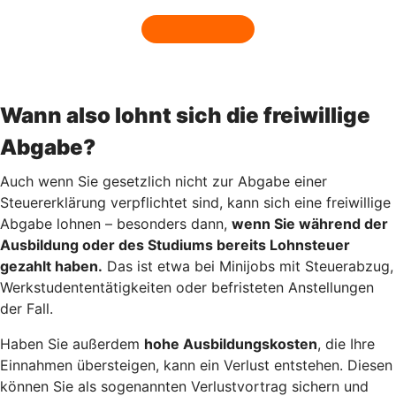
Wann also lohnt sich die freiwillige
Abgabe?
Auch wenn Sie gesetzlich nicht zur Abgabe einer
Steuererklärung verpflichtet sind, kann sich eine freiwillige
Abgabe lohnen – besonders dann,
wenn Sie während der
Ausbildung oder des Studiums bereits Lohnsteuer
gezahlt haben.
Das ist etwa bei Minijobs mit Steuerabzug,
Werkstudententätigkeiten oder befristeten Anstellungen
der Fall.
Haben Sie außerdem
hohe Ausbildungskosten
, die Ihre
Einnahmen übersteigen, kann ein Verlust entstehen. Diesen
können Sie als sogenannten Verlustvortrag sichern und