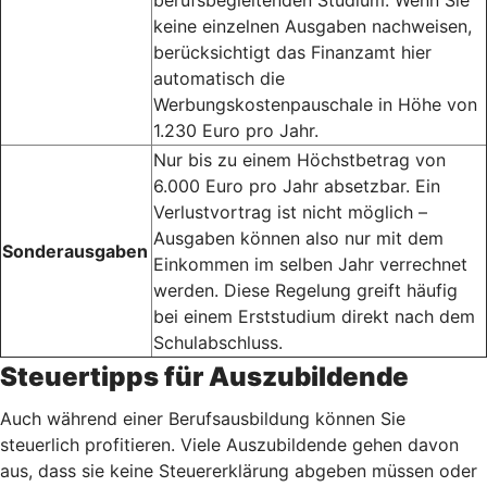
keine einzelnen Ausgaben nachweisen,
berücksichtigt das Finanzamt hier
automatisch die
Werbungskostenpauschale in Höhe von
1.230 Euro pro Jahr.
Nur bis zu einem Höchstbetrag von
6.000 Euro pro Jahr absetzbar. Ein
Verlustvortrag ist nicht möglich –
Ausgaben können also nur mit dem
Sonderausgaben
Einkommen im selben Jahr verrechnet
werden. Diese Regelung greift häufig
bei einem Erststudium direkt nach dem
Schulabschluss.
Steuertipps für Auszubildende
Auch während einer Berufsausbildung können Sie
steuerlich profitieren. Viele Auszubildende gehen davon
aus, dass sie keine Steuererklärung abgeben müssen oder