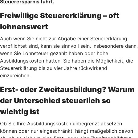
Steuerersparnis führt.
Freiwillige Steuererklärung – oft
lohnenswert
Auch wenn Sie nicht zur Abgabe einer Steuererklärung
verpflichtet sind, kann sie sinnvoll sein. Insbesondere dann,
wenn Sie Lohnsteuer gezahlt haben oder hohe
Ausbildungskosten hatten. Sie haben die Möglichkeit, die
Steuererklärung bis zu vier Jahre rückwirkend
einzureichen.
Erst- oder Zweitausbildung? Warum
der Unterschied steuerlich so
wichtig ist
Ob Sie Ihre Ausbildungskosten unbegrenzt absetzen
können oder nur eingeschränkt, hängt maßgeblich davon