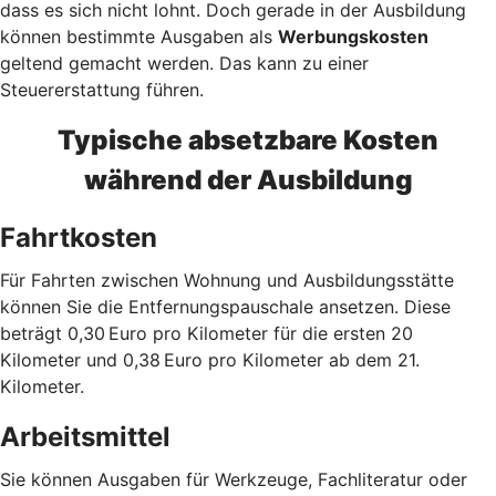
dass es sich nicht lohnt. Doch gerade in der Ausbildung
können bestimmte Ausgaben als
Werbungskosten
geltend gemacht werden. Das kann zu einer
Steuererstattung führen.
Typische absetzbare Kosten
während der Ausbildung
Fahrtkosten
Für Fahrten zwischen Wohnung und Ausbildungsstätte
können Sie die Entfernungspauschale ansetzen. Diese
beträgt 0,30 Euro pro Kilometer für die ersten 20
Kilometer und 0,38 Euro pro Kilometer ab dem 21.
Kilometer.
Arbeitsmittel
Sie können Ausgaben für Werkzeuge, Fachliteratur oder