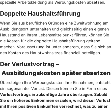
spezielle Arbeitskleidung als Werbungskosten absetzen.
Doppelte Haushaltsführung
Wenn Sie aus beruflichen Gründen eine Zweitwohnung am
Ausbildungsort unterhalten und gleichzeitig einen eigenen
Hausstand an Ihrem Lebensmittelpunkt führen, können Sie
die Kosten für die doppelte Haushaltsführung geltend
machen. Voraussetzung ist unter anderem, dass Sie sich an
den Kosten des Hauptwohnsitzes finanziell beteiligen.
Der Verlustvortrag –
Ausbildungskosten später absetzen
Übersteigen Ihre Werbungskosten Ihre Einnahmen, entsteht
ein sogenannter Verlust. Diesen können Sie in Form eines
Verlustvortrags
in zukünftige Jahre übertragen. Sobald
Sie ein höheres Einkommen erzielen, wird dieser Verlust
mit Ihren positiven Einkünften verrechnet, was zu einer