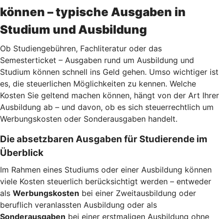
können – typische Ausgaben in
Studium und Ausbildung
Ob Studiengebühren, Fachliteratur oder das
Semesterticket – Ausgaben rund um Ausbildung und
Studium können schnell ins Geld gehen. Umso wichtiger ist
es, die steuerlichen Möglichkeiten zu kennen. Welche
Kosten Sie geltend machen können, hängt von der Art Ihrer
Ausbildung ab – und davon, ob es sich steuerrechtlich um
Werbungskosten oder Sonderausgaben handelt.
Die absetzbaren Ausgaben für Studierende im
Überblick
Im Rahmen eines Studiums oder einer Ausbildung können
viele Kosten steuerlich berücksichtigt werden – entweder
als
Werbungskosten
bei einer Zweitausbildung oder
beruflich veranlassten Ausbildung oder als
Sonderausgaben
bei einer erstmaligen Ausbildung ohne