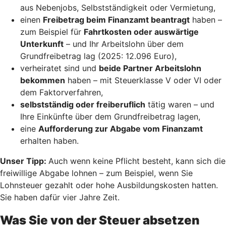
aus Nebenjobs, Selbstständigkeit oder Vermietung,
einen
Freibetrag beim Finanzamt beantragt
haben –
zum Beispiel für
Fahrtkosten oder auswärtige
Unterkunft
– und Ihr Arbeitslohn über dem
Grundfreibetrag lag (2025: 12.096 Euro),
verheiratet sind und
beide Partner Arbeitslohn
bekommen
haben – mit Steuerklasse V oder VI oder
dem Faktorverfahren,
selbstständig oder freiberuflich
tätig waren – und
Ihre Einkünfte über dem Grundfreibetrag lagen,
eine
Aufforderung zur Abgabe vom Finanzamt
erhalten haben.
Unser Tipp:
Auch wenn keine Pflicht besteht, kann sich die
freiwillige Abgabe lohnen – zum Beispiel, wenn Sie
Lohnsteuer gezahlt oder hohe Ausbildungskosten hatten.
Sie haben dafür vier Jahre Zeit.
Was Sie von der Steuer absetzen