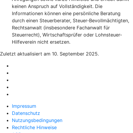
keinen Anspruch auf Vollständigkeit. Die
Informationen können eine persönliche Beratung
durch einen Steuerberater, Steuer-Bevollmächtigten,
Rechtsanwalt (insbesondere Fachanwalt für
Steuerrecht), Wirtschaftsprüfer oder Lohnsteuer-
Hilfeverein nicht ersetzen.
Zuletzt aktualisiert am 10. September 2025.
Impressum
Datenschutz
Nutzungsbedingungen
Rechtliche Hinweise