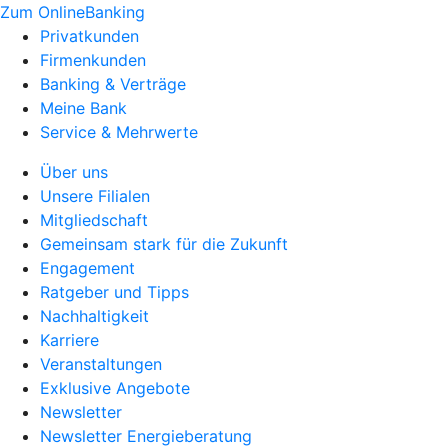
Zum OnlineBanking
Privatkunden
Firmenkunden
Banking & Verträge
Meine Bank
Service & Mehrwerte
Über uns
Unsere Filialen
Mitgliedschaft
Gemeinsam stark für die Zukunft
Engagement
Ratgeber und Tipps
Nachhaltigkeit
Karriere
Veranstaltungen
Exklusive Angebote
Newsletter
Newsletter Energieberatung