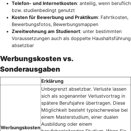
Telefon- und Internetkosten
: anteilig, wenn beruflich
bzw. studienbedingt genutzt
Kosten für Bewerbung und Praktikum
: Fahrtkosten,
Bewerbungsfotos, Bewerbungsmappen
Zweitwohnung am Studienort
: unter bestimmten
Voraussetzungen auch als doppelte Haushaltsführung
absetzbar
Werbungskosten vs.
Sonderausgaben
Erklärung
Unbegrenzt absetzbar. Verluste lassen
sich als sogenannter Verlustvortrag in
spätere Berufsjahre übertragen. Diese
Möglichkeit besteht typischerweise bei
einem Masterstudium, einer dualen
Ausbildung oder einem
Werbungskosten
berufsbegleitenden Studium. Wenn Sie