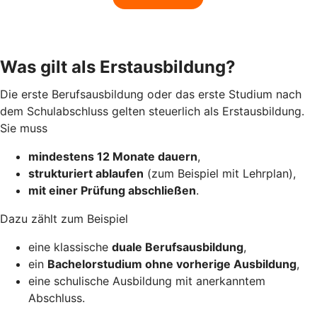
Was gilt als Erstausbildung?
Die erste Berufsausbildung oder das erste Studium nach
dem Schulabschluss gelten steuerlich als Erstausbildung.
Sie muss
mindestens 12 Monate dauern
,
strukturiert ablaufen
(zum Beispiel mit Lehrplan),
mit einer Prüfung abschließen
.
Dazu zählt zum Beispiel
eine klassische
duale Berufsausbildung
,
ein
Bachelorstudium ohne vorherige Ausbildung
,
eine schulische Ausbildung mit anerkanntem
Abschluss.