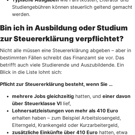
Studiengebühren können steuerlich geltend gemacht
werden.
Bin ich in Ausbildung oder Studium
zur Steuererklärung verpflichtet?
Nicht alle müssen eine Steuererklärung abgeben – aber in
bestimmten Fällen schreibt das Finanzamt sie vor. Das
betrifft auch viele Studierende und Auszubildende. Ein
Blick in die Liste lohnt sich:
Pflicht zur Steuererklärung besteht, wenn Sie …
mehrere Jobs gleichzeitig
hatten, und
einer davon
über Steuerklasse VI
lief,
Lohnersatzleistungen von mehr als 410 Euro
erhalten haben – zum Beispiel Arbeitslosengeld,
Elterngeld, Krankengeld oder Kurzarbeitergeld,
zusätzliche Einkünfte über 410 Euro
hatten, etwa