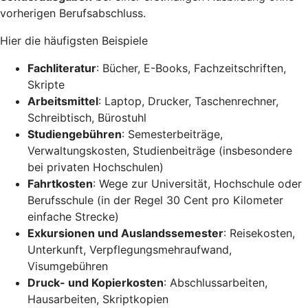
vorherigen Berufsabschluss.
Hier die häufigsten Beispiele
Fachliteratur
: Bücher, E-Books, Fachzeitschriften,
Skripte
Arbeitsmittel
: Laptop, Drucker, Taschenrechner,
Schreibtisch, Bürostuhl
Studiengebühren
: Semesterbeiträge,
Verwaltungskosten, Studienbeiträge (insbesondere
bei privaten Hochschulen)
Fahrtkosten
: Wege zur Universität, Hochschule oder
Berufsschule (in der Regel 30 Cent pro Kilometer
einfache Strecke)
Exkursionen und Auslandssemester
: Reisekosten,
Unterkunft, Verpflegungsmehraufwand,
Visumgebühren
Druck- und Kopierkosten
: Abschlussarbeiten,
Hausarbeiten, Skriptkopien