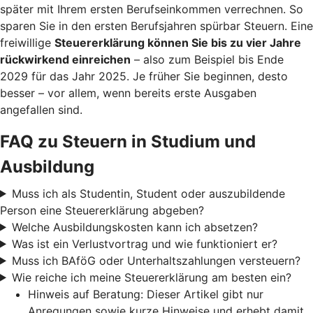
später mit Ihrem ersten Berufseinkommen verrechnen. So
sparen Sie in den ersten Berufsjahren spürbar Steuern. Eine
freiwillige
Steuererklärung können Sie bis zu vier Jahre
rückwirkend einreichen
– also zum Beispiel bis Ende
2029 für das Jahr 2025. Je früher Sie beginnen, desto
besser – vor allem, wenn bereits erste Ausgaben
angefallen sind.
FAQ zu Steuern in Studium und
Ausbildung
Muss ich als Studentin, Student oder auszubildende
Person eine Steuererklärung abgeben?
Welche Ausbildungskosten kann ich absetzen?
Was ist ein Verlustvortrag und wie funktioniert er?
Muss ich BAföG oder Unterhaltszahlungen versteuern?
Wie reiche ich meine Steuererklärung am besten ein?
Hinweis auf Beratung: Dieser Artikel gibt nur
Anregungen sowie kurze Hinweise und erhebt damit