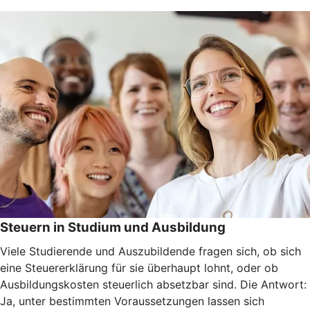
Steuern in Studium und Ausbildung
Viele Studierende und Auszubildende fragen sich, ob sich
eine Steuererklärung für sie überhaupt lohnt, oder ob
Ausbildungskosten steuerlich absetzbar sind. Die Antwort:
Ja, unter bestimmten Voraussetzungen lassen sich