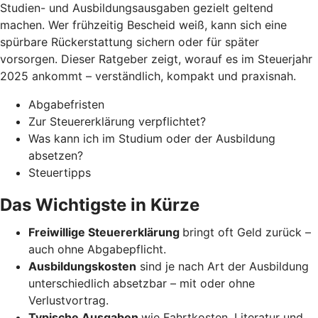
Studien- und Ausbildungsausgaben gezielt geltend
machen. Wer frühzeitig Bescheid weiß, kann sich eine
spürbare Rückerstattung sichern oder für später
vorsorgen. Dieser Ratgeber zeigt, worauf es im Steuerjahr
2025 ankommt – verständlich, kompakt und praxisnah.
Abgabefristen
Zur Steuererklärung verpflichtet?
Was kann ich im Studium oder der Ausbildung
absetzen?
Steuertipps
Das Wichtigste in Kürze
Freiwillige Steuererklärung
bringt oft Geld zurück –
auch ohne Abgabepflicht.
Ausbildungskosten
sind je nach Art der Ausbildung
unterschiedlich absetzbar – mit oder ohne
Verlustvortrag.
Typische Ausgaben
wie Fahrtkosten, Literatur und