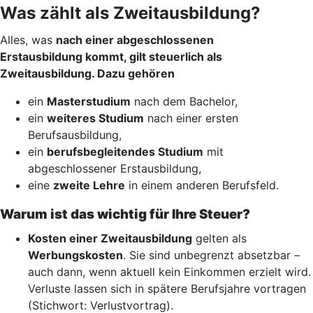
Was zählt als Zweitausbildung?
Alles, was
nach einer abgeschlossenen
Erstausbildung kommt, gilt steuerlich als
Zweitausbildung. Dazu gehören
ein
Masterstudium
nach dem Bachelor,
ein
weiteres Studium
nach einer ersten
Berufsausbildung,
ein
berufsbegleitendes Studium
mit
abgeschlossener Erstausbildung,
eine
zweite Lehre
in einem anderen Berufsfeld.
Warum ist das wichtig für Ihre Steuer?
Kosten einer Zweitausbildung
gelten als
Werbungskosten
. Sie sind unbegrenzt absetzbar –
auch dann, wenn aktuell kein Einkommen erzielt wird.
Verluste lassen sich in spätere Berufsjahre vortragen
(Stichwort: Verlustvortrag).