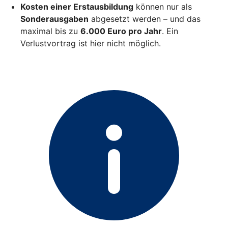
Kosten einer Erstausbildung
können nur als
Sonderausgaben
abgesetzt werden – und das
maximal bis zu
6.000 Euro pro Jahr
. Ein
Verlustvortrag ist hier nicht möglich.