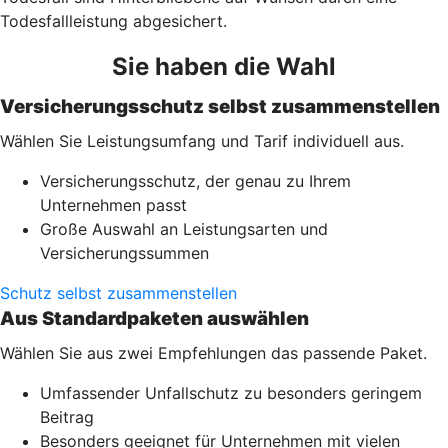
Todesfallleistung abgesichert.
Sie haben die Wahl
Versicherungsschutz selbst zusammenstellen
Wählen Sie Leistungsumfang und Tarif individuell aus.
Versicherungsschutz, der genau zu Ihrem
Unternehmen passt
Große Auswahl an Leistungsarten und
Versicherungssummen
Schutz selbst zusammenstellen
Aus Standardpaketen auswählen
Wählen Sie aus zwei Empfehlungen das passende Paket.
Umfassender Unfallschutz zu besonders geringem
Beitrag
Besonders geeignet für Unternehmen mit vielen