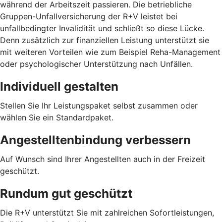
während der Arbeitszeit passieren. Die betriebliche
Gruppen-Unfallversicherung der R+V leistet bei
unfallbedingter Invalidität und schließt so diese Lücke.
Denn zusätzlich zur finanziellen Leistung unterstützt sie
mit weiteren Vorteilen wie zum Beispiel Reha-Management
oder psychologischer Unterstützung nach Unfällen.
Individuell gestalten
Stellen Sie Ihr Leistungspaket selbst zusammen oder
wählen Sie ein Standardpaket.
Angestelltenbindung verbessern
Auf Wunsch sind Ihrer Angestellten auch in der Freizeit
geschützt.
Rundum gut geschützt
Die R+V unterstützt Sie mit zahlreichen Sofortleistungen,