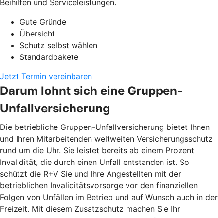
Beihilfen und Serviceleistungen.
Gute Gründe
Übersicht
Schutz selbst wählen
Standardpakete
Jetzt Termin vereinbaren
Darum lohnt sich eine Gruppen-
Unfallversicherung
Die betriebliche Gruppen-Unfallversicherung bietet Ihnen
und Ihren Mitarbeitenden weltweiten Versicherungsschutz
rund um die Uhr. Sie leistet bereits ab einem Prozent
Invalidität, die durch einen Unfall entstanden ist. So
schützt die R+V Sie und Ihre Angestellten mit der
betrieblichen Invaliditätsvorsorge vor den finanziellen
Folgen von Unfällen im Betrieb und auf Wunsch auch in der
Freizeit. Mit diesem Zusatzschutz machen Sie Ihr