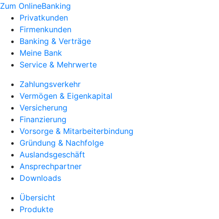
Zum OnlineBanking
Privatkunden
Firmenkunden
Banking & Verträge
Meine Bank
Service & Mehrwerte
Zahlungsverkehr
Vermögen & Eigenkapital
Versicherung
Finanzierung
Vorsorge & Mitarbeiterbindung
Gründung & Nachfolge
Auslandsgeschäft
Ansprechpartner
Downloads
Übersicht
Produkte