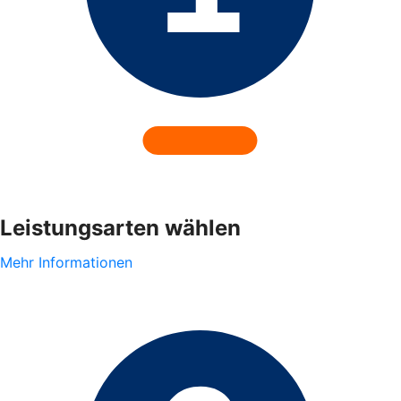
Leistungsarten wählen
Mehr Informationen