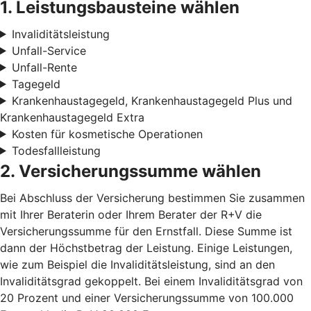
1. Leistungsbausteine wählen
Invaliditätsleistung
Unfall-Service
Unfall-Rente
Tagegeld
Krankenhaustagegeld, Krankenhaustagegeld Plus und
Krankenhaustagegeld Extra
Kosten für kosmetische Operationen
Todesfallleistung
2. Versicherungssumme wählen
Bei Abschluss der Versicherung bestimmen Sie zusammen
mit Ihrer Beraterin oder Ihrem Berater der R+V die
Versicherungssumme für den Ernstfall. Diese Summe ist
dann der Höchstbetrag der Leistung. Einige Leistungen,
wie zum Beispiel die Invaliditätsleistung, sind an den
Invaliditätsgrad gekoppelt. Bei einem Invaliditätsgrad von
20 Prozent und einer Versicherungssumme von 100.000