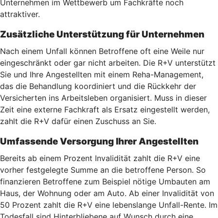
Unternehmen im Wettbewerb um Fachkräfte noch
attraktiver.
Zusätzliche Unterstützung für Unternehmen
Nach einem Unfall können Betroffene oft eine Weile nur
eingeschränkt oder gar nicht arbeiten. Die R+V unterstützt
Sie und Ihre Angestellten mit einem Reha-Management,
das die Behandlung koordiniert und die Rückkehr der
Versicherten ins Arbeitsleben organisiert. Muss in dieser
Zeit eine externe Fachkraft als Ersatz eingestellt werden,
zahlt die R+V dafür einen Zuschuss an Sie.
Umfassende Versorgung Ihrer Angestellten
Bereits ab einem Prozent Invalidität zahlt die R+V eine
vorher festgelegte Summe an die betroffene Person. So
finanzieren Betroffene zum Beispiel nötige Umbauten am
Haus, der Wohnung oder am Auto. Ab einer Invalidität von
50 Prozent zahlt die R+V eine lebenslange Unfall-Rente. Im
Todesfall sind Hinterbliebene auf Wunsch durch eine