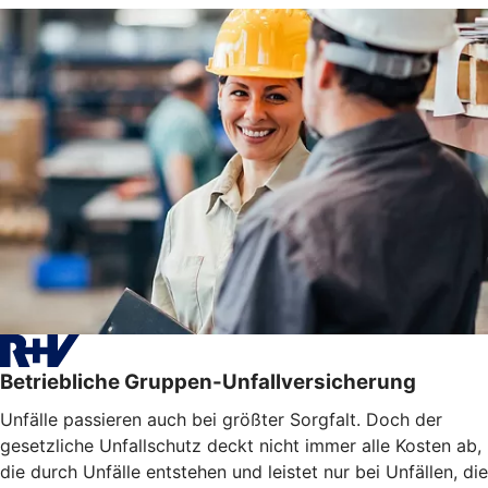
Betriebliche Gruppen-Unfallversicherung
Unfälle passieren auch bei größter Sorgfalt. Doch der
gesetzliche Unfallschutz deckt nicht immer alle Kosten ab,
die durch Unfälle entstehen und leistet nur bei Unfällen, die