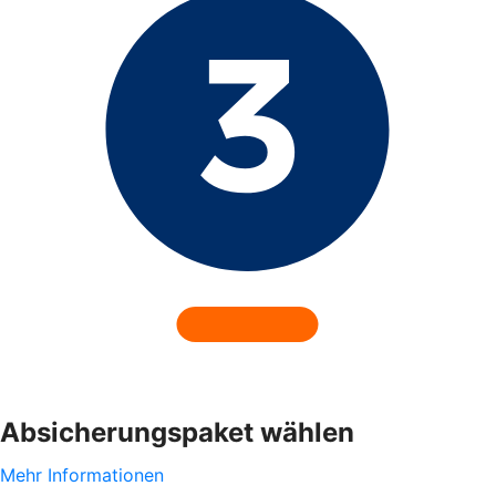
Absicherungspaket wählen
Mehr Informationen