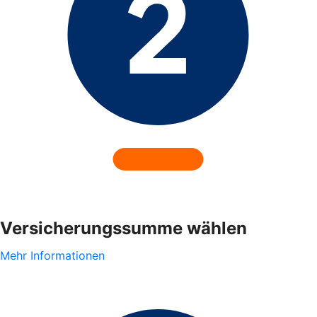
Versicherungssumme wählen
Mehr Informationen