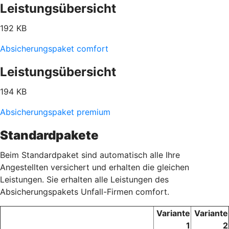
Leistungsübersicht
192 KB
Absicherungspaket comfort
Leistungsübersicht
194 KB
Absicherungspaket premium
Standardpakete
Beim Standardpaket sind automatisch alle Ihre
Angestellten versichert und erhalten die gleichen
Leistungen. Sie erhalten alle Leistungen des
Absicherungspakets Unfall-Firmen comfort.
Variante
Variante
1
2