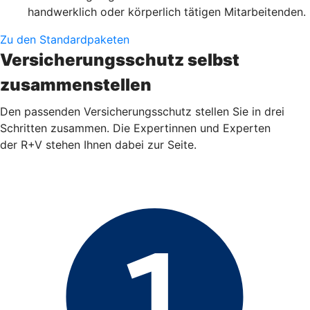
handwerklich oder körperlich tätigen Mitarbeitenden.
Zu den Standardpaketen
Versicherungsschutz selbst
zusammenstellen
Den passenden Versicherungsschutz stellen Sie in drei
Schritten zusammen. Die Expertinnen und Experten
der R+V stehen Ihnen dabei zur Seite.