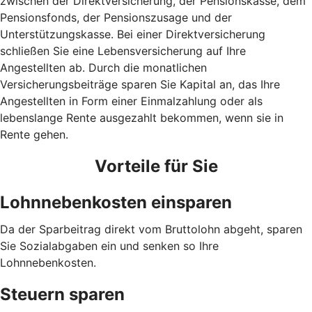
zwischen der Direktversicherung, der Pensionskasse, dem
Pensionsfonds, der Pensionszusage und der
Unterstützungskasse. Bei einer Direktversicherung
schließen Sie eine Lebensversicherung auf Ihre
Angestellten ab. Durch die monatlichen
Versicherungsbeiträge sparen Sie Kapital an, das Ihre
Angestellten in Form einer Einmalzahlung oder als
lebenslange Rente ausgezahlt bekommen, wenn sie in
Rente gehen.
Vorteile für Sie
Lohnnebenkosten einsparen
Da der Sparbeitrag direkt vom Bruttolohn abgeht, sparen
Sie Sozialabgaben ein und senken so Ihre
Lohnnebenkosten.
Steuern sparen