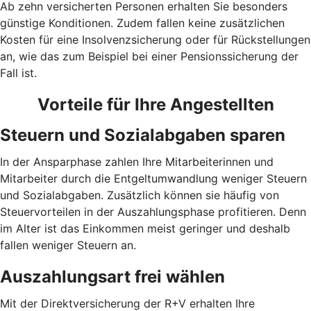
Ab zehn versicherten Personen erhalten Sie besonders
günstige Konditionen. Zudem fallen keine zusätzlichen
Kosten für eine Insolvenzsicherung oder für Rückstellungen
an, wie das zum Beispiel bei einer Pensionssicherung der
Fall ist.
Vorteile für Ihre Angestellten
Steuern und Sozialabgaben sparen
In der Ansparphase zahlen Ihre Mitarbeiterinnen und
Mitarbeiter durch die Entgeltumwandlung weniger Steuern
und Sozialabgaben. Zusätzlich können sie häufig von
Steuervorteilen in der Auszahlungsphase profitieren. Denn
im Alter ist das Einkommen meist geringer und deshalb
fallen weniger Steuern an.
Auszahlungsart frei wählen
Mit der Direktversicherung der R+V erhalten Ihre