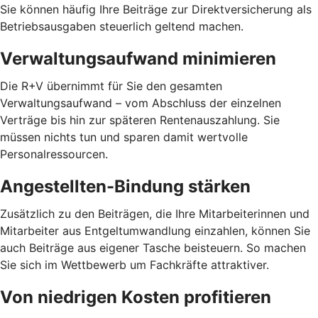
Sie können häufig Ihre Beiträge zur Direktversicherung als
Betriebsausgaben steuerlich geltend machen.
Verwaltungsaufwand minimieren
Die R+V übernimmt für Sie den gesamten
Verwaltungsaufwand – vom Abschluss der einzelnen
Verträge bis hin zur späteren Rentenauszahlung. Sie
müssen nichts tun und sparen damit wertvolle
Personalressourcen.
Angestellten-Bindung stärken
Zusätzlich zu den Beiträgen, die Ihre Mitarbeiterinnen und
Mitarbeiter aus Entgeltumwandlung einzahlen, können Sie
auch Beiträge aus eigener Tasche beisteuern. So machen
Sie sich im Wettbewerb um Fachkräfte attraktiver.
Von niedrigen Kosten profitieren