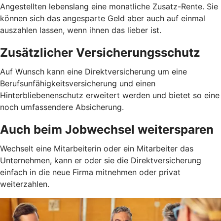
Angestellten lebenslang eine monatliche Zusatz-Rente. Sie
können sich das angesparte Geld aber auch auf einmal
auszahlen lassen, wenn ihnen das lieber ist.
Zusätzlicher Versicherungsschutz
Auf Wunsch kann eine Direktversicherung um eine
Berufsunfähigkeitsversicherung und einen
Hinterbliebenenschutz erweitert werden und bietet so eine
noch umfassendere Absicherung.
Auch beim Jobwechsel weitersparen
Wechselt eine Mitarbeiterin oder ein Mitarbeiter das
Unternehmen, kann er oder sie die Direktversicherung
einfach in die neue Firma mitnehmen oder privat
weiterzahlen.