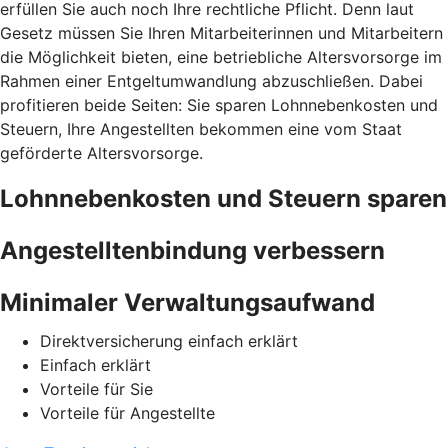
erfüllen Sie auch noch Ihre rechtliche Pflicht. Denn laut
Gesetz müssen Sie Ihren Mitarbeiterinnen und Mitarbeitern
die Möglichkeit bieten, eine betriebliche Altersvorsorge im
Rahmen einer Entgeltumwandlung abzuschließen. Dabei
profitieren beide Seiten: Sie sparen Lohnnebenkosten und
Steuern, Ihre Angestellten bekommen eine vom Staat
geförderte Altersvorsorge.
Lohnnebenkosten und Steuern sparen
Angestelltenbindung verbessern
Minimaler Verwaltungsaufwand
Direktversicherung einfach erklärt
Einfach erklärt
Vorteile für Sie
Vorteile für Angestellte