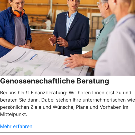
Genossenschaftliche Beratung
Bei uns heißt Finanzberatung: Wir hören Ihnen erst zu und
beraten Sie dann. Dabei stehen Ihre unternehmerischen wie
persönlichen Ziele und Wünsche, Pläne und Vorhaben im
Mittelpunkt.
Mehr erfahren