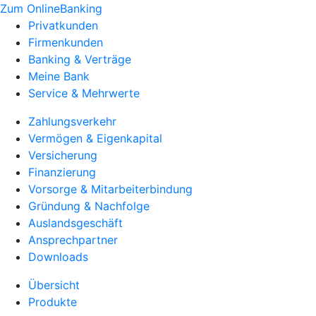
Zum OnlineBanking
Privatkunden
Firmenkunden
Banking & Verträge
Meine Bank
Service & Mehrwerte
Zahlungsverkehr
Vermögen & Eigenkapital
Versicherung
Finanzierung
Vorsorge & Mitarbeiterbindung
Gründung & Nachfolge
Auslandsgeschäft
Ansprechpartner
Downloads
Übersicht
Produkte