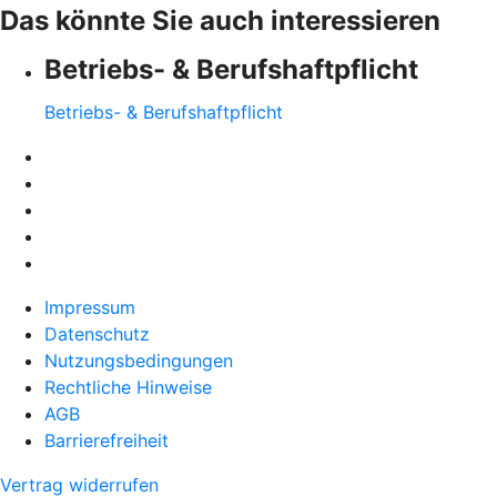
Das könnte Sie auch interessieren
Betriebs- & Berufshaftpflicht
Betriebs- & Berufshaftpflicht
Impressum
Datenschutz
Nutzungsbedingungen
Rechtliche Hinweise
AGB
Barrierefreiheit
Vertrag widerrufen