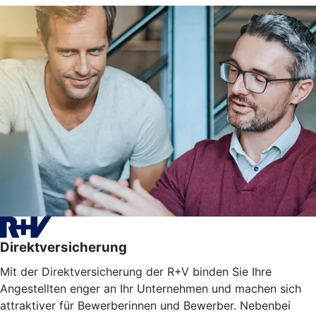
Direktversicherung
Mit der Direktversicherung der R+V binden Sie Ihre
Angestellten enger an Ihr Unternehmen und machen sich
attraktiver für Bewerberinnen und Bewerber. Nebenbei