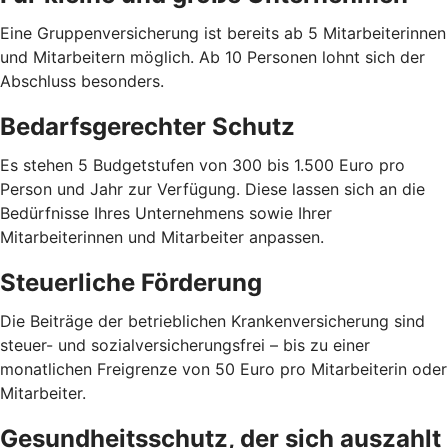
Eine Gruppenversicherung ist bereits ab 5 Mitarbeiterinnen
und Mitarbeitern möglich. Ab 10 Personen lohnt sich der
Abschluss besonders.
Bedarfsgerechter Schutz
Es stehen 5 Budgetstufen von 300 bis 1.500 Euro pro
Person und Jahr zur Verfügung. Diese lassen sich an die
Bedürfnisse Ihres Unternehmens sowie Ihrer
Mitarbeiterinnen und Mitarbeiter anpassen.
Steuerliche Förderung
Die Beiträge der betrieblichen Krankenversicherung sind
steuer- und sozialversicherungsfrei – bis zu einer
monatlichen Freigrenze von 50 Euro pro Mitarbeiterin oder
Mitarbeiter.
Gesundheitsschutz, der sich auszahlt