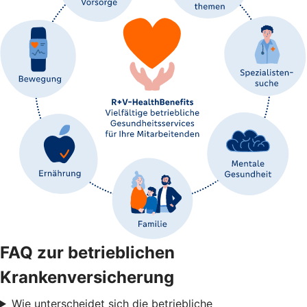
FAQ zur betrieblichen
Krankenversicherung
Wie unterscheidet sich die betriebliche