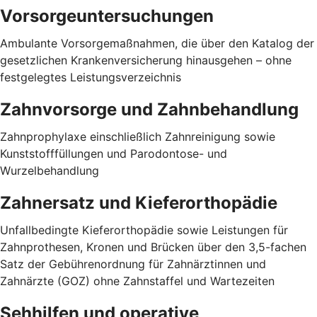
Vorsorgeuntersuchungen
Ambulante Vorsorgemaßnahmen, die über den Katalog der
gesetzlichen Krankenversicherung hinausgehen – ohne
festgelegtes Leistungsverzeichnis
Zahnvorsorge und Zahnbehandlung
Zahnprophylaxe einschließlich Zahnreinigung sowie
Kunststofffüllungen und Parodontose- und
Wurzelbehandlung
Zahnersatz und Kieferorthopädie
Unfallbedingte Kieferorthopädie sowie Leistungen für
Zahnprothesen, Kronen und Brücken über den 3,5-fachen
Satz der Gebührenordnung für Zahnärztinnen und
Zahnärzte (GOZ) ohne Zahnstaffel und Wartezeiten
Sehhilfen und operative