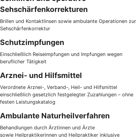
Sehschärfenkorrekturen
Brillen und Kontaktlinsen sowie ambulante Operationen zur
Sehschärfenkorrektur
Schutzimpfungen
Einschließlich Reiseimpfungen und Impfungen wegen
beruflicher Tätigkeit
Arznei- und Hilfsmittel
Verordnete Arznei-, Verband-, Heil- und Hilfsmittel
einschließlich gesetzlich festgelegter Zuzahlungen – ohne
festen Leistungskatalog
Ambulante Naturheilverfahren
Behandlungen durch Ärztinnen und Ärzte
sowie Heilpraktikerinnen und Heilpraktiker inklusive