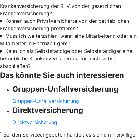
Krankenversicherung der R+V von der gesetzlichen
Krankenversicherung?
Können auch Privatversicherte von der betrieblichen
Krankenversicherung profitieren?
Muss ich weiterzahlen, wenn eine Mitarbeiterin oder ein
Mitarbeiter in Elternzeit geht?
Kann ich als Selbstständige oder Selbstständiger eine
betriebliche Krankenversicherung für mich selbst
abschließen?
Das könnte Sie auch interessieren
Gruppen-Unfallversicherung
Gruppen-Unfallversicherung
Direktversicherung
Direktversicherung
1
Bei den Serviceangeboten handelt es sich um freiwillige