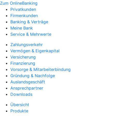
Zum OnlineBanking
Privatkunden
Firmenkunden
Banking & Verträge
Meine Bank
Service & Mehrwerte
Zahlungsverkehr
Vermögen & Eigenkapital
Versicherung
Finanzierung
Vorsorge & Mitarbeiterbindung
Gründung & Nachfolge
Auslandsgeschäft
Ansprechpartner
Downloads
Übersicht
Produkte