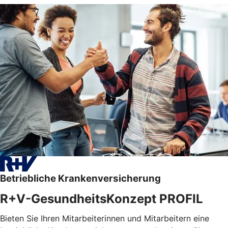
Betriebliche Krankenversicherung
R+V-GesundheitsKonzept PROFIL
Bieten Sie Ihren Mitarbeiterinnen und Mitarbeitern eine