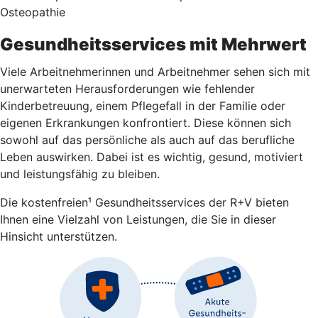
Osteopathie
Gesundheitsservices mit Mehrwert
Viele Arbeitnehmerinnen und Arbeitnehmer sehen sich mit
unerwarteten Herausforderungen wie fehlender
Kinderbetreuung, einem Pflegefall in der Familie oder
eigenen Erkrankungen konfrontiert. Diese können sich
sowohl auf das persönliche als auch auf das berufliche
Leben auswirken. Dabei ist es wichtig, gesund, motiviert
und leistungsfähig zu bleiben.
Die kostenfreien¹ Gesundheitsservices der R+V bieten
Ihnen eine Vielzahl von Leistungen, die Sie in dieser
Hinsicht unterstützen.