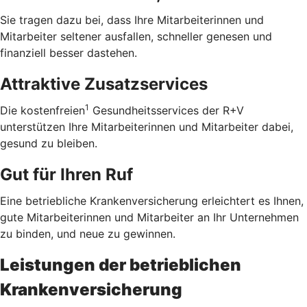
Sie tragen dazu bei, dass Ihre Mitarbeiterinnen und
Mitarbeiter seltener ausfallen, schneller genesen und
finanziell besser dastehen.
Attraktive Zusatzservices
1
Die kostenfreien
Gesundheitsservices der R+V
unterstützen Ihre Mitarbeiterinnen und Mitarbeiter dabei,
gesund zu bleiben.
Gut für Ihren Ruf
Eine betriebliche Krankenversicherung erleichtert es Ihnen,
gute Mitarbeiterinnen und Mitarbeiter an Ihr Unternehmen
zu binden, und neue zu gewinnen.
Leistungen der betrieblichen
Krankenversicherung