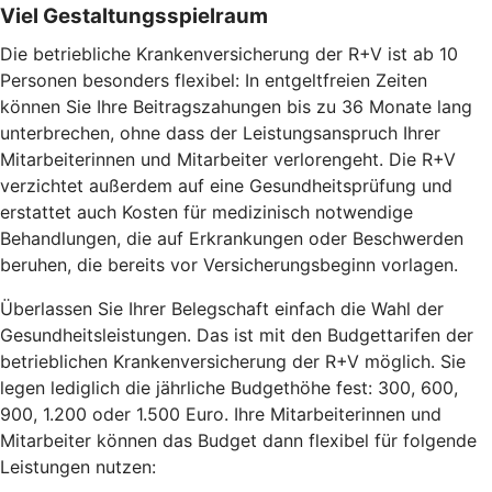
Viel Gestaltungsspielraum
Die betriebliche Krankenversicherung der R+V ist ab 10
Personen besonders flexibel: In entgeltfreien Zeiten
können Sie Ihre Beitragszahungen bis zu 36 Monate lang
unterbrechen, ohne dass der Leistungsanspruch Ihrer
Mitarbeiterinnen und Mitarbeiter verlorengeht. Die R+V
verzichtet außerdem auf eine Gesundheitsprüfung und
erstattet auch Kosten für medizinisch notwendige
Behandlungen, die auf Erkrankungen oder Beschwerden
beruhen, die bereits vor Versicherungsbeginn vorlagen.
Überlassen Sie Ihrer Belegschaft einfach die Wahl der
Gesundheitsleistungen. Das ist mit den Budgettarifen der
betrieblichen Krankenversicherung der R+V möglich. Sie
legen lediglich die jährliche Budgethöhe fest: 300, 600,
900, 1.200 oder 1.500 Euro. Ihre Mitarbeiterinnen und
Mitarbeiter können das Budget dann flexibel für folgende
Leistungen nutzen: