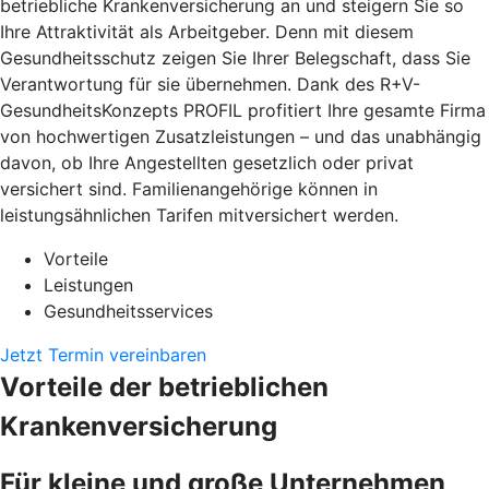
betriebliche Krankenversicherung an und steigern Sie so
Ihre Attraktivität als Arbeitgeber. Denn mit diesem
Gesundheitsschutz zeigen Sie Ihrer Belegschaft, dass Sie
Verantwortung für sie übernehmen. Dank des R+V-
GesundheitsKonzepts PROFIL profitiert Ihre gesamte Firma
von hochwertigen Zusatzleistungen – und das unabhängig
davon, ob Ihre Angestellten gesetzlich oder privat
versichert sind. Familienangehörige können in
leistungsähnlichen Tarifen mitversichert werden.
Vorteile
Leistungen
Gesundheitsservices
Jetzt Termin vereinbaren
Vorteile der betrieblichen
Krankenversicherung
Für kleine und große Unternehmen