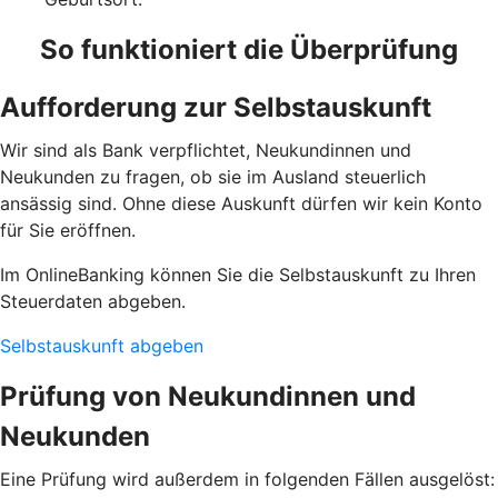
So funktioniert die Überprüfung
Aufforderung zur Selbstauskunft
Wir sind als Bank verpflichtet, Neukundinnen und
Neukunden zu fragen, ob sie im Ausland steuerlich
ansässig sind. Ohne diese Auskunft dürfen wir kein Konto
für Sie eröffnen.
Im OnlineBanking können Sie die Selbstauskunft zu Ihren
Steuerdaten abgeben.
Selbstauskunft abgeben
Prüfung von Neukundinnen und
Neukunden
Eine Prüfung wird außerdem in folgenden Fällen ausgelöst: