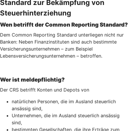
Standard zur Bekämpfung von
Steuerhinterziehung
Wen betrifft der Common Reporting Standard?
Dem Common Reporting Standard unterliegen nicht nur
Banken: Neben Finanzinstituten sind auch bestimmte
Versicherungsunternehmen – zum Beispiel
Lebensversicherungs­unternehmen – betroffen.
Wer ist meldepflichtig?
Der CRS betrifft Konten und Depots von
natürlichen Personen, die im Ausland steuerlich
ansässig sind,
Unternehmen, die im Ausland steuerlich ansässig
sind,
bestimmten Gesellschaften, die ihre Erträge zum