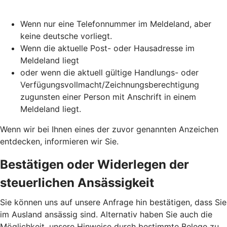
Wenn nur eine Telefonnummer im Meldeland, aber
keine deutsche vorliegt.
Wenn die aktuelle Post- oder Hausadresse im
Meldeland liegt
oder wenn die aktuell gültige Handlungs- oder
Verfügungsvollmacht/Zeichnungsberechtigung
zugunsten einer Person mit Anschrift in einem
Meldeland liegt.
Wenn wir bei Ihnen eines der zuvor genannten Anzeichen
entdecken, informieren wir Sie.
Bestätigen oder Widerlegen der
steuerlichen Ansässigkeit
Sie können uns auf unsere Anfrage hin bestätigen, dass Sie
im Ausland ansässig sind. Alternativ haben Sie auch die
Möglichkeit, unsere Hinweise durch bestimmte Belege zu