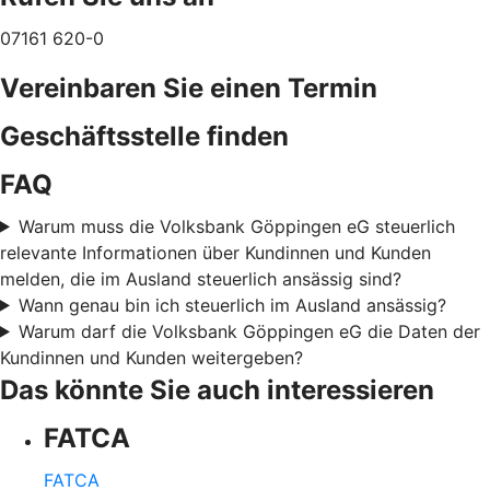
07161 620-0
Vereinbaren Sie einen Termin
Geschäftsstelle finden
FAQ
Warum muss die Volksbank Göppingen eG steuerlich
relevante Informationen über Kundinnen und Kunden
melden, die im Ausland steuerlich ansässig sind?
Wann genau bin ich steuerlich im Ausland ansässig?
Warum darf die Volksbank Göppingen eG die Daten der
Kundinnen und Kunden weitergeben?
Das könnte Sie auch interessieren
FATCA
FATCA