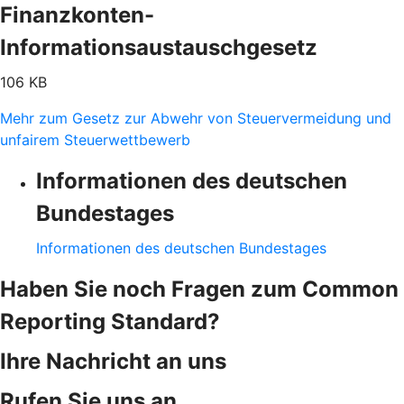
Finanzkonten-
Informationsaustauschgesetz
106 KB
Mehr zum Gesetz zur Abwehr von Steuervermeidung und
unfairem Steuerwettbewerb
Informationen des deutschen
Bundestages
Informationen des deutschen Bundestages
Haben Sie noch Fragen zum Common
Reporting Standard?
Ihre Nachricht an uns
Rufen Sie uns an