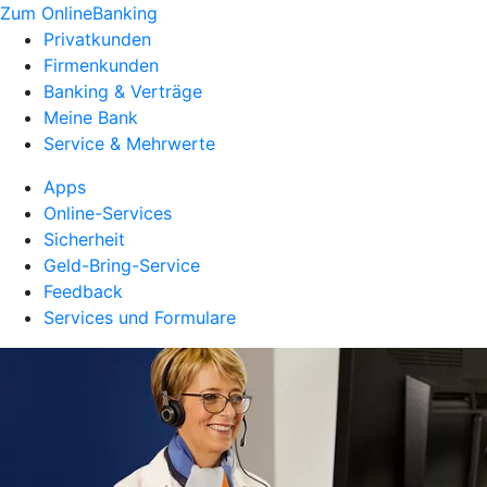
Zum OnlineBanking
Privatkunden
Firmenkunden
Banking & Verträge
Meine Bank
Service & Mehrwerte
Apps
Online-Services
Sicherheit
Geld-Bring-Service
Feedback
Services und Formulare