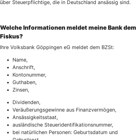
über Steuerpflichtige, die in Deutschland ansässig sind.
Welche Informationen meldet meine Bank dem
Fiskus?
Ihre Volksbank Göppingen eG meldet dem BZSt:
Name,
Anschrift,
Kontonummer,
Guthaben,
Zinsen,
Dividenden,
Veräußerungsgewinne aus Finanzvermögen,
Ansässigkeitsstaat,
ausländische Steueridentifikationsnummer,
bei natürlichen Personen: Geburtsdatum und
Geburtsort.