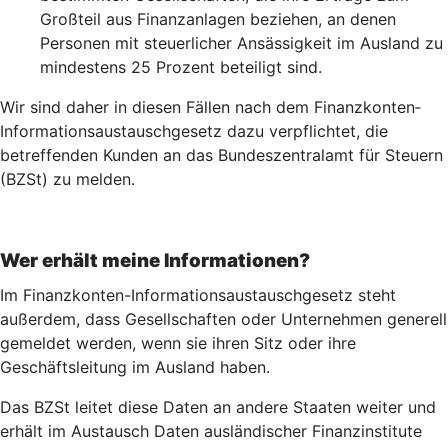
Großteil aus Finanzanlagen beziehen, an denen
Personen mit steuerlicher Ansässigkeit im Ausland zu
mindestens 25 Prozent beteiligt sind.
Wir sind daher in diesen Fällen nach dem Finanz­konten­
Informations­austausch­gesetz dazu verpflichtet, die
betreffenden Kunden an das Bundeszentralamt für Steuern
(BZSt) zu melden.
Wer erhält meine Informationen?
Im Finanzkonten-Informationsaustauschgesetz steht
außerdem, dass Gesellschaften oder Unternehmen generell
gemeldet werden, wenn sie ihren Sitz oder ihre
Geschäftsleitung im Ausland haben.
Das BZSt leitet diese Daten an andere Staaten weiter und
erhält im Austausch Daten ausländischer Finanzinstitute