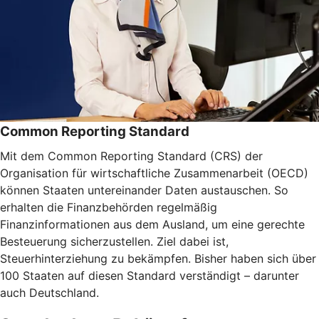
Common Reporting Standard
Mit dem Common Reporting Standard (CRS) der
Organisation für wirtschaftliche Zusammenarbeit (OECD)
können Staaten untereinander Daten austauschen. So
erhalten die Finanzbehörden regelmäßig
Finanzinformationen aus dem Ausland, um eine gerechte
Besteuerung sicherzustellen. Ziel dabei ist,
Steuerhinterziehung zu bekämpfen. Bisher haben sich über
100 Staaten auf diesen Standard verständigt – darunter
auch Deutschland.