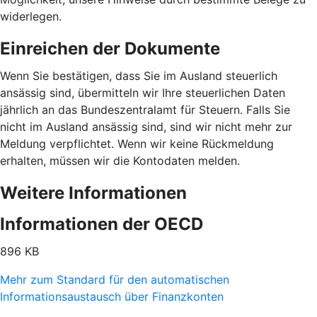
widerlegen.
Einreichen der Dokumente
Wenn Sie bestätigen, dass Sie im Ausland steuerlich
ansässig sind, übermitteln wir Ihre steuerlichen Daten
jährlich an das Bundeszentralamt für Steuern. Falls Sie
nicht im Ausland ansässig sind, sind wir nicht mehr zur
Meldung verpflichtet. Wenn wir keine Rückmeldung
erhalten, müssen wir die Kontodaten melden.
Weitere Informationen
Informationen der OECD
896 KB
Mehr zum Standard für den automatischen
Informationsaustausch über Finanzkonten