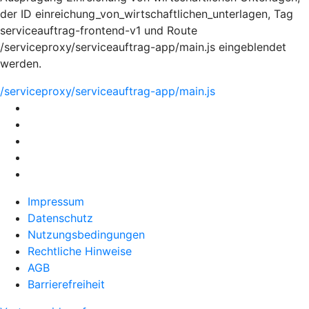
der ID einreichung_von_wirtschaftlichen_unterlagen, Tag
serviceauftrag-frontend-v1 und Route
/serviceproxy/serviceauftrag-app/main.js eingeblendet
werden.
/serviceproxy/serviceauftrag-app/main.js
Impressum
Datenschutz
Nutzungsbedingungen
Rechtliche Hinweise
AGB
Barrierefreiheit