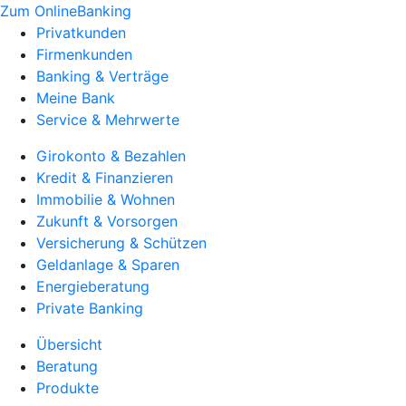
Zum OnlineBanking
Privatkunden
Firmenkunden
Banking & Verträge
Meine Bank
Service & Mehrwerte
Girokonto & Bezahlen
Kredit & Finanzieren
Immobilie & Wohnen
Zukunft & Vorsorgen
Versicherung & Schützen
Geldanlage & Sparen
Energieberatung
Private Banking
Übersicht
Beratung
Produkte