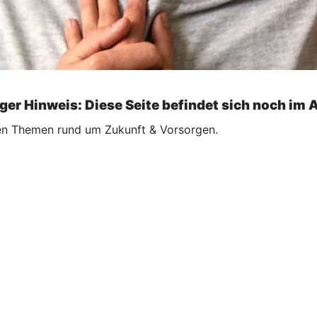
ger Hinweis: Diese Seite befindet sich noch im 
llen Themen rund um Zukunft & Vorsorgen.