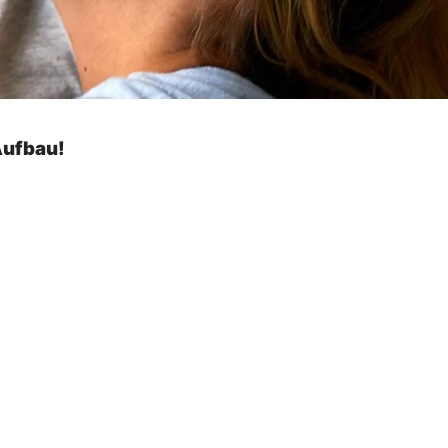
Aufbau!