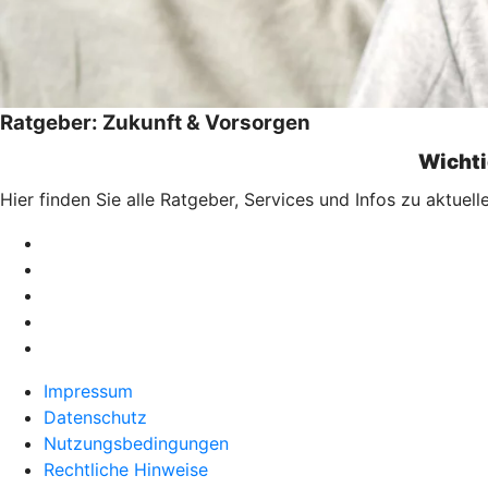
Ratgeber: Zukunft & Vorsorgen
Wichti
Hier finden Sie alle Ratgeber, Services und Infos zu aktue
Impressum
Datenschutz
Nutzungsbedingungen
Rechtliche Hinweise