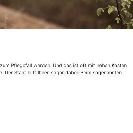
zum Pflegefall werden. Und das ist oft mit hohen Kosten
e. Der Staat hilft Ihnen sogar dabei: Beim sogenannten