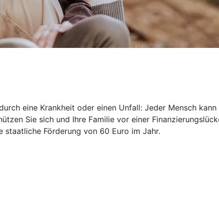
durch eine Krankheit oder einen Unfall: Jeder Mensch kann 
ützen Sie sich und Ihre Familie vor einer Finanzierungslück
ne staatliche Förderung von 60 Euro im Jahr.