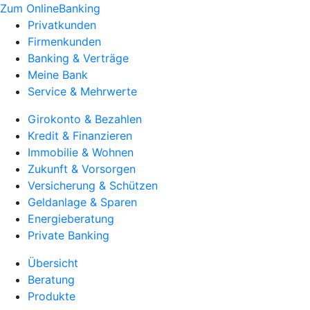
Zum OnlineBanking
Privatkunden
Firmenkunden
Banking & Verträge
Meine Bank
Service & Mehrwerte
Girokonto & Bezahlen
Kredit & Finanzieren
Immobilie & Wohnen
Zukunft & Vorsorgen
Versicherung & Schützen
Geldanlage & Sparen
Energieberatung
Private Banking
Übersicht
Beratung
Produkte