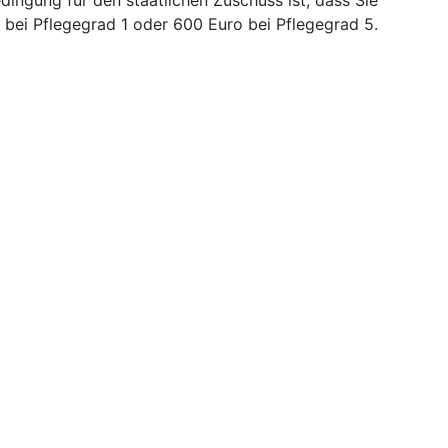
bei Pflegegrad 1 oder 600 Euro bei Pflegegrad 5.