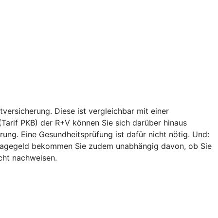
versicherung. Diese ist vergleichbar mit einer
 (Tarif PKB) der R+V können Sie sich darüber hinaus
ung. Eine Gesundheitsprüfung ist dafür nicht nötig. Und:
egetagegeld bekommen Sie zudem unabhängig davon, ob Sie
icht nachweisen.