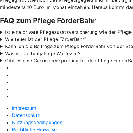
mindestens 10 Euro im Monat einzahlen. Heraus kommt dann
FAQ zum Pflege FörderBahr
Ist eine private Pflegezusatzversicherung wie der Pflege
Wie teuer ist der Pflege FörderBahr?
Kann ich die Beiträge zum Pflege FörderBahr von der St
Was ist die fünfjährige Wartezeit?
Gibt es eine Gesundheitsprüfung für den Pflege FörderB
Impressum
Datenschutz
Nutzungsbedingungen
Rechtliche Hinweise