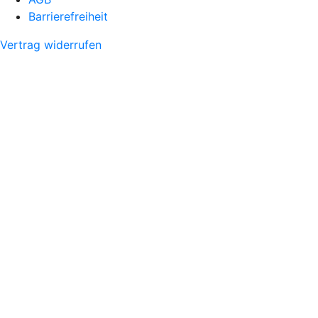
Barrierefreiheit
Vertrag widerrufen