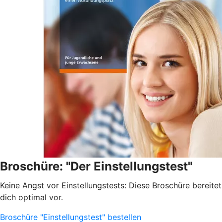
Broschüre: "Der Einstellungstest"
Keine Angst vor Einstellungstests: Diese Broschüre bereitet
dich optimal vor.
Broschüre "Einstellungstest" bestellen