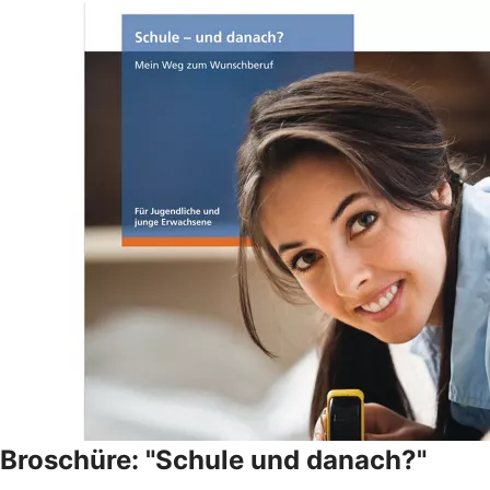
Broschüre: "Schule und danach?"