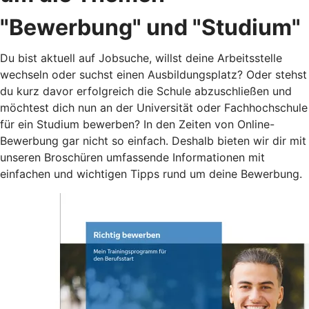
"Bewerbung" und "Studium"
Du bist aktuell auf Jobsuche, willst deine Arbeitsstelle
wechseln oder suchst einen Ausbildungsplatz? Oder stehst
du kurz davor erfolgreich die Schule abzuschließen und
möchtest dich nun an der Universität oder Fachhochschule
für ein Studium bewerben? In den Zeiten von Online-
Bewerbung gar nicht so einfach. Deshalb bieten wir dir mit
unseren Broschüren umfassende Informationen mit
einfachen und wichtigen Tipps rund um deine Bewerbung.