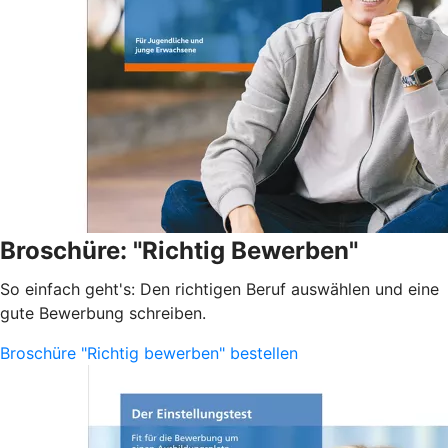
Broschüre: "Richtig Bewerben"
So einfach geht's: Den richtigen Beruf auswählen und eine
gute Bewerbung schreiben.
Broschüre "Richtig bewerben" bestellen