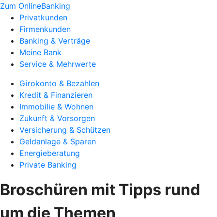
Zum OnlineBanking
Privatkunden
Firmenkunden
Banking & Verträge
Meine Bank
Service & Mehrwerte
Girokonto & Bezahlen
Kredit & Finanzieren
Immobilie & Wohnen
Zukunft & Vorsorgen
Versicherung & Schützen
Geldanlage & Sparen
Energieberatung
Private Banking
Broschüren mit Tipps rund
um die Themen