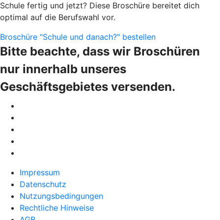
Schule fertig und jetzt? Diese Broschüre bereitet dich
optimal auf die Berufswahl vor.
Broschüre "Schule und danach?" bestellen
Bitte beachte, dass wir Broschüren
nur innerhalb unseres
Geschäftsgebietes versenden.
Impressum
Datenschutz
Nutzungsbedingungen
Rechtliche Hinweise
AGB