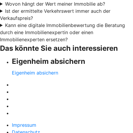
Wovon hängt der Wert meiner Immobilie ab?
Ist der ermittelte Verkehrswert immer auch der
Verkaufspreis?
Kann eine digitale Immobilienbewertung die Beratung
durch eine Immobilienexpertin oder einen
Immobilienexperten ersetzen?
Das könnte Sie auch interessieren
Eigenheim absichern
Eigenheim absichern
Impressum
Datenschutz