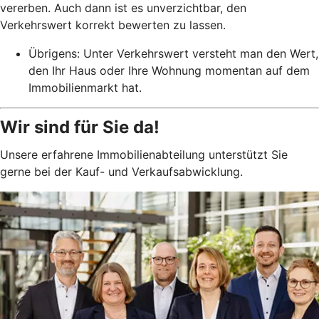
vererben. Auch dann ist es unverzichtbar, den
Verkehrswert korrekt bewerten zu lassen.
Übrigens: Unter Verkehrswert versteht man den Wert,
den Ihr Haus oder Ihre Wohnung momentan auf dem
Immobilienmarkt hat.
Wir sind für Sie da!
Unsere erfahrene Immobilienabteilung unterstützt Sie
gerne bei der Kauf- und Verkaufsabwicklung.