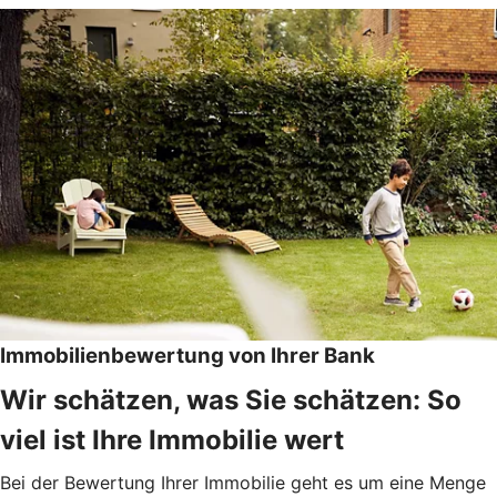
Immobilienbewertung von Ihrer Bank
Wir schätzen, was Sie schätzen: So
viel ist Ihre Immobilie wert
Bei der Bewertung Ihrer Immobilie geht es um eine Menge