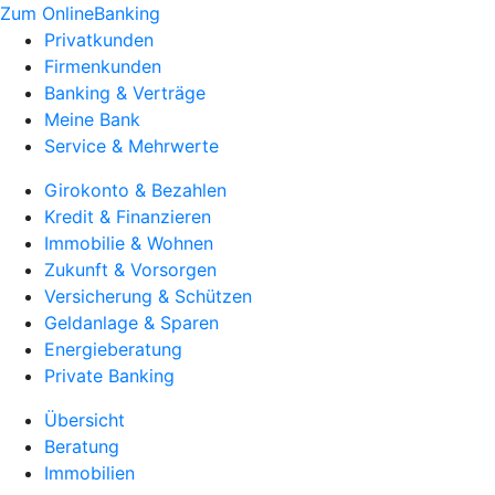
Zum OnlineBanking
Privatkunden
Firmenkunden
Banking & Verträge
Meine Bank
Service & Mehrwerte
Girokonto & Bezahlen
Kredit & Finanzieren
Immobilie & Wohnen
Zukunft & Vorsorgen
Versicherung & Schützen
Geldanlage & Sparen
Energieberatung
Private Banking
Übersicht
Beratung
Immobilien