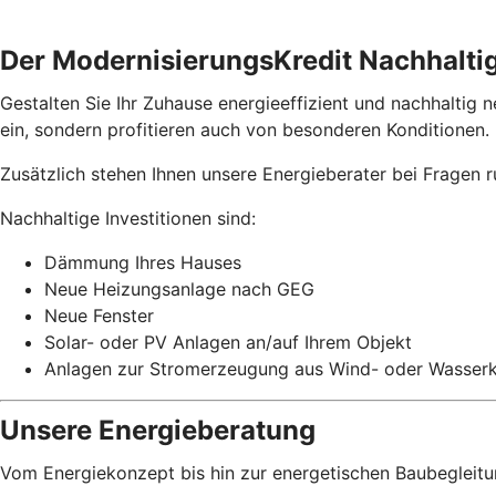
Der ModernisierungsKredit Nachhaltig
Gestalten Sie Ihr Zuhause energieeffizient und nachhaltig n
ein, sondern profitieren auch von besonderen Konditionen.
Zusätzlich stehen Ihnen unsere Energieberater bei Fragen 
Nachhaltige Investitionen sind:
Dämmung Ihres Hauses
Neue Heizungsanlage nach GEG
Neue Fenster
Solar- oder PV Anlagen an/auf Ihrem Objekt
Anlagen zur Stromerzeugung aus Wind- oder Wasserk
Unsere Energieberatung
Vom Energiekonzept bis hin zur energetischen Baubegleitung