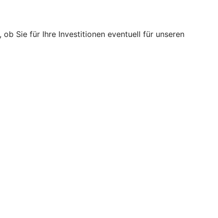
 ob Sie für Ihre Investitionen eventuell für unseren