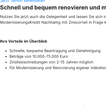
Jetzt Termin vereinbaren
Schnell und bequem renovieren und m
Nutzen Sie jetzt auch die Gelegenheit und lassen Sie sich in
ModernisierungsKredit Nachhaltig mit Zinsvorteil in Frage
Ihre Vorteile im Überblick
Schnelle, bequeme Beantragung und Genehmigung
Beträge von 10.000-75.000 Euro
Zinsfestschreibungen von 2-15 Jahren möglich
Für Modernisierung und Renovierung eigener inländis