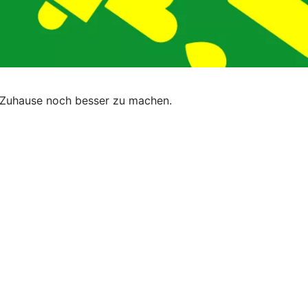
hr Zuhause noch besser zu machen.