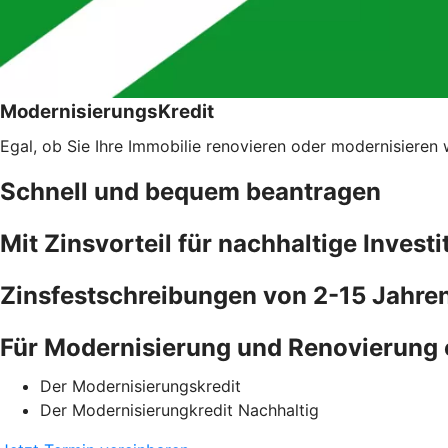
ModernisierungsKredit
Egal, ob Sie Ihre Immobilie renovieren oder modernisieren
Schnell und bequem beantragen
Mit Zinsvorteil für nachhaltige Invest
Zinsfestschreibungen von 2-15 Jahre
Für Modernisierung und Renovierung 
Der Modernisierungskredit
Der Modernisierungkredit Nachhaltig