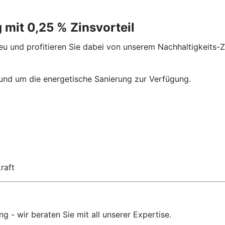
 mit 0,25 % Zinsvorteil
eu und profitieren Sie dabei von unserem Nachhaltigkeits-Zi
rund um die energetische Sanierung zur Verfügung.
raft
 - wir beraten Sie mit all unserer Expertise.