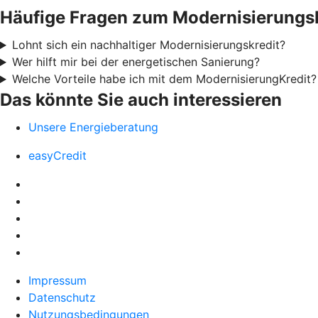
Häufige Fragen zum Modernisierungs
Lohnt sich ein nachhaltiger Modernisierungskredit?
Wer hilft mir bei der energetischen Sanierung?
Welche Vorteile habe ich mit dem ModernisierungKredit?
Das könnte Sie auch interessieren
Unsere Energieberatung
easyCredit
Impressum
Datenschutz
Nutzungsbedingungen