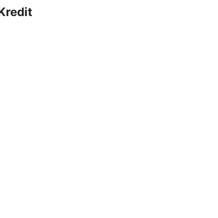
Kredit