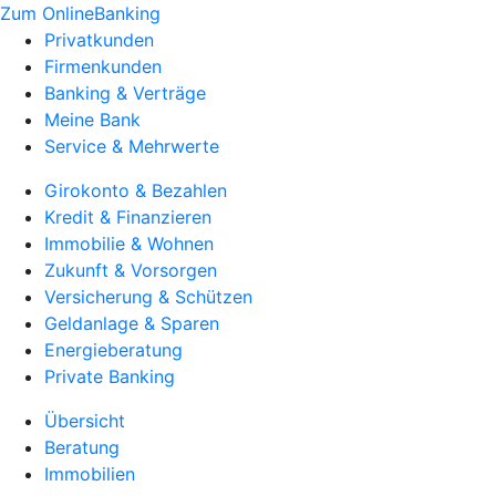
Zum OnlineBanking
Privatkunden
Firmenkunden
Banking & Verträge
Meine Bank
Service & Mehrwerte
Girokonto & Bezahlen
Kredit & Finanzieren
Immobilie & Wohnen
Zukunft & Vorsorgen
Versicherung & Schützen
Geldanlage & Sparen
Energieberatung
Private Banking
Übersicht
Beratung
Immobilien