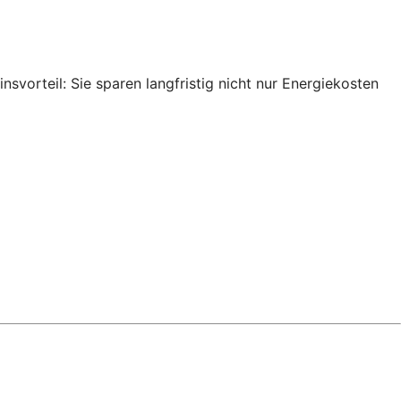
nsvorteil: Sie sparen langfristig nicht nur Energiekosten