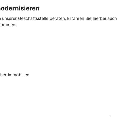
odernisieren
 unserer Geschäftsstelle beraten. Erfahren Sie hierbei auch,
 kommen.
cher Immobilien