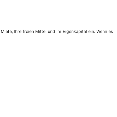
Miete, Ihre freien Mittel und Ihr Eigenkapital ein. Wenn es