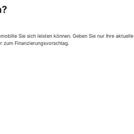
n?
obilie Sie sich leisten können. Geben Sie nur Ihre aktuelle 
er zum Finanzierungsvorschlag.