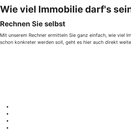
Wie viel Immobilie darf's sei
Rechnen Sie selbst
Mit unserem Rechner ermitteln Sie ganz einfach, wie viel Imm
schon konkreter werden soll, geht es hier auch direkt weit