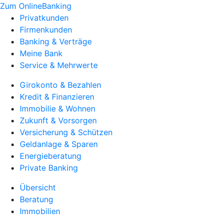
Zum OnlineBanking
Privatkunden
Firmenkunden
Banking & Verträge
Meine Bank
Service & Mehrwerte
Girokonto & Bezahlen
Kredit & Finanzieren
Immobilie & Wohnen
Zukunft & Vorsorgen
Versicherung & Schützen
Geldanlage & Sparen
Energieberatung
Private Banking
Übersicht
Beratung
Immobilien