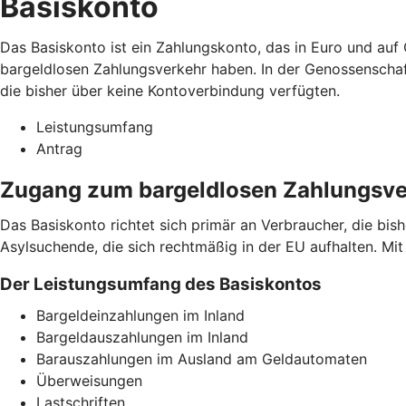
Basiskonto
Das Basiskonto ist ein Zahlungskonto, das in Euro und auf 
bargeldlosen Zahlungsverkehr haben. In der Genossenscha
die bisher über keine Kontoverbindung verfügten.
Leistungsumfang
Antrag
Zugang zum bargeldlosen Zahlungsve
Das Basiskonto richtet sich primär an Verbraucher, die bi
Asylsuchende, die sich rechtmäßig in der EU aufhalten. M
Der Leistungsumfang des Basiskontos
Bargeldeinzahlungen im Inland
Bargeldauszahlungen im Inland
Barauszahlungen im Ausland am Geldautomaten
Überweisungen
Lastschriften