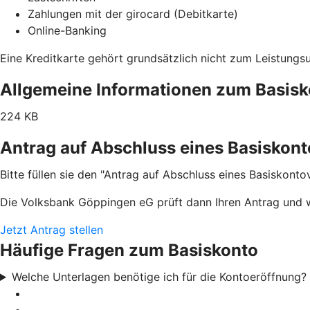
Zahlungen mit der girocard (Debitkarte)
Online-Banking
Eine Kreditkarte gehört grundsätzlich nicht zum Leistungs
Allgemeine Informationen zum Basisk
224 KB
Antrag auf Abschluss eines Basiskont
Bitte füllen sie den "Antrag auf Abschluss eines Basiskont
Die Volksbank Göppingen eG prüft dann Ihren Antrag und wi
Jetzt Antrag stellen
Häufige Fragen zum Basiskonto
Welche Unterlagen benötige ich für die Kontoeröffnung?