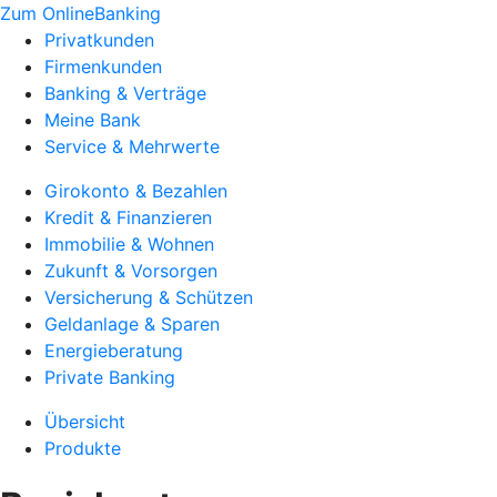
Zum OnlineBanking
Privatkunden
Firmenkunden
Banking & Verträge
Meine Bank
Service & Mehrwerte
Girokonto & Bezahlen
Kredit & Finanzieren
Immobilie & Wohnen
Zukunft & Vorsorgen
Versicherung & Schützen
Geldanlage & Sparen
Energieberatung
Private Banking
Übersicht
Produkte