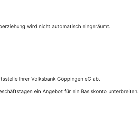
berziehung wird nicht automatisch eingeräumt.
ftsstelle Ihrer Volksbank Göppingen eG ab.
schäftstagen ein Angebot für ein Basiskonto unterbreiten.