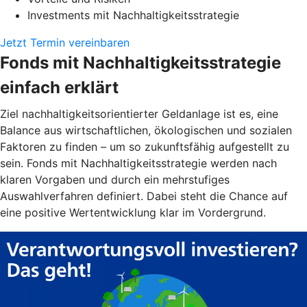
Investments mit Nachhaltigkeitsstrategie
Jetzt Termin vereinbaren
Fonds mit Nachhaltigkeitsstrategie
einfach erklärt
Ziel nachhaltigkeitsorientierter Geldanlage ist es, eine
Balance aus wirtschaftlichen, ökologischen und sozialen
Faktoren zu finden – um so zukunftsfähig aufgestellt zu
sein. Fonds mit Nachhaltigkeitsstrategie werden nach
klaren Vorgaben und durch ein mehrstufiges
Auswahlverfahren definiert. Dabei steht die Chance auf
eine positive Wertentwicklung klar im Vordergrund.