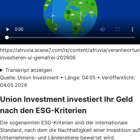
https://atruvia.scene7.com/is/content/atruvia/verantwortun
investieren-ui-gemafrei-202606
Transkript anzeigen
Quelle: Union Investment • Länge: 04:05 • Veröffentlicht:
04.05.2026
Union Investment investiert Ihr Geld
nach den ESG-Kriterien
Die sogenannten ESG-Kriterien sind der internationale
Standard, nach dem die Nachhaltigkeit einer Investition auf
Unternehmens- und Länderebene bewertet wird.