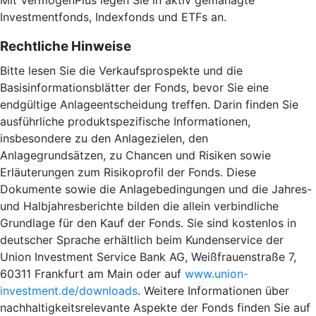
Investmentfonds, Indexfonds und ETFs an.
Rechtliche Hinweise
Bitte lesen Sie die Verkaufsprospekte und die
Basisinformationsblätter der Fonds, bevor Sie eine
endgültige Anlageentscheidung treffen. Darin finden Sie
ausführliche produktspezifische Informationen,
insbesondere zu den Anlagezielen, den
Anlagegrundsätzen, zu Chancen und Risiken sowie
Erläuterungen zum Risikoprofil der Fonds. Diese
Dokumente sowie die Anlagebedingungen und die Jahres-
und Halbjahresberichte bilden die allein verbindliche
Grundlage für den Kauf der Fonds. Sie sind kostenlos in
deutscher Sprache erhältlich beim Kundenservice der
Union Investment Service Bank AG, Weißfrauenstraße 7,
60311 Frankfurt am Main oder auf
www.union-
investment.de/downloads
. Weitere Informationen über
nachhaltigkeitsrelevante Aspekte der Fonds finden Sie auf