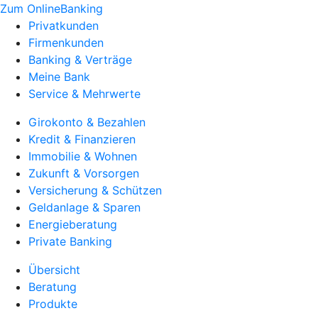
Zum OnlineBanking
Privatkunden
Firmenkunden
Banking & Verträge
Meine Bank
Service & Mehrwerte
Girokonto & Bezahlen
Kredit & Finanzieren
Immobilie & Wohnen
Zukunft & Vorsorgen
Versicherung & Schützen
Geldanlage & Sparen
Energieberatung
Private Banking
Übersicht
Beratung
Produkte