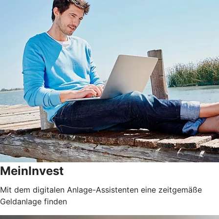
MeinInvest
Mit dem digitalen Anlage-Assistenten eine zeitgemäße
Geldanlage finden