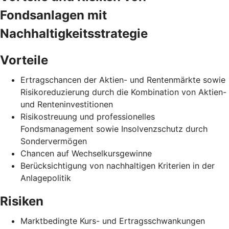
Fondsanlagen mit
Nachhaltigkeitsstrategie
Vorteile
Ertragschancen der Aktien- und Rentenmärkte sowie
Risikoreduzierung durch die Kombination von Aktien-
und Renteninvestitionen
Risikostreuung und professionelles
Fondsmanagement sowie Insolvenzschutz durch
Sondervermögen
Chancen auf Wechselkursgewinne
Berücksichtigung von nachhaltigen Kriterien in der
Anlagepolitik
Risiken
Marktbedingte Kurs- und Ertragsschwankungen