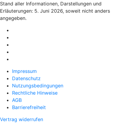
Stand aller Informationen, Darstellungen und
Erläuterungen: 5. Juni 2026, soweit nicht anders
angegeben.
Impressum
Datenschutz
Nutzungsbedingungen
Rechtliche Hinweise
AGB
Barrierefreiheit
Vertrag widerrufen