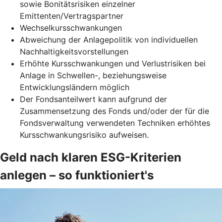
sowie Bonitätsrisiken einzelner
Emittenten/Vertragspartner
Wechselkursschwankungen
Abweichung der Anlagepolitik von individuellen
Nachhaltigkeitsvorstellungen
Erhöhte Kursschwankungen und Verlustrisiken bei
Anlage in Schwellen-, beziehungsweise
Entwicklungsländern möglich
Der Fondsanteilwert kann aufgrund der
Zusammensetzung des Fonds und/oder der für die
Fondsverwaltung verwendeten Techniken erhöhtes
Kursschwankungsrisiko aufweisen.
Geld nach klaren ESG-Kriterien
anlegen – so funktioniert's