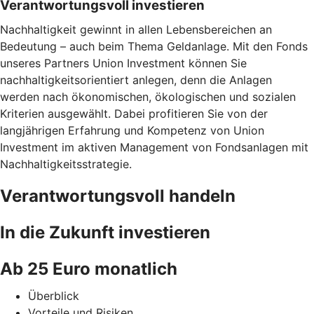
Verantwortungsvoll investieren
Nachhaltigkeit gewinnt in allen Lebensbereichen an
Bedeutung – auch beim Thema Geldanlage. Mit den Fonds
unseres Partners Union Investment können Sie
nachhaltigkeitsorientiert anlegen, denn die Anlagen
werden nach ökonomischen, ökologischen und sozialen
Kriterien ausgewählt. Dabei profitieren Sie von der
langjährigen Erfahrung und Kompetenz von Union
Investment im aktiven Management von Fondsanlagen mit
Nachhaltigkeitsstrategie.
Verantwortungsvoll handeln
In die Zukunft investieren
Ab 25 Euro monatlich
Überblick
Vorteile und Risiken