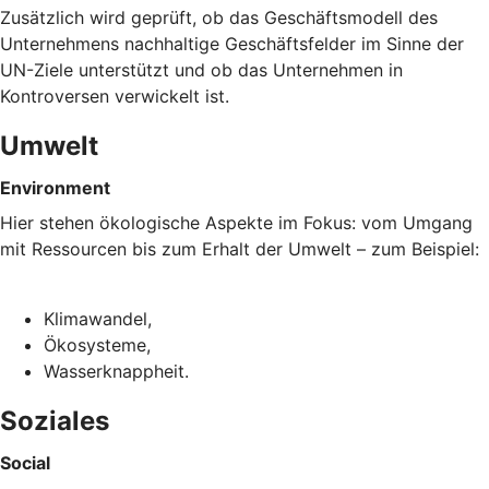
Zusätzlich wird geprüft, ob das Geschäftsmodell des
Unternehmens nachhaltige Geschäftsfelder im Sinne der
UN-Ziele unterstützt und ob das Unternehmen in
Kontroversen verwickelt ist.
Umwelt
Environment
Hier stehen ökologische Aspekte im Fokus: vom Umgang
mit Ressourcen bis zum Erhalt der Umwelt – zum Beispiel:
Klimawandel,
Ökosysteme,
Wasserknappheit.
Soziales
Social