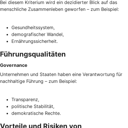
Bei diesem Kriterium wird ein dezidierter Blick auf das
menschliche Zusammenleben geworfen – zum Beispiel:
Gesundheitssystem,
demografischer Wandel,
Ernährungssicherheit.
Führungsqualitäten
Governance
Unternehmen und Staaten haben eine Verantwortung für
nachhaltige Führung – zum Beispiel:
Transparenz,
politische Stabilität,
demokratische Rechte.
Vorteile und Risiken von