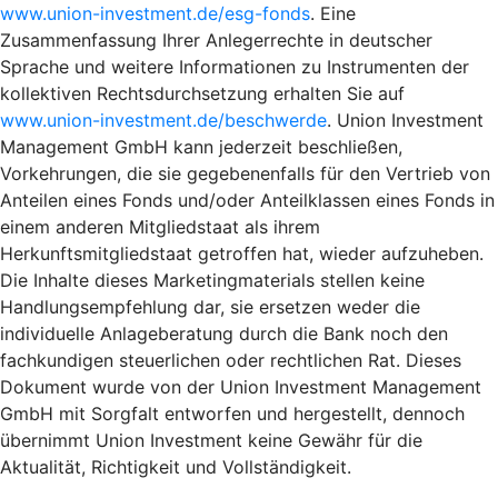
www.union-investment.de/esg-fonds
. Eine
Zusammenfassung Ihrer Anlegerrechte in deutscher
Sprache und weitere Informationen zu Instrumenten der
kollektiven Rechtsdurchsetzung erhalten Sie auf
www.union-investment.de/beschwerde
. Union Investment
Management GmbH kann jederzeit beschließen,
Vorkehrungen, die sie gegebenenfalls für den Vertrieb von
Anteilen eines Fonds und/oder Anteilklassen eines Fonds in
einem anderen Mitgliedstaat als ihrem
Herkunftsmitgliedstaat getroffen hat, wieder aufzuheben.
Die Inhalte dieses Marketingmaterials stellen keine
Handlungsempfehlung dar, sie ersetzen weder die
individuelle Anlageberatung durch die Bank noch den
fachkundigen steuerlichen oder rechtlichen Rat. Dieses
Dokument wurde von der Union Investment Management
GmbH mit Sorgfalt entworfen und hergestellt, dennoch
übernimmt Union Investment keine Gewähr für die
Aktualität, Richtigkeit und Vollständigkeit.