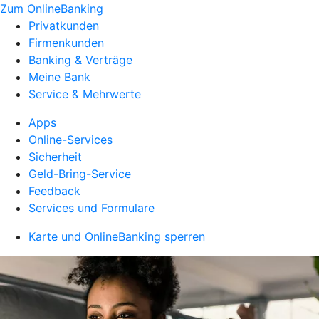
Zum OnlineBanking
Privatkunden
Firmenkunden
Banking & Verträge
Meine Bank
Service & Mehrwerte
Apps
Online-Services
Sicherheit
Geld-Bring-Service
Feedback
Services und Formulare
Karte und OnlineBanking sperren