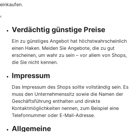
einkaufen.
‹
Verdächtig günstige Preise
Ein zu günstiges Angebot hat höchstwahrscheinlich
einen Haken. Meiden Sie Angebote, die zu gut
erscheinen, um wahr zu sein – vor allem von Shops,
die Sie nicht kennen.
Impressum
Das Impressum des Shops sollte vollständig sein. Es
muss den Unternehmenssitz sowie die Namen der
Geschäftsführung enthalten und direkte
Kontaktmöglichkeiten nennen, zum Beispiel eine
Telefonnummer oder E-Mail-Adresse.
Allgemeine