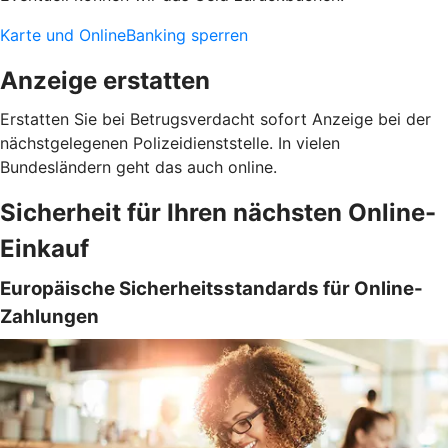
Karte und OnlineBanking sperren
Anzeige erstatten
Erstatten Sie bei Betrugsverdacht sofort Anzeige bei der
nächstgelegenen Polizeidienststelle. In vielen
Bundesländern geht das auch online.
Sicherheit für Ihren nächsten Online-
Einkauf
Europäische Sicherheitsstandards für Online-
Zahlungen