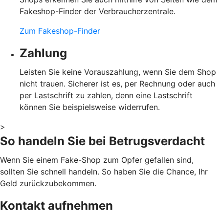
Fakeshop-Finder der Verbraucherzentrale.
Zum Fakeshop-Finder
Zahlung
Leisten Sie keine Vorauszahlung, wenn Sie dem Shop
nicht trauen. Sicherer ist es, per Rechnung oder auch
per Lastschrift zu zahlen, denn eine Lastschrift
können Sie beispielsweise widerrufen.
>
So handeln Sie bei Betrugsverdacht
Wenn Sie einem Fake-Shop zum Opfer gefallen sind,
sollten Sie schnell handeln. So haben Sie die Chance, Ihr
Geld zurückzubekommen.
Kontakt aufnehmen