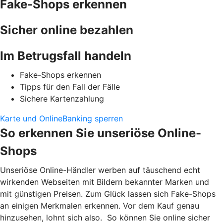
Fake-Shops erkennen
Sicher online bezahlen
Im Betrugsfall handeln
Fake-Shops erkennen
Tipps für den Fall der Fälle
Sichere Kartenzahlung
Karte und OnlineBanking sperren
So erkennen Sie unseriöse Online-
Shops
Unseriöse Online-Händler werben auf täuschend echt
wirkenden Webseiten mit Bildern bekannter Marken und
mit günstigen Preisen. Zum Glück lassen sich Fake-Shops
an einigen Merkmalen erkennen. Vor dem Kauf genau
hinzusehen, lohnt sich also. So können Sie online sicher