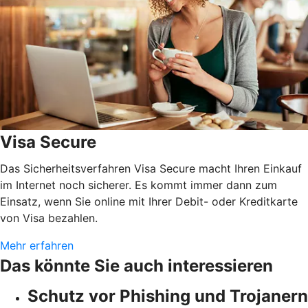
Visa Secure
Das Sicherheitsverfahren Visa Secure macht Ihren Einkauf
im Internet noch sicherer. Es kommt immer dann zum
Einsatz, wenn Sie online mit Ihrer Debit- oder Kreditkarte
von Visa bezahlen.
Mehr erfahren
Das könnte Sie auch interessieren
Schutz vor Phishing und Trojanern