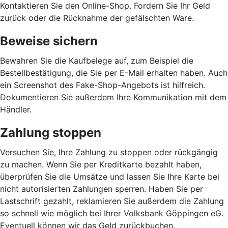
Kontaktieren Sie den Online-Shop. Fordern Sie Ihr Geld
zurück oder die Rücknahme der gefälschten Ware.
Beweise sichern
Bewahren Sie die Kaufbelege auf, zum Beispiel die
Bestellbestätigung, die Sie per E-Mail erhalten haben. Auch
ein Screenshot des Fake-Shop-Angebots ist hilfreich.
Dokumentieren Sie außerdem Ihre Kommunikation mit dem
Händler.
Zahlung stoppen
Versuchen Sie, Ihre Zahlung zu stoppen oder rückgängig
zu machen. Wenn Sie per Kreditkarte bezahlt haben,
überprüfen Sie die Umsätze und lassen Sie Ihre Karte bei
nicht autorisierten Zahlungen sperren. Haben Sie per
Lastschrift gezahlt, reklamieren Sie außerdem die Zahlung
so schnell wie möglich bei Ihrer Volksbank Göppingen eG.
Eventuell können wir das Geld zurückbuchen.