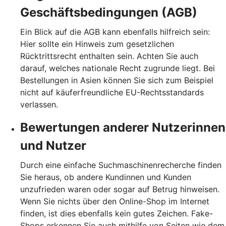
Geschäftsbedingungen (AGB)
Ein Blick auf die AGB kann ebenfalls hilfreich sein:
Hier sollte ein Hinweis zum gesetzlichen
Rücktrittsrecht enthalten sein. Achten Sie auch
darauf, welches nationale Recht zugrunde liegt. Bei
Bestellungen in Asien können Sie sich zum Beispiel
nicht auf käuferfreundliche EU-Rechtsstandards
verlassen.
Bewertungen anderer Nutzerinnen
und Nutzer
Durch eine einfache Suchmaschinenrecherche finden
Sie heraus, ob andere Kundinnen und Kunden
unzufrieden waren oder sogar auf Betrug hinweisen.
Wenn Sie nichts über den Online-Shop im Internet
finden, ist dies ebenfalls kein gutes Zeichen. Fake-
Shops erkennen Sie auch mithilfe von Seiten wie dem