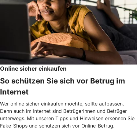
Online sicher einkaufen
So schützen Sie sich vor Betrug im
Internet
Wer online sicher einkaufen möchte, sollte aufpassen.
Denn auch im Internet sind Betrügerinnen und Betrüger
unterwegs. Mit unseren Tipps und Hinweisen erkennen Sie
Fake-Shops und schützen sich vor Online-Betrug.