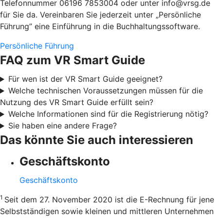
Telefonnummer 06196 7853004 oder unter info@vrsg.de
für Sie da. Vereinbaren Sie jederzeit unter „Persönliche
Führung” eine Einführung in die Buchhaltungssoftware.
Persönliche Führung
FAQ zum VR Smart Guide
Für wen ist der VR Smart Guide geeignet?
Welche technischen Voraussetzungen müssen für die
Nutzung des VR Smart Guide erfüllt sein?
Welche Informationen sind für die Registrierung nötig?
Sie haben eine andere Frage?
Das könnte Sie auch interessieren
Geschäftskonto
Geschäftskonto
1
Seit dem 27. November 2020 ist die E-Rechnung für jene
Selbstständigen sowie kleinen und mittleren Unternehmen