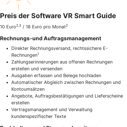
Preis der Software VR Smart Guide
2,3
2
10 Euro
/ 18 Euro pro Monat
Rechnungs-und Auftragsmanagement
Direkter Rechnungsversand, rechtssichere E-
1
Rechnungen
Zahlungserinnerungen aus offenen Rechnungen
erstellen und versenden
Ausgaben erfassen und Belege hochladen
Automatischer Abgleich zwischen Rechnungen und
Kontoumsätzen
Angebote, Auftragsbestätigungen und Lieferscheine
erstellen
Vertragsmanagement und Verwaltung
kundenspezifischer Texte