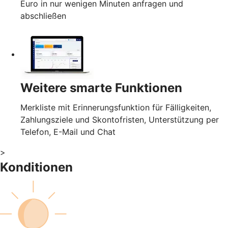
Euro in nur wenigen Minuten anfragen und
abschließen
Weitere smarte Funktionen
Merkliste mit Erinnerungsfunktion für Fälligkeiten,
Zahlungsziele und Skontofristen, Unterstützung per
Telefon, E-Mail und Chat
>
Konditionen