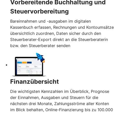
Vorbereitende Buchhaltung und
Steuervorbereitung
Bareinnahmen und -ausgaben im digitalen
Kassenbuch erfassen, Rechnungen und Kontoumsätze
übersichtlich zuordnen, Daten sicher durch den
Steuerberater-Export direkt an die Steuerberaterin
bzw. den Steuerberater senden
Finanzübersicht
Die wichtigsten Kennzahlen im Überblick, Prognose
der Einnahmen, Ausgaben und Steuern für die
nächsten drei Monate, Zahlungsströme aller Konten
im Blick behalten, Online-Finanzierung bis zu 100.000