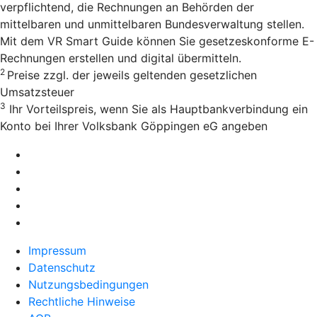
verpflichtend, die Rechnungen an Behörden der
mittelbaren und unmittelbaren Bundesverwaltung stellen.
Mit dem VR Smart Guide können Sie gesetzeskonforme E-
Rechnungen erstellen und digital übermitteln.
2
Preise zzgl. der jeweils geltenden gesetzlichen
Umsatzsteuer
3
Ihr Vorteilspreis, wenn Sie als Hauptbankverbindung ein
Konto bei Ihrer Volksbank Göppingen eG angeben
Impressum
Datenschutz
Nutzungsbedingungen
Rechtliche Hinweise