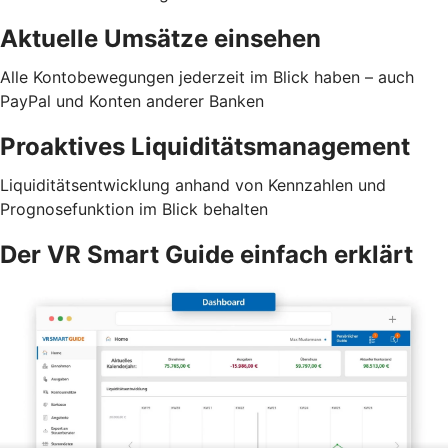
Aktuelle Umsätze einsehen
Alle Kontobewegungen jederzeit im Blick haben – auch
PayPal und Konten anderer Banken
Proaktives Liquiditätsmanagement
Liquiditätsentwicklung anhand von Kennzahlen und
Prognosefunktion im Blick behalten
Der VR Smart Guide einfach erklärt