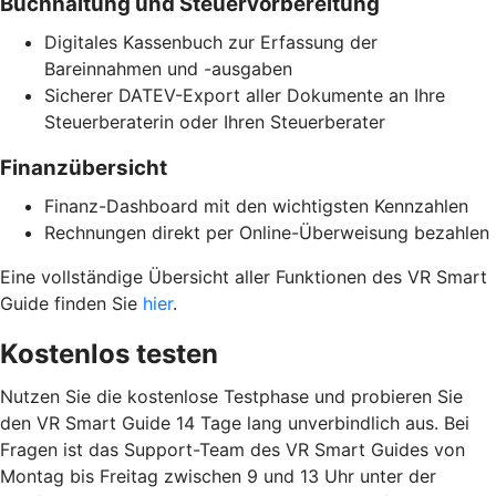
Buchhaltung und Steuervorbereitung
Digitales Kassenbuch zur Erfassung der
Bareinnahmen und -ausgaben
Sicherer DATEV-Export aller Dokumente an Ihre
Steuerberaterin oder Ihren Steuerberater
Finanzübersicht
Finanz-Dashboard mit den wichtigsten Kennzahlen
Rechnungen direkt per Online-Überweisung bezahlen
Eine vollständige Übersicht aller Funktionen des VR Smart
Guide finden Sie
hier
.
Kostenlos testen
Nutzen Sie die kostenlose Testphase und probieren Sie
den VR Smart Guide 14 Tage lang unverbindlich aus. Bei
Fragen ist das Support-Team des VR Smart Guides von
Montag bis Freitag zwischen 9 und 13 Uhr unter der