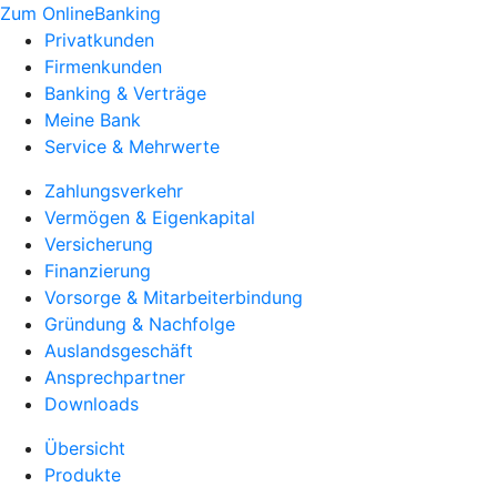
Zum OnlineBanking
Privatkunden
Firmenkunden
Banking & Verträge
Meine Bank
Service & Mehrwerte
Zahlungsverkehr
Vermögen & Eigenkapital
Versicherung
Finanzierung
Vorsorge & Mitarbeiterbindung
Gründung & Nachfolge
Auslandsgeschäft
Ansprechpartner
Downloads
Übersicht
Produkte