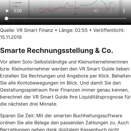
Quelle: VR Smart Finanz • Länge: 02:55 • Veröffentlicht:
15.11.2019
Smarte Rechnungsstellung & Co.
Vor allem Solo-Selbstständige und Kleinunternehmerinnen
bzw. Kleinunternehmer werden den VR Smart Guide lieben:
Erstellen Sie Rechnungen und Angebote per Klick. Behalten
Sie alle Kontobewegungen im Blick. Und damit Sie den
Gestaltungsspielraum Ihrer Finanzen immer genau kennen,
berechnet der VR Smart Guide Ihre Liquiditätsprognose für
die nächsten drei Monate.
Sparen Sie Zeit: Mit der smarten Buchhaltungssoftware
ordnen Sie alle Belege den passenden Zahlungen zu. Auch
Barzahlungen gehen dank digitalem Kassenbuch nicht