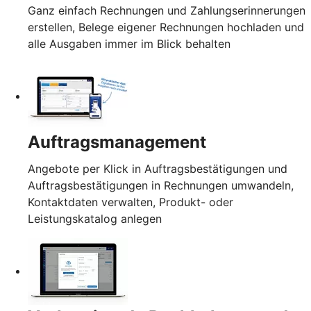
Ganz einfach Rechnungen und Zahlungserinnerungen
erstellen, Belege eigener Rechnungen hochladen und
alle Ausgaben immer im Blick behalten
Auftragsmanagement
Angebote per Klick in Auftragsbestätigungen und
Auftragsbestätigungen in Rechnungen umwandeln,
Kontaktdaten verwalten, Produkt- oder
Leistungskatalog anlegen