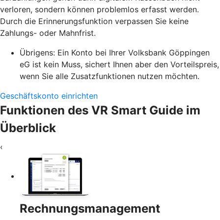
verloren, sondern können problemlos erfasst werden.
Durch die Erinnerungsfunktion verpassen Sie keine
Zahlungs- oder Mahnfrist.
Übrigens: Ein Konto bei Ihrer Volksbank Göppingen
eG ist kein Muss, sichert Ihnen aber den Vorteilspreis,
wenn Sie alle Zusatzfunktionen nutzen möchten.
Geschäftskonto einrichten
Funktionen des VR Smart Guide im
Überblick
‹
Rechnungsmanagement