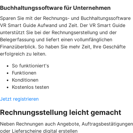
Buchhaltungssoftware für Unternehmen
Sparen Sie mit der Rechnungs- und Buchhaltungssoftware
VR Smart Guide Aufwand und Zeit. Der VR Smart Guide
unterstützt Sie bei der Rechnungserstellung und der
Belegerfassung und liefert einen vollumfänglichen
Finanzüberblick. So haben Sie mehr Zeit, Ihre Geschäfte
erfolgreich zu leiten.
So funktioniert's
Funktionen
Konditionen
Kostenlos testen
Jetzt registrieren
Rechnungsstellung leicht gemacht
Neben Rechnungen auch Angebote, Auftragsbestätigungen
oder Lieferscheine digital erstellen