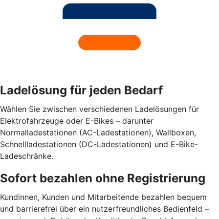
Ladelösung für jeden Bedarf
Wählen Sie zwischen verschiedenen Ladelösungen für
Elektrofahrzeuge oder E-Bikes – darunter
Normalladestationen (AC-Ladestationen), Wallboxen,
Schnellladestationen (DC-Ladestationen) und E-Bike-
Ladeschränke.
Sofort bezahlen ohne Registrierung
Kundinnen, Kunden und Mitarbeitende bezahlen bequem
und barrierefrei über ein nutzerfreundliches Bedienfeld –