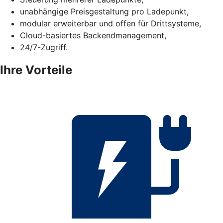
unabhängige Preisgestaltung pro Ladepunkt,
modular erweiterbar und offen für Drittsysteme,
Cloud-basiertes Backendmanagement,
24/7-Zugriff.
Ihre Vorteile