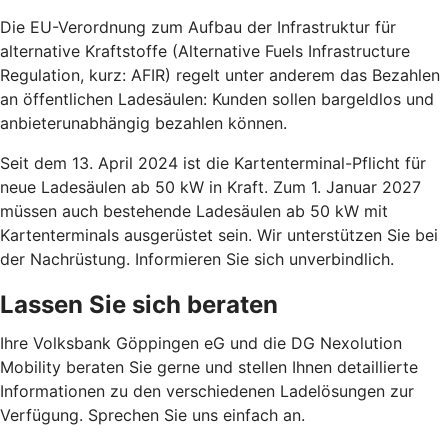
Die EU-Verordnung zum Aufbau der Infrastruktur für
alternative Kraftstoffe (Alternative Fuels Infrastructure
Regulation, kurz: AFIR) regelt unter anderem das Bezahlen
an öffentlichen Ladesäulen: Kunden sollen bargeldlos und
anbieterunabhängig bezahlen können.
Seit dem 13. April 2024 ist die Kartenterminal-Pflicht für
neue Ladesäulen ab 50 kW in Kraft. Zum 1. Januar 2027
müssen auch bestehende Ladesäulen ab 50 kW mit
Kartenterminals ausgerüstet sein. Wir unterstützen Sie bei
der Nachrüstung. Informieren Sie sich unverbindlich.
Lassen Sie sich beraten
Ihre Volksbank Göppingen eG und die DG Nexolution
Mobility beraten Sie gerne und stellen Ihnen detaillierte
Informationen zu den verschiedenen Ladelösungen zur
Verfügung. Sprechen Sie uns einfach an.