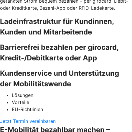
getankten Strom bequem bezahlen – per girocard, Debit-
oder Kreditkarte, Bezahl-App oder RFID-Ladekarte.
Ladeinfrastruktur für Kundinnen,
Kunden und Mitarbeitende
Barrierefrei bezahlen per girocard,
Kredit-/Debitkarte oder App
Kundenservice und Unterstützung
der Mobilitätswende
Lösungen
Vorteile
EU-Richtlinien
Jetzt Termin vereinbaren
E-Mobilität bezahlbar machen –