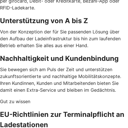
per girocard, Debit- oder Kreditkarte, Bezahl-App oder
RFID-Ladekarte.
Unterstützung von A bis Z
Von der Konzeption der für Sie passenden Lösung über
den Aufbau der Ladeinfrastruktur bis hin zum laufenden
Betrieb erhalten Sie alles aus einer Hand.
Nachhaltigkeit und Kundenbindung
Sie bewegen sich am Puls der Zeit und unterstützen
zukunftsorientierte und nachhaltige Mobilitätskonzepte.
Ihren Kundinnen, Kunden und Mitarbeitenden bieten Sie
damit einen Extra-Service und bleiben im Gedächtnis.
Gut zu wissen
EU-Richtlinien zur Terminalpflicht an
Ladestationen