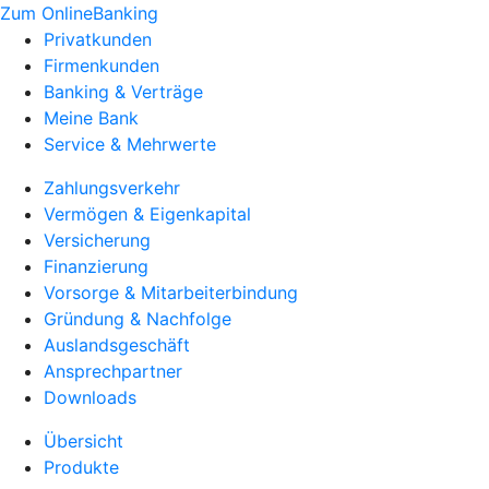
Zum OnlineBanking
Privatkunden
Firmenkunden
Banking & Verträge
Meine Bank
Service & Mehrwerte
Zahlungsverkehr
Vermögen & Eigenkapital
Versicherung
Finanzierung
Vorsorge & Mitarbeiterbindung
Gründung & Nachfolge
Auslandsgeschäft
Ansprechpartner
Downloads
Übersicht
Produkte