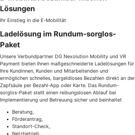
Lösungen
Ihr Einstieg in die E-Mobilität
Ladelösung im Rundum-sorglos-
Paket
Unsere Verbundpartner DG Nexolution Mobility und VR
Payment bieten Ihnen maßgeschneiderte Ladelösungen für
Ihre Kundinnen, Kunden und Mitarbeitenden und
ermöglichen schnelles, bargeldloses Bezahlen direkt an der
Zapfsäule per Bezahl-App oder Karte. Das Rundum-
sorglos-Paket stellt einen reibungslosen Ablauf bei
Implementierung und Betreuung sicher und beinhaltet
Beratung,
Förderantrag,
Standort-Check,
Netzbetrieb,