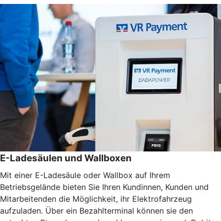
E-Ladesäulen und Wallboxen
Mit einer E-Ladesäule oder Wallbox auf Ihrem
Betriebsgelände bieten Sie Ihren Kundinnen, Kunden und
Mitarbeitenden die Möglichkeit, ihr Elektrofahrzeug
aufzuladen. Über ein Bezahlterminal können sie den