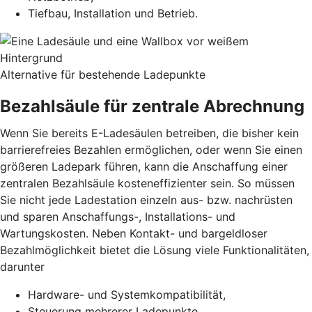
Tiefbau, Installation und Betrieb.
Alternative für bestehende Ladepunkte
Bezahlsäule für zentrale Abrechnung
Wenn Sie bereits E-Ladesäulen betreiben, die bisher kein
barrierefreies Bezahlen ermöglichen, oder wenn Sie einen
größeren Ladepark führen, kann die Anschaffung einer
zentralen Bezahlsäule kosteneffizienter sein. So müssen
Sie nicht jede Ladestation einzeln aus- bzw. nachrüsten
und sparen Anschaffungs-, Installations- und
Wartungskosten. Neben Kontakt- und bargeldloser
Bezahlmöglichkeit bietet die Lösung viele Funktionalitäten,
darunter
Hardware- und Systemkompatibilität,
Steuerung mehrerer Ladepunkte,