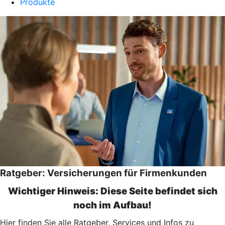
Produkte
Ratgeber: Versicherungen für Firmenkunden
Wichtiger Hinweis: Diese Seite befindet sich
noch im Aufbau!
Hier finden Sie alle Ratgeber, Services und Infos zu