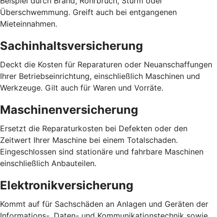
Beispiel durch Brand, Rohrbruch, Sturm oder
Überschwemmung. Greift auch bei entgangenen
Mieteinnahmen.
Sachinhaltsversicherung
Deckt die Kosten für Reparaturen oder Neuanschaffungen
Ihrer Betriebseinrichtung, einschließlich Maschinen und
Werkzeuge. Gilt auch für Waren und Vorräte.
Maschinenversicherung
Ersetzt die Reparaturkosten bei Defekten oder den
Zeitwert Ihrer Maschine bei einem Totalschaden.
Eingeschlossen sind stationäre und fahrbare Maschinen
einschließlich Anbauteilen.
Elektronikversicherung
Kommt auf für Sachschäden an Anlagen und Geräten der
Informations-, Daten- und Kommunikationstechnik sowie