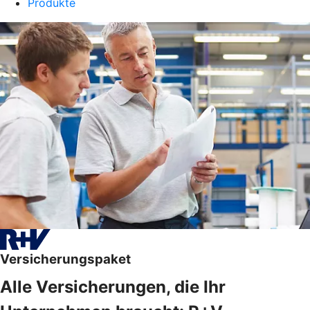
Produkte
Versicherungspaket
Alle Versicherungen, die Ihr