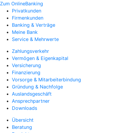
Zum OnlineBanking
Privatkunden
Firmenkunden
Banking & Verträge
Meine Bank
Service & Mehrwerte
Zahlungsverkehr
Vermögen & Eigenkapital
Versicherung
Finanzierung
Vorsorge & Mitarbeiterbindung
Gründung & Nachfolge
Auslandsgeschäft
Ansprechpartner
Downloads
Übersicht
Beratung