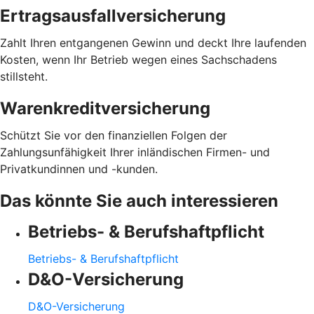
Ertragsausfallversicherung
Zahlt Ihren entgangenen Gewinn und deckt Ihre laufenden
Kosten, wenn Ihr Betrieb wegen eines Sachschadens
stillsteht.
Warenkreditversicherung
Schützt Sie vor den finanziellen Folgen der
Zahlungsunfähigkeit Ihrer inländischen Firmen- und
Privatkundinnen und -kunden.
Das könnte Sie auch interessieren
Betriebs- & Berufshaftpflicht
Betriebs- & Berufshaftpflicht
D&O-Versicherung
D&O-Versicherung