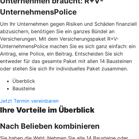
Unternehmen braucht: R+V-
UnternehmensPolice
Um Ihr Unternehmen gegen Risiken und Schäden finanziell
abzusichern, benötigen Sie ein ganzes Bündel an
Versicherungen. Mit dem Versicherungspaket R+V-
UnternehmensPolice machen Sie es sich ganz einfach: ein
Antrag, eine Police, ein Beitrag. Entscheiden Sie sich
entweder für das gesamte Paket mit allen 14 Bausteinen
oder stellen Sie sich Ihr individuelles Paket zusammen.
Überblick
Bausteine
Jetzt Termin vereinbaren
Ihre Vorteile im Überblick
Nach Belieben kombinieren
Sie haben die Wahl: Nehmen Sie alle 14 Bausteine oder