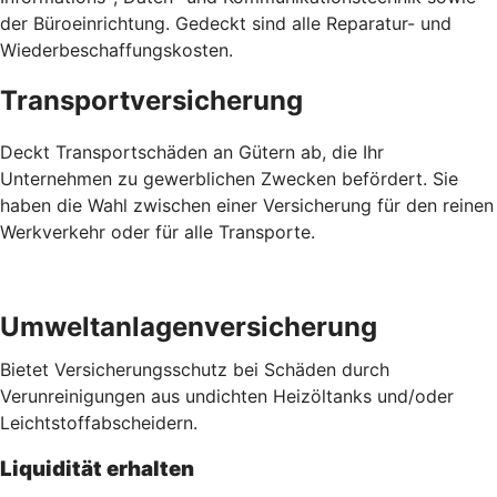
der Büroeinrichtung. Gedeckt sind alle Reparatur- und
Wiederbeschaffungskosten.
Transportversicherung
Deckt Transportschäden an Gütern ab, die Ihr
Unternehmen zu gewerblichen Zwecken befördert. Sie
haben die Wahl zwischen einer Versicherung für den reinen
Werkverkehr oder für alle Transporte.
Umweltanlagenversicherung
Bietet Versicherungsschutz bei Schäden durch
Verunreinigungen aus undichten Heizöltanks und/oder
Leichtstoffabscheidern.
Liquidität erhalten