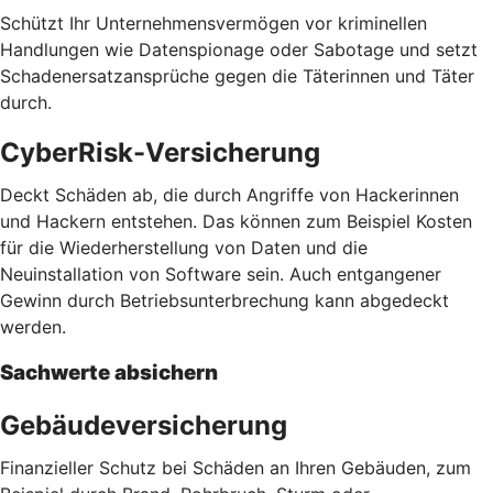
Schützt Ihr Unternehmensvermögen vor kriminellen
Handlungen wie Datenspionage oder Sabotage und setzt
Schadenersatzansprüche gegen die Täterinnen und Täter
durch.
CyberRisk-Versicherung
Deckt Schäden ab, die durch Angriffe von Hackerinnen
und Hackern entstehen. Das können zum Beispiel Kosten
für die Wiederherstellung von Daten und die
Neuinstallation von Software sein. Auch entgangener
Gewinn durch Betriebsunterbrechung kann abgedeckt
werden.
Sachwerte absichern
Gebäudeversicherung
Finanzieller Schutz bei Schäden an Ihren Gebäuden, zum