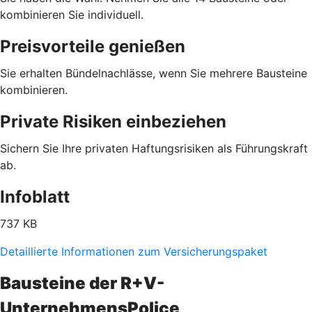
kombinieren Sie individuell.
Preisvorteile genießen
Sie erhalten Bündelnachlässe, wenn Sie mehrere Bausteine
kombinieren.
Private Risiken einbeziehen
Sichern Sie Ihre privaten Haftungsrisiken als Führungskraft
ab.
Infoblatt
737 KB
Detaillierte Informationen zum Versicherungspaket
Bausteine der R+V-
UnternehmensPolice