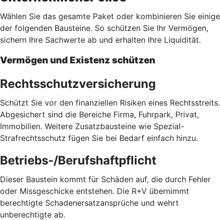
Wählen Sie das gesamte Paket oder kombinieren Sie einige
der folgenden Bausteine. So schützen Sie Ihr Vermögen,
sichern Ihre Sachwerte ab und erhalten Ihre Liquidität.
Vermögen und Existenz schützen
Rechtsschutzversicherung
Schützt Sie vor den finanziellen Risiken eines Rechtsstreits.
Abgesichert sind die Bereiche Firma, Fuhrpark, Privat,
Immobilien. Weitere Zusatzbausteine wie Spezial-
Strafrechtsschutz fügen Sie bei Bedarf einfach hinzu.
Betriebs-/Berufshaftpflicht
Dieser Baustein kommt für Schäden auf, die durch Fehler
oder Missgeschicke entstehen. Die R+V übernimmt
berechtigte Schadenersatzansprüche und wehrt
unberechtigte ab.