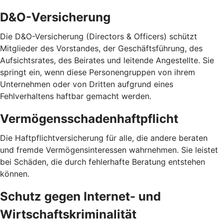
D&O-Versicherung
Die D&O-Versicherung (Directors & Officers) schützt
Mitglieder des Vorstandes, der Geschäftsführung, des
Aufsichtsrates, des Beirates und leitende Angestellte. Sie
springt ein, wenn diese Personengruppen von ihrem
Unternehmen oder von Dritten aufgrund eines
Fehlverhaltens haftbar gemacht werden.
Vermögensschadenhaftpflicht
Die Haftpflichtversicherung für alle, die andere beraten
und fremde Vermögensinteressen wahrnehmen. Sie leistet
bei Schäden, die durch fehlerhafte Beratung entstehen
können.
Schutz gegen Internet- und
Wirtschaftskriminalität