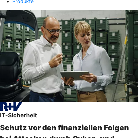
Produkte
IT-Sicherheit
S
chutz vor den finanziellen Folgen