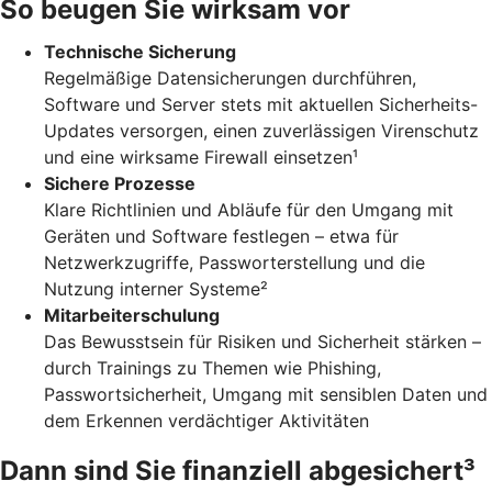
So beugen Sie wirksam vor
Technische Sicherung
Regelmäßige Datensicherungen durchführen,
Software und Server stets mit aktuellen Sicherheits-
Updates versorgen, einen zuverlässigen Virenschutz
und eine wirksame Firewall einsetzen¹
Sichere Prozesse
Klare Richtlinien und Abläufe für den Umgang mit
Geräten und Software festlegen – etwa für
Netzwerkzugriffe, Passworterstellung und die
Nutzung interner Systeme²
Mitarbeiterschulung
Das Bewusstsein für Risiken und Sicherheit stärken –
durch Trainings zu Themen wie Phishing,
Passwortsicherheit, Umgang mit sensiblen Daten und
dem Erkennen verdächtiger Aktivitäten
Dann sind Sie finanziell abgesichert³