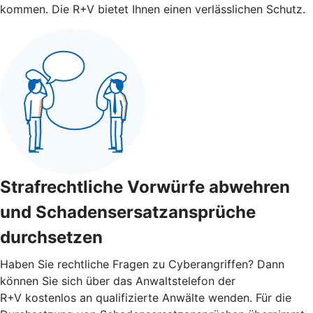
kommen. Die R+V bietet Ihnen einen verlässlichen Schutz.
Strafrechtliche Vorwürfe abwehren
und Schadensersatzansprüche
durchsetzen
Haben Sie rechtliche Fragen zu Cyberangriffen? Dann
können Sie sich über das Anwaltstelefon der
R+V kostenlos an qualifizierte Anwälte wenden. Für die