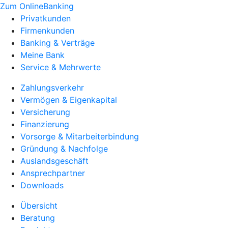
Zum OnlineBanking
Privatkunden
Firmenkunden
Banking & Verträge
Meine Bank
Service & Mehrwerte
Zahlungsverkehr
Vermögen & Eigenkapital
Versicherung
Finanzierung
Vorsorge & Mitarbeiterbindung
Gründung & Nachfolge
Auslandsgeschäft
Ansprechpartner
Downloads
Übersicht
Beratung