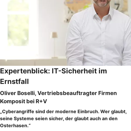
Expertenblick: IT-Sicherheit im
Ernstfall
Oliver Boselli, Vertriebsbeauftragter Firmen
Komposit bei R+V
„Cyberangriffe sind der moderne Einbruch. Wer glaubt,
seine Systeme seien sicher, der glaubt auch an den
Osterhasen.“