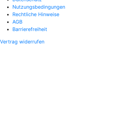
Nutzungsbedingungen
Rechtliche Hinweise
AGB
Barrierefreiheit
Vertrag widerrufen