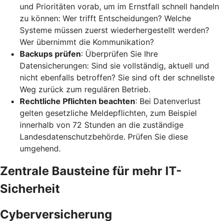
und Prioritäten vorab, um im Ernstfall schnell handeln
zu können: Wer trifft Entscheidungen? Welche
Systeme müssen zuerst wiederhergestellt werden?
Wer übernimmt die Kommunikation?
Backups prüfen
: Überprüfen Sie Ihre
Datensicherungen: Sind sie vollständig, aktuell und
nicht ebenfalls betroffen? Sie sind oft der schnellste
Weg zurück zum regulären Betrieb.
Rechtliche Pflichten beachten
: Bei Datenverlust
gelten gesetzliche Meldepflichten, zum Beispiel
innerhalb von 72 Stunden an die zuständige
Landesdatenschutzbehörde. Prüfen Sie diese
umgehend.
Zentrale Bausteine für mehr IT-
Sicherheit
Cyberversicherung