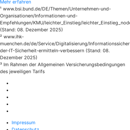
Mehr erfahren
¹ www.bsi.bund.de/DE/Themen/Unternehmen-und-
Organisationen/Informationen-und-
Empfehlungen/KMU/leichter_Einstieg/leichter_Einstieg_nod
(Stand: 08. Dezember 2025)
² www.ihk-
muenchen.de/de/Service/Digitalisierung/Informationssicher
der-IT-Sicherheit-ermitteln-verbessern (Stand: 08.
Dezember 2025)
³ Im Rahmen der Allgemeinen Versicherungsbedingungen
des jeweiligen Tarifs
Impressum
Datenschutz