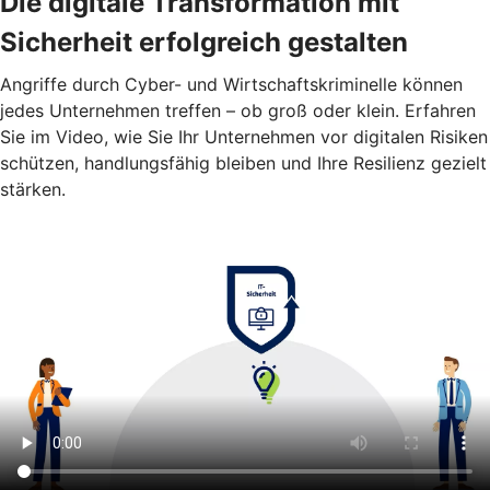
Die digitale Transformation mit
Sicherheit erfolgreich gestalten
Angriffe durch Cyber- und Wirtschaftskriminelle können
jedes Unternehmen treffen – ob groß oder klein. Erfahren
Sie im Video, wie Sie Ihr Unternehmen vor digitalen Risiken
schützen, handlungsfähig bleiben und Ihre Resilienz gezielt
stärken.