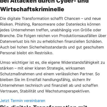
bei Attacken durch Cyber- und
Wirtschaftskriminelle
Die digitale Transformation schafft Chancen – und neue
Risiken. Phishing, Ransomware oder Datenlecks können
jedes Unternehmen treffen, unabhängig von Größe oder
Branche. Die Folgen reichen von Produktionsausfällen über
Datenverlust bis hin zu erheblichen finanziellen Schäden.
Auch bei hohen Sicherheitsstandards und gut geschultem
Personal bleibt ein Restrisiko.
Umso wichtiger ist es, die eigene Widerstandsfähigkeit zu
stärken – mit einer klaren Strategie, wirksamen
Schutzmaßnahmen und einem verlässlichen Partner. So
bleiben Sie im Ernstfall handlungsfähig, sichern Ihr
Unternehmen technisch und finanziell ab und schaffen
Vertrauen, Stabilität und Wachstumsperspektiven.
Jetzt Termin vereinbaren