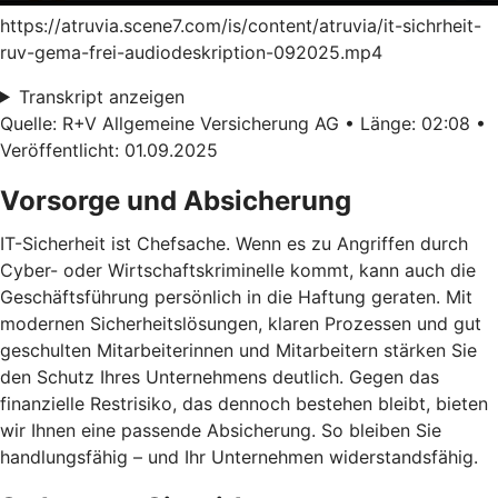
https://atruvia.scene7.com/is/content/atruvia/it-sichrheit-
ruv-gema-frei-audiodeskription-092025.mp4
Transkript anzeigen
Quelle: R+V Allgemeine Versicherung AG • Länge: 02:08 •
Veröffentlicht: 01.09.2025
Vorsorge und Absicherung
IT-Sicherheit ist Chefsache. Wenn es zu Angriffen durch
Cyber- oder Wirtschaftskriminelle kommt, kann auch die
Geschäftsführung persönlich in die Haftung geraten. Mit
modernen Sicherheitslösungen, klaren Prozessen und gut
geschulten Mitarbeiterinnen und Mitarbeitern stärken Sie
den Schutz Ihres Unternehmens deutlich. Gegen das
finanzielle Restrisiko, das dennoch bestehen bleibt, bieten
wir Ihnen eine passende Absicherung. So bleiben Sie
handlungsfähig – und Ihr Unternehmen widerstandsfähig.