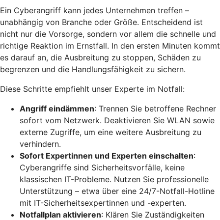
Ein Cyberangriff kann jedes Unternehmen treffen –
unabhängig von Branche oder Größe. Entscheidend ist
nicht nur die Vorsorge, sondern vor allem die schnelle und
richtige Reaktion im Ernstfall. In den ersten Minuten kommt
es darauf an, die Ausbreitung zu stoppen, Schäden zu
begrenzen und die Handlungsfähigkeit zu sichern.
Diese Schritte empfiehlt unser Experte im Notfall:
Angriff eindämmen
: Trennen Sie betroffene Rechner
sofort vom Netzwerk. Deaktivieren Sie WLAN sowie
externe Zugriffe, um eine weitere Ausbreitung zu
verhindern.
Sofort Expertinnen und Experten einschalten
:
Cyberangriffe sind Sicherheitsvorfälle, keine
klassischen IT-Probleme. Nutzen Sie professionelle
Unterstützung – etwa über eine 24/7-Notfall-Hotline
mit IT-Sicherheitsexpertinnen und -experten.
Notfallplan aktivieren
: Klären Sie Zuständigkeiten