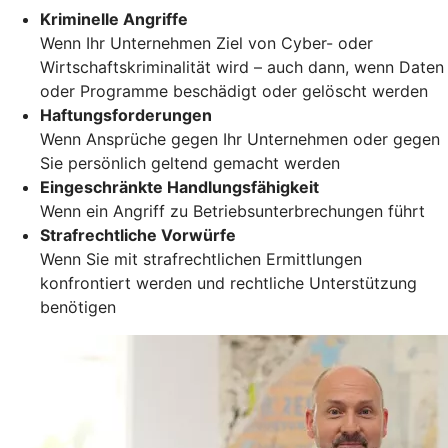
Kriminelle Angriffe
Wenn Ihr Unternehmen Ziel von Cyber- oder
Wirtschaftskriminalität wird – auch dann, wenn Daten
oder Programme beschädigt oder gelöscht werden
Haftungsforderungen
Wenn Ansprüche gegen Ihr Unternehmen oder gegen
Sie persönlich geltend gemacht werden
Eingeschränkte Handlungsfähigkeit
Wenn ein Angriff zu Betriebsunterbrechungen führt
Strafrechtliche Vorwürfe
Wenn Sie mit strafrechtlichen Ermittlungen
konfrontiert werden und rechtliche Unterstützung
benötigen