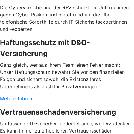
Die Cyberversicherung der R+V schützt Ihr Unternehmen
gegen Cyber-Risiken und bietet rund um die Uhr
telefonische Soforthilfe durch IT-Sicherheitsexpertinnen
und -experten.
Haftungsschutz mit D&O-
Versicherung
Ganz gleich, wer aus Ihrem Team einen Fehler macht:
Unser Haftungsschutz bewahrt Sie vor den finanziellen
Folgen und sichert sowohl die Existenz Ihres
Unternehmens als auch Ihr Privatvermögen.
Mehr erfahren
Vertrauensschadenversicherung
Umfassende IT-Sicherheit bedeutet auch, weiterzudenken.
Es kann immer zu erheblichen Vertrauensschäden