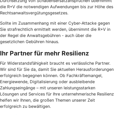
Durchsetzung von Schadensersatzansprüchen übernimmt
die R+V die notwendigen Aufwendungen bis zur Höhe des
Rechtsanwaltsvergütungsgesetzes.
Sollte im Zusammenhang mit einer Cyber-Attacke gegen
Sie strafrechtlich ermittelt werden, übernimmt die R+V in
der Regel die Anwaltsgebühren - auch über die
gesetzlichen Gebühren hinaus.
Ihr Partner für mehr Resilienz
Für Widerstandsfähigkeit braucht es verlässliche Partner.
Wir sind für Sie da, damit Sie aktuellen Herausforderungen
erfolgreich begegnen können. Ob Fachkräftemangel,
Energiewende, Digitalisierung oder ausbleibende
Zahlungseingänge – mit unseren leistungsstarken
Lösungen und Services für Ihre unternehmerische Resilienz
helfen wir Ihnen, die großen Themen unserer Zeit
erfolgreich zu bewältigen.