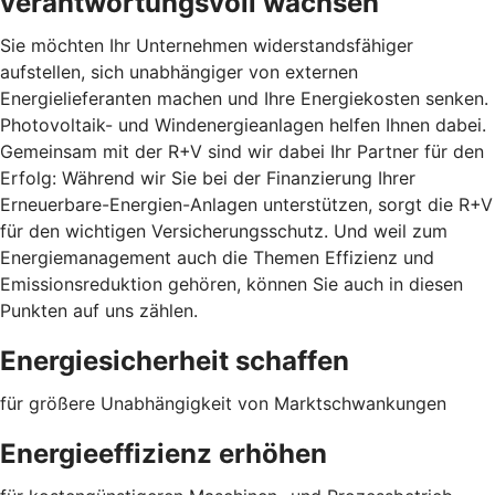
verantwortungsvoll wachsen
Sie möchten Ihr Unternehmen widerstandsfähiger
aufstellen, sich unabhängiger von externen
Energielieferanten machen und Ihre Energiekosten senken.
Photovoltaik- und Windenergieanlagen helfen Ihnen dabei.
Gemeinsam mit der R+V sind wir dabei Ihr Partner für den
Erfolg: Während wir Sie bei der Finanzierung Ihrer
Erneuerbare-Energien-Anlagen unterstützen, sorgt die R+V
für den wichtigen Versicherungsschutz. Und weil zum
Energiemanagement auch die Themen Effizienz und
Emissionsreduktion gehören, können Sie auch in diesen
Punkten auf uns zählen.
Energiesicherheit schaffen
für größere Unabhängigkeit von Marktschwankungen
Energieeffizienz erhöhen