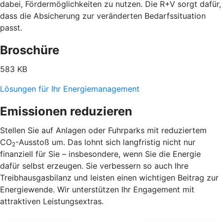
dabei, Fördermöglichkeiten zu nutzen. Die R+V sorgt dafür,
dass die Absicherung zur veränderten Bedarfssituation
passt.
Broschüre
583 KB
Lösungen für Ihr Energiemanagement
Emissionen reduzieren
Stellen Sie auf Anlagen oder Fuhrparks mit reduziertem
CO
-Ausstoß um. Das lohnt sich langfristig nicht nur
2
finanziell für Sie – insbesondere, wenn Sie die Energie
dafür selbst erzeugen. Sie verbessern so auch Ihre
Treibhausgasbilanz und leisten einen wichtigen Beitrag zur
Energiewende. Wir unterstützen Ihr Engagement mit
attraktiven Leistungsextras.