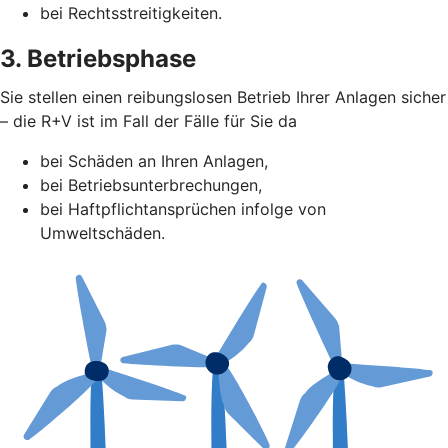
bei Rechtsstreitigkeiten.
3. Betriebsphase
Sie stellen einen reibungslosen Betrieb Ihrer Anlagen sicher
– die R+V ist im Fall der Fälle für Sie da
bei Schäden an Ihren Anlagen,
bei Betriebsunterbrechungen,
bei Haftpflichtansprüchen infolge von
Umweltschäden.