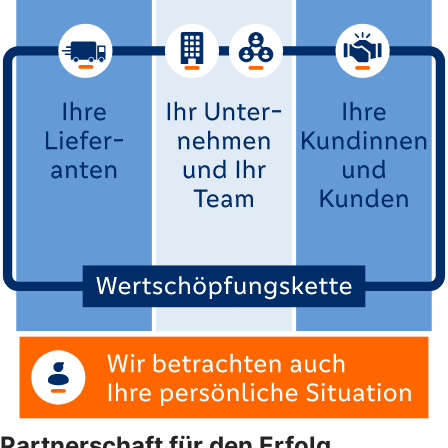
Partnerschaft für den Erfolg