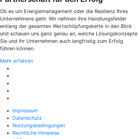
Ob es um Energiemanagement oder die Resilienz Ihres
Unternehmens geht: Wir nehmen Ihre Handlungsfelder
entlang der gesamten Wertschöpfungskette in den Blick
und schauen uns ganz genau an, welche Lösungskonzepte
Sie und Ihr Unternehmen auch langfristig zum Erfolg
führen können.
Mehr erfahren
Impressum
Datenschutz
Nutzungsbedingungen
Rechtliche Hinweise