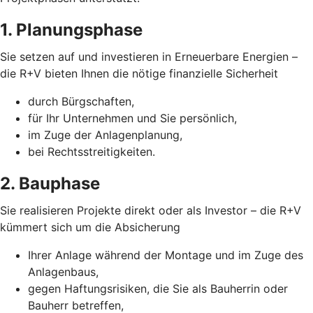
1. Planungsphase
Sie setzen auf und investieren in Erneuerbare Energien –
die R+V bieten Ihnen die nötige finanzielle Sicherheit
durch Bürgschaften,
für Ihr Unternehmen und Sie persönlich,
im Zuge der Anlagenplanung,
bei Rechtsstreitigkeiten.
2. Bauphase
Sie realisieren Projekte direkt oder als Investor – die R+V
kümmert sich um die Absicherung
Ihrer Anlage während der Montage und im Zuge des
Anlagenbaus,
gegen Haftungsrisiken, die Sie als Bauherrin oder
Bauherr betreffen,