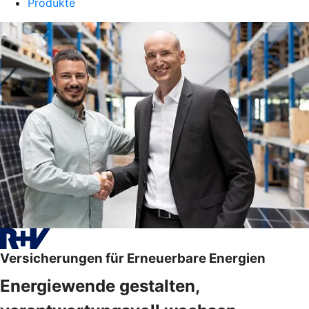
Produkte
Versicherungen für Erneuerbare Energien
Energiewende gestalten,