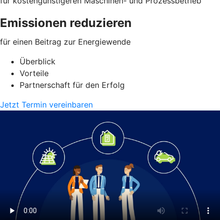
für kostengünstigeren Maschinen- und Prozessbetrieb
Emissionen reduzieren
für einen Beitrag zur Energiewende
Überblick
Vorteile
Partnerschaft für den Erfolg
Jetzt Termin vereinbaren