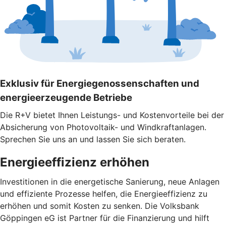
Exklusiv für Energiegenossenschaften und
energieerzeugende Betriebe
Die R+V bietet Ihnen Leistungs- und Kostenvorteile bei der
Absicherung von Photovoltaik- und Windkraftanlagen.
Sprechen Sie uns an und lassen Sie sich beraten.
Energieeffizienz erhöhen
Investitionen in die energetische Sanierung, neue Anlagen
und effiziente Prozesse helfen, die Energieeffizienz zu
erhöhen und somit Kosten zu senken. Die Volksbank
Göppingen eG ist Partner für die Finanzierung und hilft