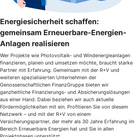
Energiesicherheit schaffen:
gemeinsam Erneuerbare-Energien-
Anlagen realisieren
Wer Projekte wie Photovoltaik- und Windenergieanlagen
finanzieren, planen und umsetzen möchte, braucht starke
Partner mit Erfahrung. Gemeinsam mit der R+V und
weiteren spezialisierten Unternehmen der
Genossenschaftlichen FinanzGruppe bieten wir
ganzheitliche Finanzierungs- und Absicherungslösungen
aus einer Hand. Dabei beziehen wir auch aktuelle
Fördermöglichkeiten mit ein. Profitieren Sie von diesem
Netzwerk – und mit der R+V von einem
Versicherungspartner, der mehr als 30 Jahre Erfahrung im
Bereich Erneuerbare Energien hat und Sie in allen
Projektphasen unterstützt.