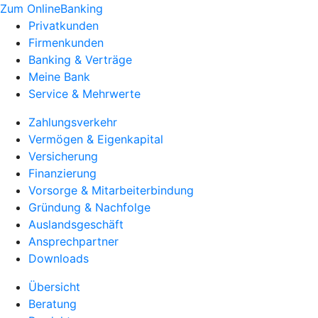
Zum OnlineBanking
Privatkunden
Firmenkunden
Banking & Verträge
Meine Bank
Service & Mehrwerte
Zahlungsverkehr
Vermögen & Eigenkapital
Versicherung
Finanzierung
Vorsorge & Mitarbeiterbindung
Gründung & Nachfolge
Auslandsgeschäft
Ansprechpartner
Downloads
Übersicht
Beratung