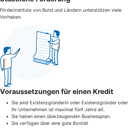
Förderinstitute von Bund und Ländern unterstützen viele
Vorhaben.
Voraussetzungen für einen Kredit
Sie sind Existenzgründerin oder Existenzgründer oder
Ihr Unternehmen ist maximal fünf Jahre alt.
Sie haben einen überzeugenden Businessplan.
Sie verfügen über eine gute Bonität