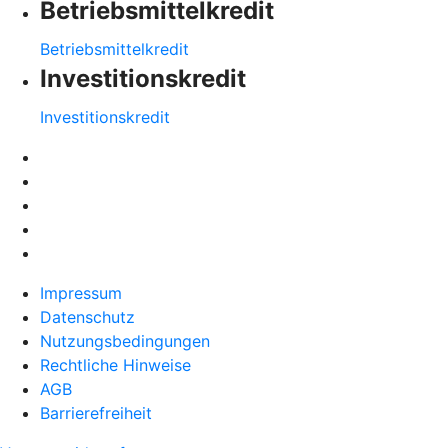
Betriebsmittelkredit
Betriebsmittelkredit
Investitionskredit
Investitionskredit
Impressum
Datenschutz
Nutzungsbedingungen
Rechtliche Hinweise
AGB
Barrierefreiheit