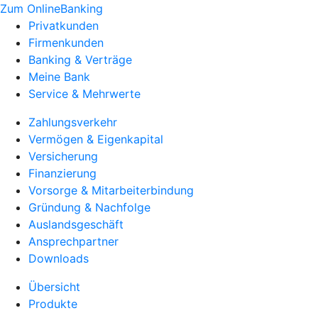
Zum OnlineBanking
Privatkunden
Firmenkunden
Banking & Verträge
Meine Bank
Service & Mehrwerte
Zahlungsverkehr
Vermögen & Eigenkapital
Versicherung
Finanzierung
Vorsorge & Mitarbeiterbindung
Gründung & Nachfolge
Auslandsgeschäft
Ansprechpartner
Downloads
Übersicht
Produkte