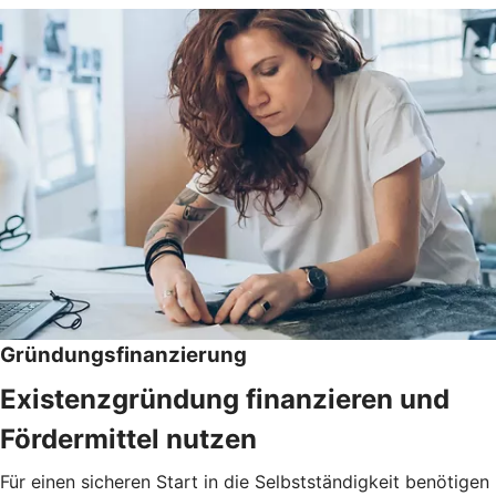
Gründungsfinanzierung
Existenzgründung finanzieren und
Fördermittel nutzen
Für einen sicheren Start in die Selbstständigkeit benötigen