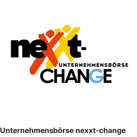
Unternehmensbörse nexxt-change