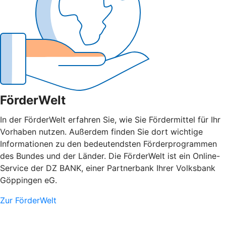
FörderWelt
In der FörderWelt erfahren Sie, wie Sie Fördermittel für Ihr
Vorhaben nutzen. Außerdem finden Sie dort wichtige
Informationen zu den bedeutendsten Förderprogrammen
des Bundes und der Länder. Die FörderWelt ist ein Online-
Service der DZ BANK, einer Partnerbank Ihrer Volksbank
Göppingen eG.
Zur FörderWelt