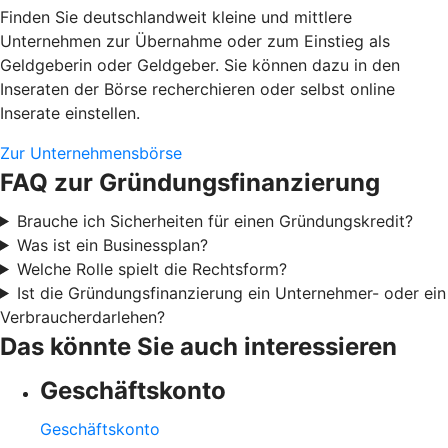
Finden Sie deutschlandweit kleine und mittlere
Unternehmen zur Übernahme oder zum Einstieg als
Geldgeberin oder Geldgeber. Sie können dazu in den
Inseraten der Börse recherchieren oder selbst online
Inserate einstellen.
Zur Unternehmensbörse
FAQ zur Gründungsfinanzierung
Brauche ich Sicherheiten für einen Gründungskredit?
Was ist ein Businessplan?
Welche Rolle spielt die Rechtsform?
Ist die Gründungsfinanzierung ein Unternehmer- oder ein
Verbraucherdarlehen?
Das könnte Sie auch interessieren
Geschäftskonto
Geschäftskonto