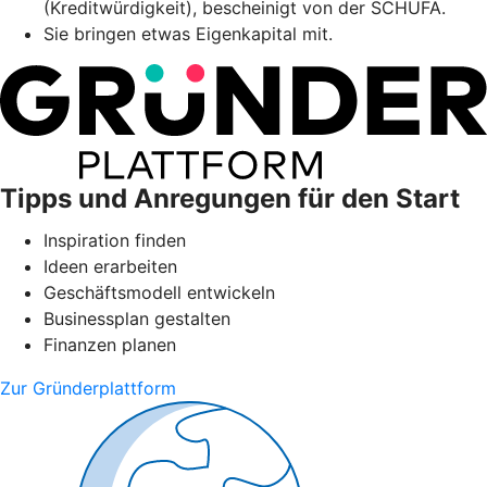
(Kreditwürdigkeit), bescheinigt von der SCHUFA.
Sie bringen etwas Eigenkapital mit.
Tipps und Anregungen für den Start
Inspiration finden
Ideen erarbeiten
Geschäftsmodell entwickeln
Businessplan gestalten
Finanzen planen
Zur Gründerplattform