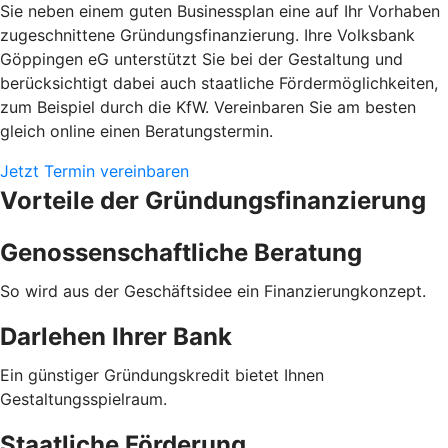
Sie neben einem guten Businessplan eine auf Ihr Vorhaben
zugeschnittene Gründungsfinanzierung. Ihre Volksbank
Göppingen eG unterstützt Sie bei der Gestaltung und
berücksichtigt dabei auch staatliche Fördermöglichkeiten,
zum Beispiel durch die KfW. Vereinbaren Sie am besten
gleich online einen Beratungstermin.
Jetzt Termin vereinbaren
Vorteile der Gründungsfinanzierung
Genossenschaftliche Beratung
So wird aus der Geschäftsidee ein Finanzierungkonzept.
Darlehen Ihrer Bank
Ein günstiger Gründungskredit bietet Ihnen
Gestaltungsspielraum.
Staatliche Förderung